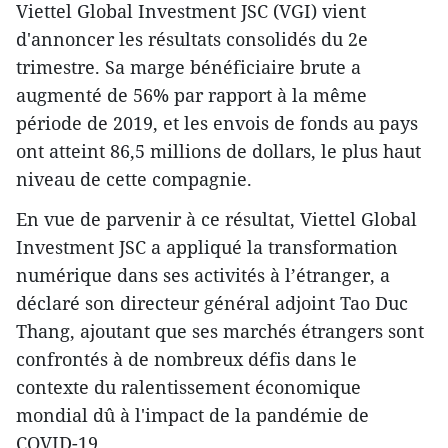
Viettel Global Investment JSC (VGI) vient
d'annoncer les résultats consolidés du 2e
trimestre. Sa marge bénéficiaire brute a
augmenté de 56% par rapport à la même
période de 2019, et les envois de fonds au pays
ont atteint 86,5 millions de dollars, le plus haut
niveau de cette compagnie.
En vue de parvenir à ce résultat, Viettel Global
Investment JSC a appliqué la transformation
numérique dans ses activités à l’étranger, a
déclaré son directeur général adjoint Tao Duc
Thang, ajoutant que ses marchés étrangers sont
confrontés à de nombreux défis dans le
contexte du ralentissement économique
mondial dû à l'impact de la pandémie de
COVID-19.