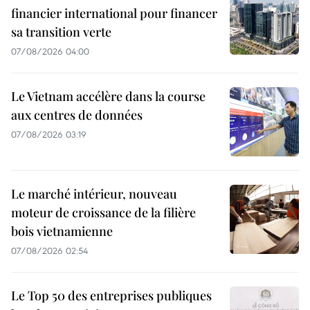
financier international pour financer
sa transition verte
07/08/2026 04:00
Le Vietnam accélère dans la course
aux centres de données
07/08/2026 03:19
Le marché intérieur, nouveau
moteur de croissance de la filière
bois vietnamienne
07/08/2026 02:54
Le Top 50 des entreprises publiques