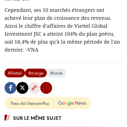
Cependant, ses 10 marchés étrangers ont
achevé leur plan de croissance des revenus.
Ainsi le chiffre d'affaires de Viettel Global
Investment JSC a atteint 104% du plan prévu,
soit 18,4% de plus qu'à la même période de l'an
dernier. -VNA
#Viettel
#marge
#fonds
Theo dõi VietnamPlus
SUR LE MÊME SUJET