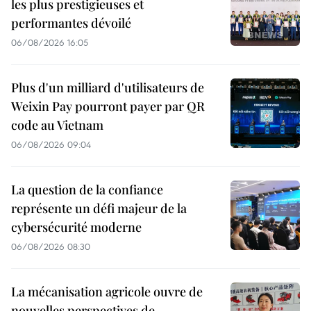
les plus prestigieuses et
performantes dévoilé
06/08/2026 16:05
Plus d'un milliard d'utilisateurs de
Weixin Pay pourront payer par QR
code au Vietnam
06/08/2026 09:04
La question de la confiance
représente un défi majeur de la
cybersécurité moderne
06/08/2026 08:30
La mécanisation agricole ouvre de
nouvelles perspectives de