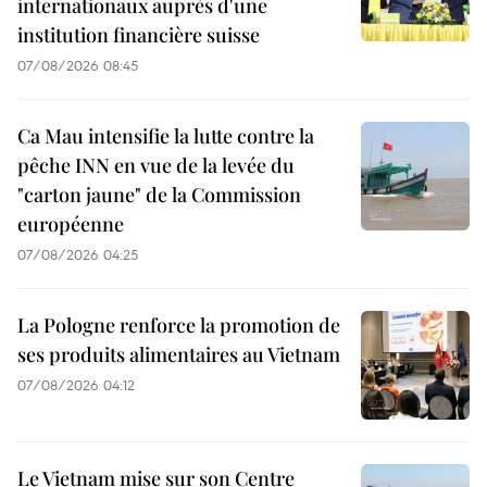
internationaux auprès d'une
institution financière suisse
07/08/2026 08:45
Ca Mau intensifie la lutte contre la
pêche INN en vue de la levée du
"carton jaune" de la Commission
européenne
07/08/2026 04:25
La Pologne renforce la promotion de
ses produits alimentaires au Vietnam
07/08/2026 04:12
Le Vietnam mise sur son Centre