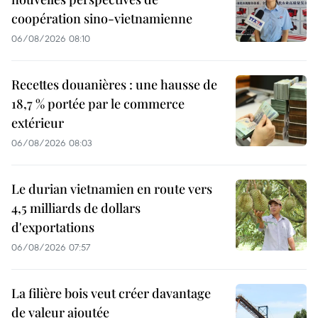
coopération sino-vietnamienne
06/08/2026 08:10
Recettes douanières : une hausse de
18,7 % portée par le commerce
extérieur
06/08/2026 08:03
Le durian vietnamien en route vers
4,5 milliards de dollars
d'exportations
06/08/2026 07:57
La filière bois veut créer davantage
de valeur ajoutée