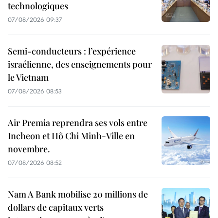
technologiques
07/08/2026 09:37
Semi-conducteurs : l’expérience
israélienne, des enseignements pour
le Vietnam
07/08/2026 08:53
Air Premia reprendra ses vols entre
Incheon et Hô Chi Minh-Ville en
novembre.
07/08/2026 08:52
Nam A Bank mobilise 20 millions de
dollars de capitaux verts