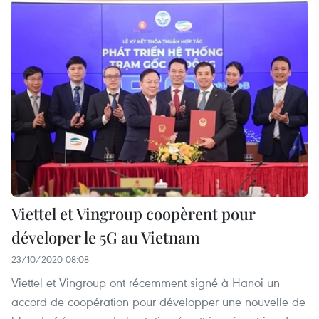
Viettel et Vingroup coopèrent pour
déveloper le 5G au Vietnam
23/10/2020 08:08
Viettel et Vingroup ont récemment signé à Hanoi un
accord de coopération pour développer une nouvelle de