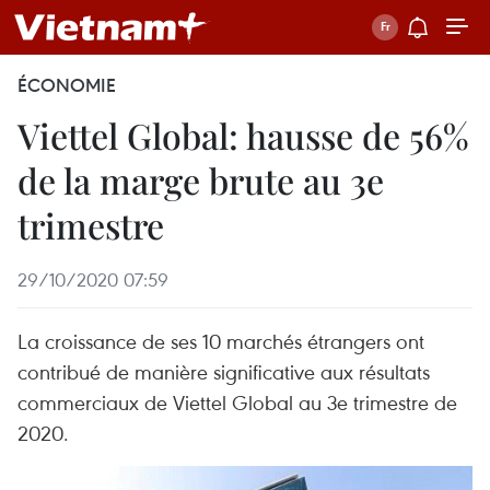
ÉCONOMIE
Viettel Global: hausse de 56%
de la marge brute au 3e
trimestre
29/10/2020 07:59
La croissance de ses 10 marchés étrangers ont
contribué de manière significative aux résultats
commerciaux de Viettel Global au 3e trimestre de
2020.