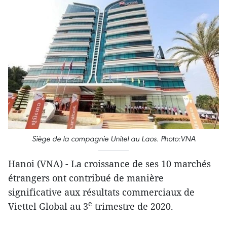
Siège de la compagnie Unitel au Laos. Photo:VNA
Hanoi (VNA) - La croissance de ses 10 marchés
étrangers ont contribué de manière
significative aux résultats commerciaux de
e
Viettel Global au 3
trimestre de 2020.