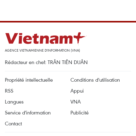
AGENCE VIETNAMIENNE D'INFORMATION (VNA)
Rédacteur en chef: TRÂN TIÊN DUÂN
Propriété intellectuelle
Conditions d'utilisation
RSS
Appui
Langues
VNA
Service d'information
Publicité
Contact