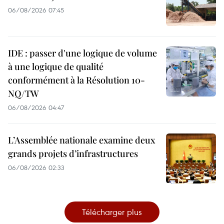
06/08/2026 07:45
IDE : passer d'une logique de volume
à une logique de qualité
conformément à la Résolution 10-
NQ/TW
06/08/2026 04:47
L’Assemblée nationale examine deux
grands projets d’infrastructures
06/08/2026 02:33
Télécharger plus