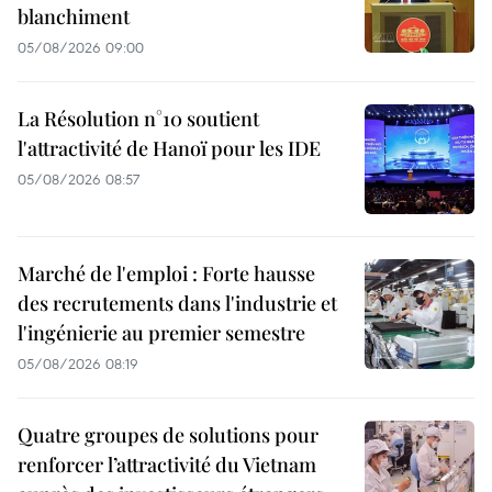
blanchiment
05/08/2026 09:00
La Résolution n°10 soutient
l'attractivité de Hanoï pour les IDE
05/08/2026 08:57
Marché de l'emploi : Forte hausse
des recrutements dans l'industrie et
l'ingénierie au premier semestre
05/08/2026 08:19
Quatre groupes de solutions pour
renforcer l’attractivité du Vietnam