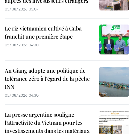
auprès des investisseurs étrangers
05/08/2026 05:07
Le riz vietnamien cultivé à Cuba
franchit une première étape
05/08/2026 04:30
An Giang adopte une politique de
tolérance zéro à l’égard de la pêche
INN
05/08/2026 04:30
La presse argentine souligne
l’attractivité du Vietnam pour les
investissements dans les matériaux