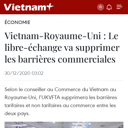
ÉCONOMIE
Vietnam-Royaume-Uni : Le
libre-échange va supprimer
les barrières commerciales
30/12/2020 03:02
Selon le conseiller au Commerce du Vietnam au
Royaume-Uni, l’UKVFTA supprimera les barrières
tarifaires et non tarifaires au commerce entre les
deux pays.