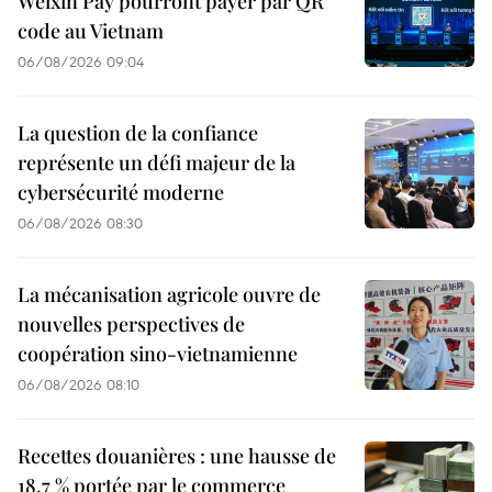
Weixin Pay pourront payer par QR
code au Vietnam
06/08/2026 09:04
La question de la confiance
représente un défi majeur de la
cybersécurité moderne
06/08/2026 08:30
La mécanisation agricole ouvre de
nouvelles perspectives de
coopération sino-vietnamienne
06/08/2026 08:10
Recettes douanières : une hausse de
18,7 % portée par le commerce