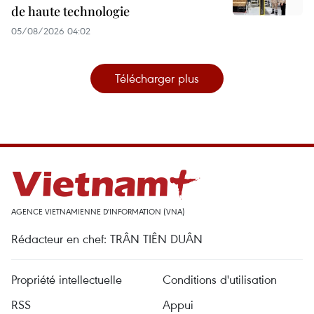
de haute technologie
05/08/2026 04:02
Télécharger plus
AGENCE VIETNAMIENNE D'INFORMATION (VNA)
Rédacteur en chef: TRÂN TIÊN DUÂN
Propriété intellectuelle
Conditions d'utilisation
RSS
Appui