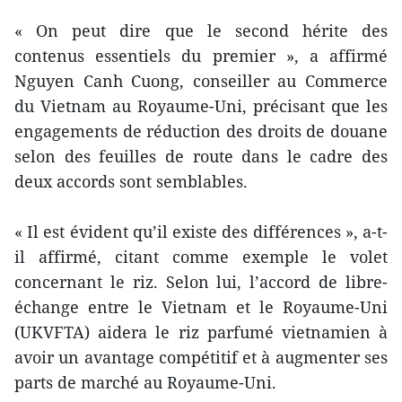
« On peut dire que le second hérite des
contenus essentiels du premier », a affirmé
Nguyen Canh Cuong, conseiller au Commerce
du Vietnam au Royaume-Uni, précisant que les
engagements de réduction des droits de douane
selon des feuilles de route dans le cadre des
deux accords sont semblables.
« Il est évident qu’il existe des différences », a-t-
il affirmé, citant comme exemple le volet
concernant le riz. Selon lui, l’accord de libre-
échange entre le Vietnam et le Royaume-Uni
(UKVFTA) aidera le riz parfumé vietnamien à
avoir un avantage compétitif et à augmenter ses
parts de marché au Royaume-Uni.