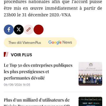
procédures nationales afin que l'accord puisse
être mis en œuvre immédiatement à partir de
23h00 le 31 décembre 2020.-VNA
Theo dõi VietnamPlus
VOIR PLUS
Le Top 50 des entreprises publiques
les plus prestigieuses et
performantes dévoilé
06/08/2026 16:05
Plus d'un milliard d'utilisateurs de