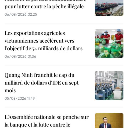
pour lutter contre la pêche illégale
06/08/2026 02:25
Les exportations agricoles
vietnamiennes accélèrent vers
l’objectif de 74 milliards de dollars
06/08/2026 01:36
Quang Ninh franchit le cap du
milliard de dollars d'IDE en sept
mois
05/08/2026 11:49
L’Assemblée nationale se penche sur
la banque et la lutte contre le