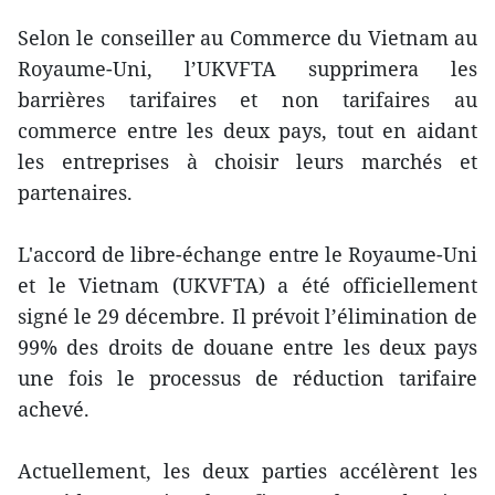
Selon le conseiller au Commerce du Vietnam au
Royaume-Uni, l’UKVFTA supprimera les
barrières tarifaires et non tarifaires au
commerce entre les deux pays, tout en aidant
les entreprises à choisir leurs marchés et
partenaires.
L'accord de libre-échange entre le Royaume-Uni
et le Vietnam (UKVFTA) a été officiellement
signé le 29 décembre. Il prévoit l’élimination de
99% des droits de douane entre les deux pays
une fois le processus de réduction tarifaire
achevé.
Actuellement, les deux parties accélèrent les