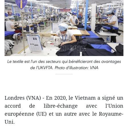
Le textile est l'un des secteurs qui bénéficieront des avantages
de l'UKVFTA. Photo d'illustration: VNA
Londres (VNA) - En 2020, le Vietnam a signé un
accord de libre-échange avec l'Union
européenne (UE) et un autre avec le Royaume-
Uni.