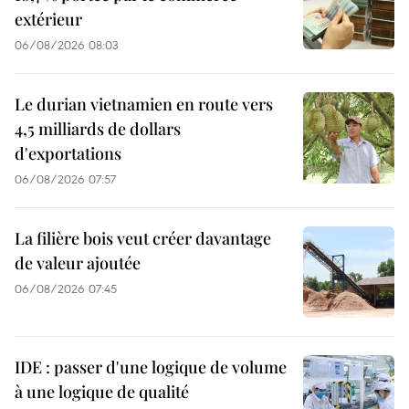
extérieur
06/08/2026 08:03
Le durian vietnamien en route vers
4,5 milliards de dollars
d'exportations
06/08/2026 07:57
La filière bois veut créer davantage
de valeur ajoutée
06/08/2026 07:45
IDE : passer d'une logique de volume
à une logique de qualité