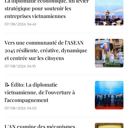
La diplomatie économique, un levier
stratégique pour soutenir les
entreprises vietnamiennes
07/08/2026 04:43
Vers une communauté de l’ASEAN
2045 résiliente, créative, dynamique
et centrée sur les citoyens
07/08/2026 04:10
📝 Édito: La diplomatie
vietnamienne, de l’ouverture à
l’accompagnement
07/08/2026 04:03
L'AN examine des mécanismes