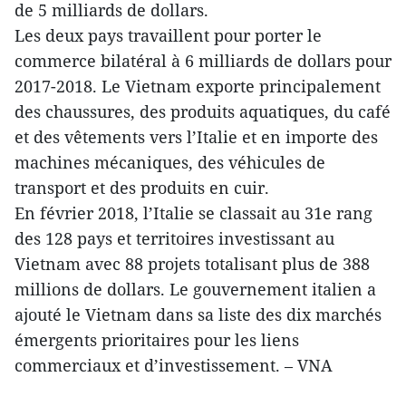
de 5 milliards de dollars.
Les deux pays travaillent pour porter le
commerce bilatéral à 6 milliards de dollars pour
2017-2018. Le Vietnam exporte principalement
des chaussures, des produits aquatiques, du café
et des vêtements vers l’Italie et en importe des
machines mécaniques, des véhicules de
transport et des produits en cuir.
En février 2018, l’Italie se classait au 31e rang
des 128 pays et territoires investissant au
Vietnam avec 88 projets totalisant plus de 388
millions de dollars. Le gouvernement italien a
ajouté le Vietnam dans sa liste des dix marchés
émergents prioritaires pour les liens
commerciaux et d’investissement. – VNA