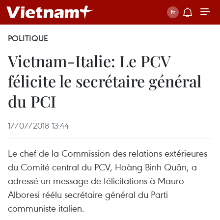
POLITIQUE
Vietnam-Italie: Le PCV
félicite le secrétaire général
du PCI
17/07/2018 13:44
Le chef de la Commission des relations extérieures
du Comité central du PCV, Hoàng Binh Quân, a
adressé un message de félicitations à Mauro
Alboresi réélu secrétaire général du Parti
communiste italien.