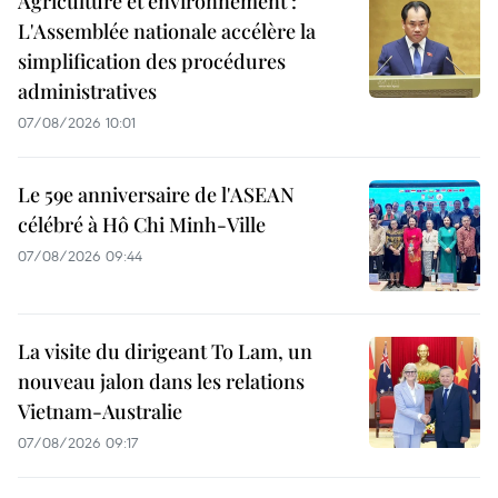
Agriculture et environnement :
L'Assemblée nationale accélère la
simplification des procédures
administratives
07/08/2026 10:01
Le 59e anniversaire de l'ASEAN
célébré à Hô Chi Minh-Ville
07/08/2026 09:44
La visite du dirigeant To Lam, un
nouveau jalon dans les relations
Vietnam-Australie
07/08/2026 09:17