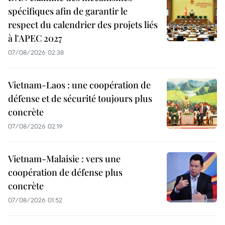
spécifiques afin de garantir le
respect du calendrier des projets liés
à l'APEC 2027
07/08/2026 02:38
Vietnam-Laos : une coopération de
défense et de sécurité toujours plus
concrète
07/08/2026 02:19
Vietnam-Malaisie : vers une
coopération de défense plus
concrète
07/08/2026 01:52