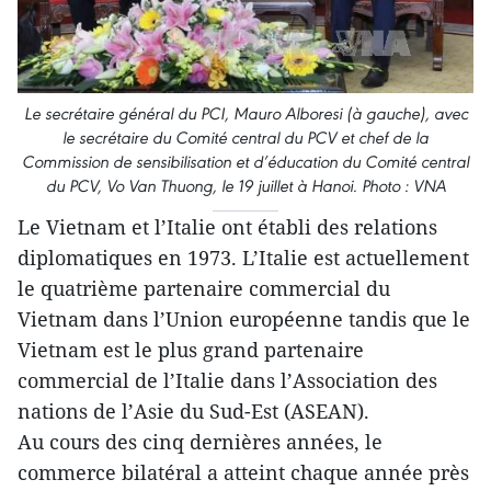
Le secrétaire général du PCI, Mauro Alboresi (à gauche), avec
le secrétaire du Comité central du PCV et chef de la
Commission de sensibilisation et d’éducation du Comité central
du PCV, Vo Van Thuong, le 19 juillet à Hanoi. Photo : VNA
Le Vietnam et l’Italie ont établi des relations
diplomatiques en 1973. L’Italie est actuellement
le quatrième partenaire commercial du
Vietnam dans l’Union européenne tandis que le
Vietnam est le plus grand partenaire
commercial de l’Italie dans l’Association des
nations de l’Asie du Sud-Est (ASEAN).
Au cours des cinq dernières années, le
commerce bilatéral a atteint chaque année près