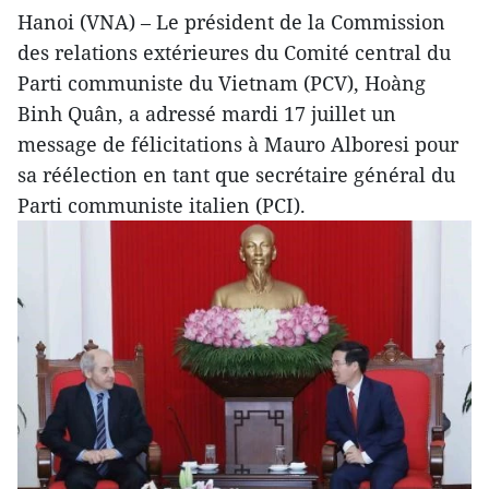
Hanoi (VNA) – Le président de la Commission
des relations extérieures du Comité central du
Parti communiste du Vietnam (PCV), Hoàng
Binh Quân, a adressé mardi 17 juillet un
message de félicitations à Mauro Alboresi pour
sa réélection en tant que secrétaire général du
Parti communiste italien (PCI).