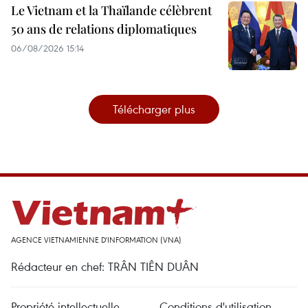
Le Vietnam et la Thaïlande célèbrent
50 ans de relations diplomatiques
06/08/2026 15:14
Télécharger plus
AGENCE VIETNAMIENNE D'INFORMATION (VNA)
Rédacteur en chef: TRÂN TIÊN DUÂN
Propriété intellectuelle
Conditions d'utilisation