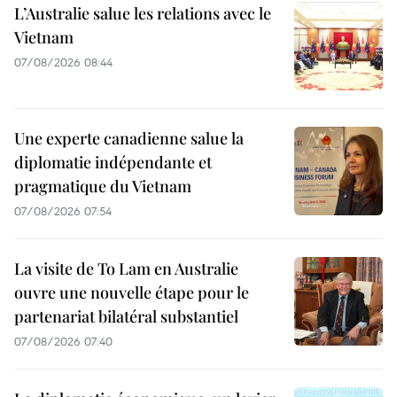
L’Australie salue les relations avec le
Vietnam
07/08/2026 08:44
Une experte canadienne salue la
diplomatie indépendante et
pragmatique du Vietnam
07/08/2026 07:54
La visite de To Lam en Australie
ouvre une nouvelle étape pour le
partenariat bilatéral substantiel
07/08/2026 07:40