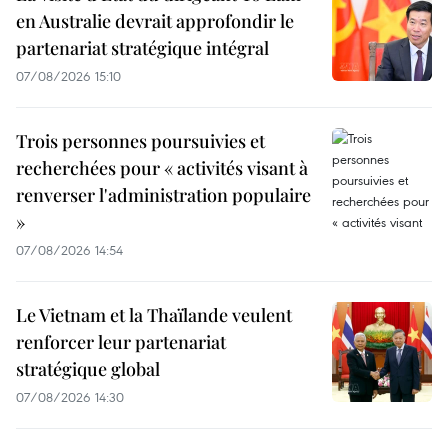
en Australie devrait approfondir le
partenariat stratégique intégral
07/08/2026 15:10
Trois personnes poursuivies et
recherchées pour « activités visant à
renverser l'administration populaire
»
07/08/2026 14:54
Le Vietnam et la Thaïlande veulent
renforcer leur partenariat
stratégique global
07/08/2026 14:30