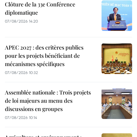
Clôture de la 33e Conférence
diplomatique
07/08/2026 14:20
APEC 2027 : des critères publics
pour les projets bénéficiant de
mécanismes spécifiques
07/08/2026 10:32
Assemblée nationale : Trois projets
de loi majeurs au menu des
discussions en groupes
07/08/2026 10:14