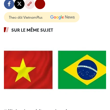
Theo dõi VietnamPlus
SUR LE MÊME SUJET