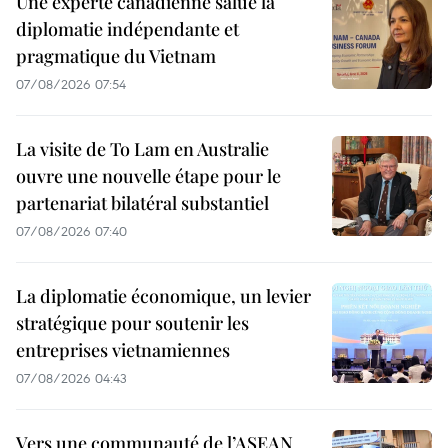
Une experte canadienne salue la
diplomatie indépendante et
pragmatique du Vietnam
07/08/2026 07:54
La visite de To Lam en Australie
ouvre une nouvelle étape pour le
partenariat bilatéral substantiel
07/08/2026 07:40
La diplomatie économique, un levier
stratégique pour soutenir les
entreprises vietnamiennes
07/08/2026 04:43
Vers une communauté de l’ASEAN