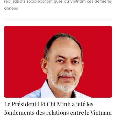
réalisations socio-économiques du Vietnam ces dernières
années
Le Président Hô Chi Minh a jeté les
fondements des relations entre le Vietnam