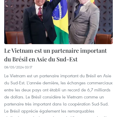
Le Vietnam est un partenaire important
du Brésil en Asie du Sud-Est
08/05/2024 03:17
Le Vietnam est un partenaire important du Brésil en Asie
du Sud-Est. L'année dernière, les échanges commerciaux
entre les deux pays ont établi un record de 6,7 milliards
de dollars. Le Brésil considère le Vietnam comme un
partenaire très important dans la coopération Sud-Sud.
Le Brésil apprécie également les remarquables