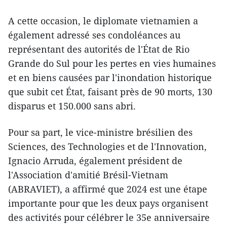
A cette occasion, le diplomate vietnamien a
également adressé ses condoléances au
représentant des autorités de l'État de Rio
Grande do Sul pour les pertes en vies humaines
et en biens causées par l'inondation historique
que subit cet État, faisant près de 90 morts, 130
disparus et 150.000 sans abri.
Pour sa part, le vice-ministre brésilien des
Sciences, des Technologies et de l'Innovation,
Ignacio Arruda, également président de
l'Association d'amitié Brésil-Vietnam
(ABRAVIET), a affirmé que 2024 est une étape
importante pour que les deux pays organisent
des activités pour célébrer le 35e anniversaire