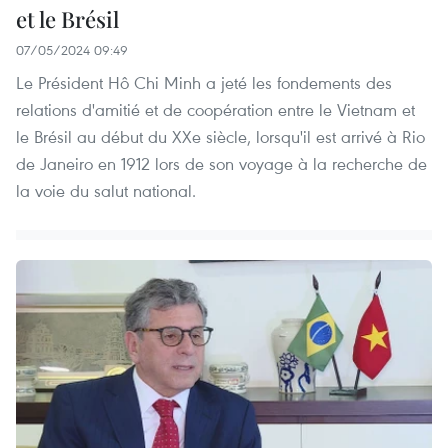
et le Brésil
07/05/2024 09:49
Le Président Hô Chi Minh a jeté les fondements des
relations d'amitié et de coopération entre le Vietnam et
le Brésil au début du XXe siècle, lorsqu'il est arrivé à Rio
de Janeiro en 1912 lors de son voyage à la recherche de
la voie du salut national.