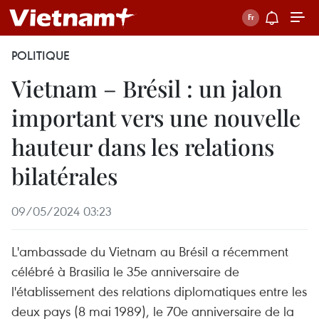
POLITIQUE
Vietnam – Brésil : un jalon
important vers une nouvelle
hauteur dans les relations
bilatérales
09/05/2024 03:23
L'ambassade du Vietnam au Brésil a récemment
célébré à Brasilia le 35e anniversaire de
l'établissement des relations diplomatiques entre les
deux pays (8 mai 1989), le 70e anniversaire de la