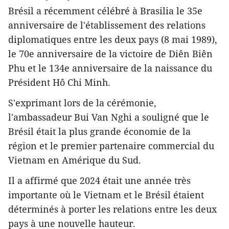
Brésil a récemment célébré à Brasilia le 35e
anniversaire de l'établissement des relations
diplomatiques entre les deux pays (8 mai 1989),
le 70e anniversaire de la victoire de Diên Biên
Phu et le 134e anniversaire de la naissance du
Président Hô Chi Minh.
S'exprimant lors de la cérémonie,
l'ambassadeur Bui Van Nghi a souligné que le
Brésil était la plus grande économie de la
région et le premier partenaire commercial du
Vietnam en Amérique du Sud.
Il a affirmé que 2024 était une année très
importante où le Vietnam et le Brésil étaient
déterminés à porter les relations entre les deux
pays à une nouvelle hauteur.