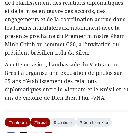
de l'établissement des relations diplomatiques
et de la mise en œuvre des accords, des
engagements et de la coordination accrue dans
les forums multilatéraux, notamment avec la
présence prochaine du Premier ministre Pham
Minh Chinh au sommet G20, à l'invitation du
président brésilien Lula da Silva.
A cette occasion, l'ambassade du Vietnam au
Brésil a organisé une exposition de photos sur
35 ans d'établissement des relations
diplomatiques entre le Vietnam et le Brésil et 70
ans de victoire de Diên Biên Phu. -VNA
#Vietnam
#Brésil
#relations
#Diên Biên Phu