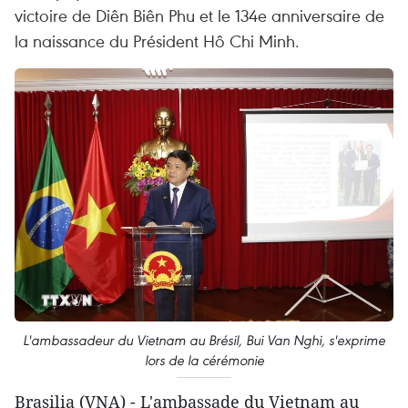
victoire de Diên Biên Phu et le 134e anniversaire de
la naissance du Président Hô Chi Minh.
L'ambassadeur du Vietnam au Brésil, Bui Van Nghi, s'exprime
lors de la cérémonie
Brasilia (VNA) - L'ambassade du Vietnam au