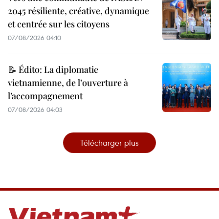
2045 résiliente, créative, dynamique
et centrée sur les citoyens
07/08/2026 04:10
📝 Édito: La diplomatie
vietnamienne, de l’ouverture à
l’accompagnement
07/08/2026 04:03
Télécharger plus