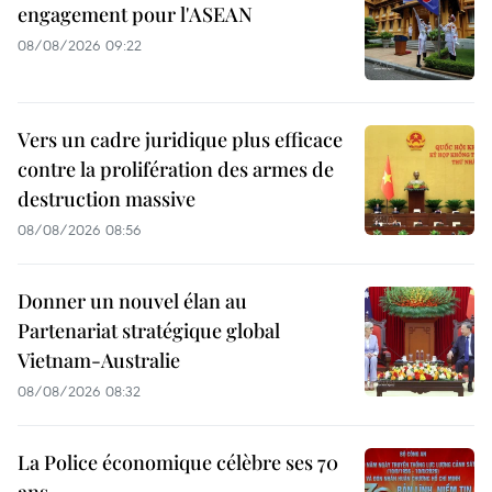
engagement pour l'ASEAN
08/08/2026 09:22
Vers un cadre juridique plus efficace
contre la prolifération des armes de
destruction massive
08/08/2026 08:56
Donner un nouvel élan au
Partenariat stratégique global
Vietnam-Australie
08/08/2026 08:32
La Police économique célèbre ses 70
ans