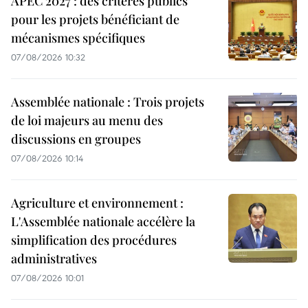
APEC 2027 : des critères publics
pour les projets bénéficiant de
mécanismes spécifiques
07/08/2026 10:32
Assemblée nationale : Trois projets
de loi majeurs au menu des
discussions en groupes
07/08/2026 10:14
Agriculture et environnement :
L'Assemblée nationale accélère la
simplification des procédures
administratives
07/08/2026 10:01