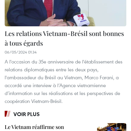
Les relations Vietnam-Brésil sont bonnes
à tous égards
06/05/2024 01:34
A l'occasion du 35e anniversaire de l'établissement des
relations diplomatiques entre les deux pays,
l'ambassadeur du Brésil au Vietnam, Marco Farani, a
accordé une interview à l’Agence vietnamienne
d’information sur les réalisations et les perspectives de
coopération Vietnam-Brésil.
VOIR PLUS
Le Vietnam réaffirme son