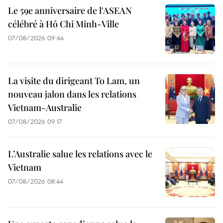
Le 59e anniversaire de l'ASEAN
célébré à Hô Chi Minh-Ville
07/08/2026 09:44
La visite du dirigeant To Lam, un
nouveau jalon dans les relations
Vietnam-Australie
07/08/2026 09:17
L’Australie salue les relations avec le
Vietnam
07/08/2026 08:44