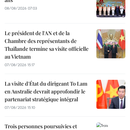
08/08/2026 07:03
Le président de l'AN et de la
Chambre des représentants de
Thaïlande termine sa visite officielle
au Vietnam
07/08/2026 15:17
La visite d'État du dirigeant To Lam
en Australie devrait approfondir le
partenariat stratégique intégral
07/08/2026 15:10
Trois personnes poursuivies et