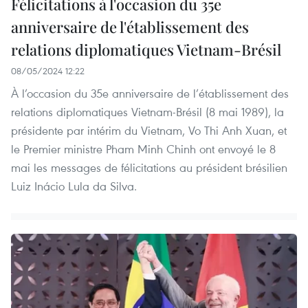
Félicitations à l'occasion du 35e
anniversaire de l'établissement des
relations diplomatiques Vietnam-Brésil
08/05/2024 12:22
À l’occasion du 35e anniversaire de l’établissement des
relations diplomatiques Vietnam-Brésil (8 mai 1989), la
présidente par intérim du Vietnam, Vo Thi Anh Xuan, et
le Premier ministre Pham Minh Chinh ont envoyé le 8
mai les messages de félicitations au président brésilien
Luiz Inácio Lula da Silva.