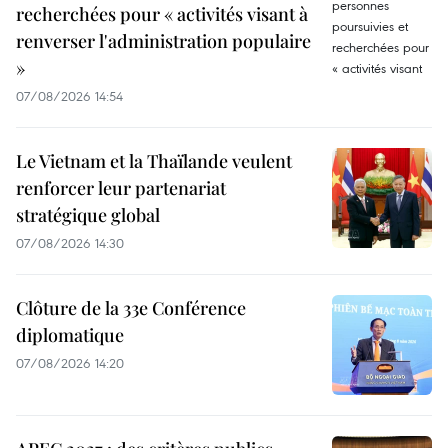
recherchées pour « activités visant à
renverser l'administration populaire
»
07/08/2026 14:54
Le Vietnam et la Thaïlande veulent
renforcer leur partenariat
stratégique global
07/08/2026 14:30
Clôture de la 33e Conférence
diplomatique
07/08/2026 14:20