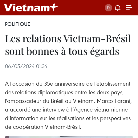
POLITIQUE
Les relations Vietnam-Brésil
sont bonnes à tous égards
06/05/2024 01:34
A l'occasion du 35e anniversaire de l'établissement
des relations diplomatiques entre les deux pays,
l'ambassadeur du Brésil au Vietnam, Marco Farani,
a accordé une interview à l’Agence vietnamienne
d’information sur les réalisations et les perspectives
de coopération Vietnam-Brésil.