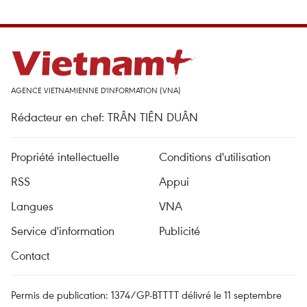
AGENCE VIETNAMIENNE D'INFORMATION (VNA)
Rédacteur en chef: TRÂN TIÊN DUÂN
Propriété intellectuelle
Conditions d'utilisation
RSS
Appui
Langues
VNA
Service d'information
Publicité
Contact
Permis de publication: 1374/GP-BTTTT délivré le 11 septembre