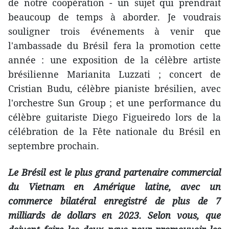
de notre coopération - un sujet qui prendrait
beaucoup de temps à aborder. Je voudrais
souligner trois événements à venir que
l'ambassade du Brésil fera la promotion cette
année : une exposition de la célèbre artiste
brésilienne Marianita Luzzati ; concert de
Cristian Budu, célèbre pianiste brésilien, avec
l'orchestre Sun Group ; et une performance du
célèbre guitariste Diego Figueiredo lors de la
célébration de la Fête nationale du Brésil en
septembre prochain.
Le Brésil est le plus grand partenaire commercial
du Vietnam en Amérique latine, avec un
commerce bilatéral enregistré de plus de 7
milliards de dollars en 2023. Selon vous, que