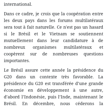
international.
Dans ce cadre, je crois que la coopération entre
les deux pays dans les forums multilatéraux
sera tout à fait naturelle. Ce n'est pas un hasard
si le Brésil et le Vietnam se soutiennent
mutuellement dans leur candidature à de
nombreux organismes multilatéraux et
coopèrent sur de nombreuses questions
importantes.
Le Brésil assure cette année la présidence du
G20 dans un contexte très favorable. La
présidence du G20 est transférée d’une grande
économie en développement à une autre,
d’abord l’Indonésie, puis l’Inde, maintenant le
Brésil. En décembre, nous céderons la