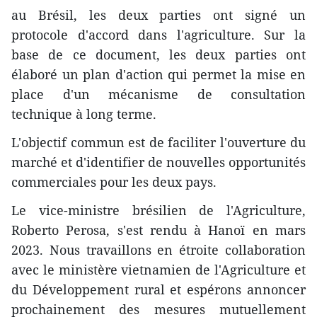
au Brésil, les deux parties ont signé un
protocole d'accord dans l'agriculture. Sur la
base de ce document, les deux parties ont
élaboré un plan d'action qui permet la mise en
place d'un mécanisme de consultation
technique à long terme.
L'objectif commun est de faciliter l'ouverture du
marché et d'identifier de nouvelles opportunités
commerciales pour les deux pays.
Le vice-ministre brésilien de l'Agriculture,
Roberto Perosa, s'est rendu à Hanoï en mars
2023. Nous travaillons en étroite collaboration
avec le ministère vietnamien de l'Agriculture et
du Développement rural et espérons annoncer
prochainement des mesures mutuellement