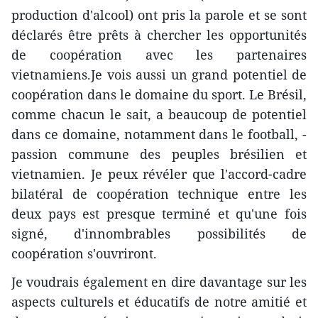
production d'alcool) ont pris la parole et se sont
déclarés être prêts à chercher les opportunités
de coopération avec les partenaires
vietnamiens.Je vois aussi un grand potentiel de
coopération dans le domaine du sport. Le Brésil,
comme chacun le sait, a beaucoup de potentiel
dans ce domaine, notamment dans le football, -
passion commune des peuples brésilien et
vietnamien. Je peux révéler que l'accord-cadre
bilatéral de coopération technique entre les
deux pays est presque terminé et qu'une fois
signé, d'innombrables possibilités de
coopération s'ouvriront.
Je voudrais également en dire davantage sur les
aspects culturels et éducatifs de notre amitié et