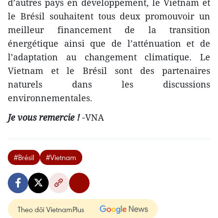
d’autres pays en développement, le Vietnam et
le Brésil souhaitent tous deux promouvoir un
meilleur financement de la transition
énergétique ainsi que de l’atténuation et de
l’adaptation au changement climatique. Le
Vietnam et le Brésil sont des partenaires
naturels dans les discussions
environnementales.
Je vous remercie !
-VNA
#Brésil
#Vietnam
Theo dõi VietnamPlus