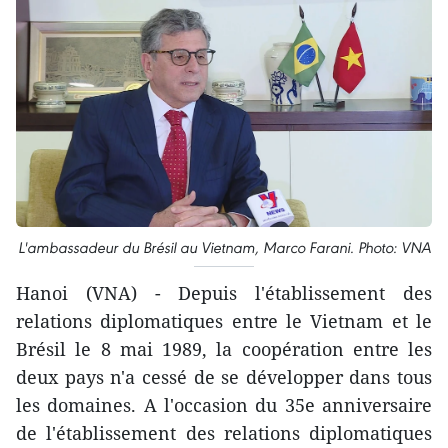
L'ambassadeur du Brésil au Vietnam, Marco Farani. Photo: VNA
Hanoi (VNA) - Depuis l'établissement des
relations diplomatiques entre le Vietnam et le
Brésil le 8 mai 1989, la coopération entre les
deux pays n'a cessé de se développer dans tous
les domaines. A l'occasion du 35e anniversaire
de l'établissement des relations diplomatiques