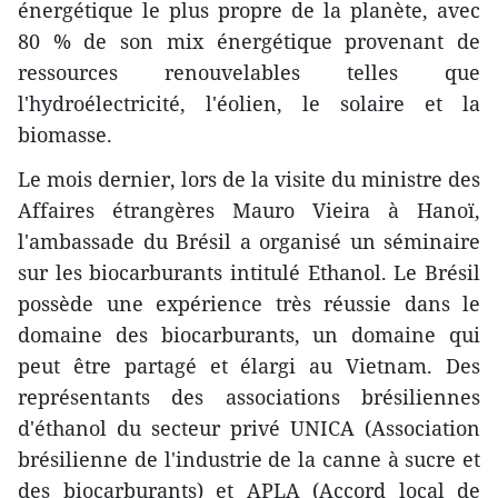
énergétique le plus propre de la planète, avec
80 % de son mix énergétique provenant de
ressources renouvelables telles que
l'hydroélectricité, l'éolien, le solaire et la
biomasse.
Le mois dernier, lors de la visite du ministre des
Affaires étrangères Mauro Vieira à Hanoï,
l'ambassade du Brésil a organisé un séminaire
sur les biocarburants intitulé Ethanol. Le Brésil
possède une expérience très réussie dans le
domaine des biocarburants, un domaine qui
peut être partagé et élargi au Vietnam. Des
représentants des associations brésiliennes
d'éthanol du secteur privé UNICA (Association
brésilienne de l'industrie de la canne à sucre et
des biocarburants) et APLA (Accord local de