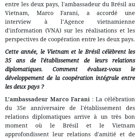
entre les deux pays, l'ambassadeur du Brésil au
Vietnam, Marco Farani, a accordé une
interview à l’Agence vietnamienne
d’information (VNA) sur les réalisations et les
perspectives de coopération entre les deux pays.
Cette année, le Vietnam et le Brésil célèbrent les
35 ans de l'établissement de leurs relations
diplomatiques. Comment évaluez-vous le
développement de la coopération intégrale entre
les deux pays ?
L'ambassadeur Marco Farani
: La célébration
du 35e anniversaire de l'établissement des
relations diplomatiques arrive à un très bon
moment où le Brésil et le Vietnam
approfondissent leur relations d'amitié et de