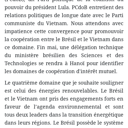
pouvoir du président Lula. PCdoB entretient des
relations politiques de longue date avec le Parti
communiste du Vietnam. Nous attendons avec
impatience cette convergence pour promouvoir
la coopération entre le Brésil et le Vietnam dans
ce domaine. Fin mai, une délégation technique
du ministère brésilien des Sciences et des
Technologies se rendra à Hanoï pour identifier
les domaines de coopération d'intérêt mutuel.
Le quatrième domaine que je souhaite souligner
est celui des énergies renouvelables. Le Brésil
et le Vietnam ont pris des engagements forts en
faveur de l’agenda environnemental et sont
tous deux leaders dans la transition énergétique
dans leurs régions. Le Brésil possède le système