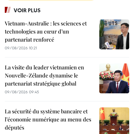
VOIR PLUS
Vietnam-Australie : les sciences et
technologies au cœur d’un
partenariat renforcé
09/08/2026 10:21
La visite du leader vietnamien en
Nouvelle-Zélande dynamise le
partenariat stratégique global
09/08/2026 09:45
La sécurité du système bancaire et
l’économie numérique au menu des
députés