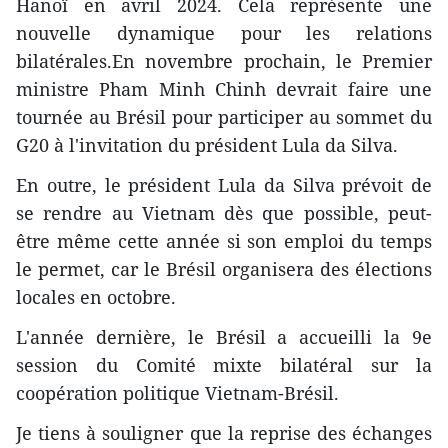
Hanoï en avril 2024. Cela représente une
nouvelle dynamique pour les relations
bilatérales.En novembre prochain, le Premier
ministre Pham Minh Chinh devrait faire une
tournée au Brésil pour participer au sommet du
G20 à l'invitation du président Lula da Silva.
En outre, le président Lula da Silva prévoit de
se rendre au Vietnam dès que possible, peut-
être même cette année si son emploi du temps
le permet, car le Brésil organisera des élections
locales en octobre.
L'année dernière, le Brésil a accueilli la 9e
session du Comité mixte bilatéral sur la
coopération politique Vietnam-Brésil.
Je tiens à souligner que la reprise des échanges