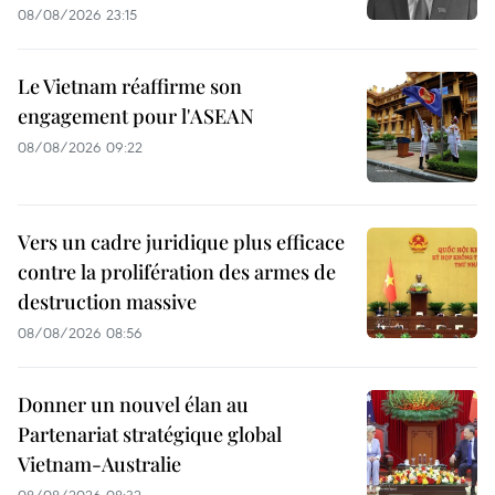
08/08/2026 23:15
Le Vietnam réaffirme son
engagement pour l'ASEAN
08/08/2026 09:22
Vers un cadre juridique plus efficace
contre la prolifération des armes de
destruction massive
08/08/2026 08:56
Donner un nouvel élan au
Partenariat stratégique global
Vietnam-Australie