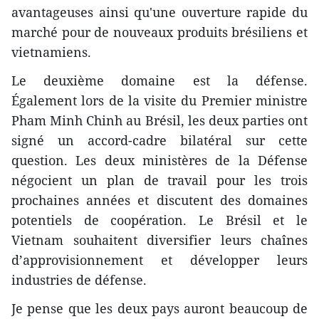
avantageuses ainsi qu'une ouverture rapide du
marché pour de nouveaux produits brésiliens et
vietnamiens.
Le deuxième domaine est la défense.
Également lors de la visite du Premier ministre
Pham Minh Chinh au Brésil, les deux parties ont
signé un accord-cadre bilatéral sur cette
question. Les deux ministères de la Défense
négocient un plan de travail pour les trois
prochaines années et discutent des domaines
potentiels de coopération. Le Brésil et le
Vietnam souhaitent diversifier leurs chaînes
d’approvisionnement et développer leurs
industries de défense.
Je pense que les deux pays auront beaucoup de