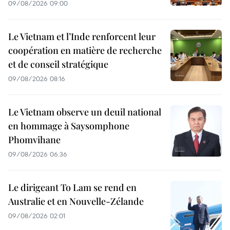
09/08/2026 09:00
Le Vietnam et l’Inde renforcent leur
coopération en matière de recherche
et de conseil stratégique
09/08/2026 08:16
Le Vietnam observe un deuil national
en hommage à Saysomphone
Phomvihane
09/08/2026 06:36
Le dirigeant To Lam se rend en
Australie et en Nouvelle-Zélande
09/08/2026 02:01