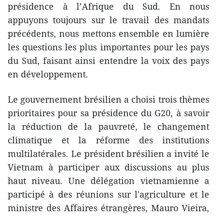
présidence à l’Afrique du Sud. En nous
appuyons toujours sur le travail des mandats
précédents, nous mettons ensemble en lumière
les questions les plus importantes pour les pays
du Sud, faisant ainsi entendre la voix des pays
en développement.
Le gouvernement brésilien a choisi trois thèmes
prioritaires pour sa présidence du G20, à savoir
la réduction de la pauvreté, le changement
climatique et la réforme des institutions
multilatérales. Le président brésilien a invité le
Vietnam à participer aux discussions au plus
haut niveau. Une délégation vietnamienne a
participé à des réunions sur l'agriculture et le
ministre des Affaires étrangères, Mauro Vieira,