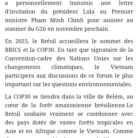
a personnellement transmis une lettre
d'invitation du président Lula au Premier
ministre Pham Minh Chinh pour assister au
sommet du G20 en novembre prochain.
En 2025, le Brésil accueillera le sommet des
BRICS et la COP30. En tant que signataire de la
Convention-cadre des Nations Unies sur les
changements climatiques, le Vietnam
participera aux discussions de ce forum le plus
important sur les questions environnementales.
La COP30 se tiendra dans la ville de Belém, au
cœur de la forêt amazonienne brésilienne.Le
Brésil souhaite vraiment se coordonner avec
des pays dotés de vastes forêts tropicales en
Asie et en Afrique comme le Vietnam. Comme