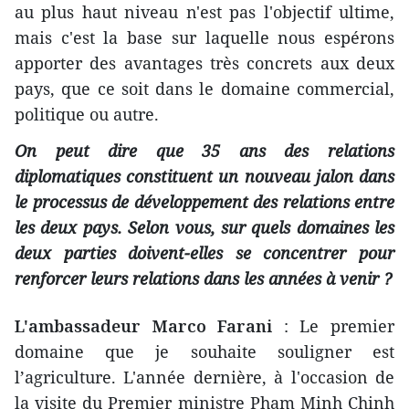
au plus haut niveau n'est pas l'objectif ultime,
mais c'est la base sur laquelle nous espérons
apporter des avantages très concrets aux deux
pays, que ce soit dans le domaine commercial,
politique ou autre.
On peut dire que 35 ans des relations
diplomatiques constituent un nouveau jalon dans
le processus de développement des relations entre
les deux pays. Selon vous, sur quels domaines les
deux parties doivent-elles se concentrer pour
renforcer leurs relations dans les années à venir ?
L'ambassadeur Marco Farani
: Le premier
domaine que je souhaite souligner est
l’agriculture. L'année dernière, à l'occasion de
la visite du Premier ministre Pham Minh Chinh