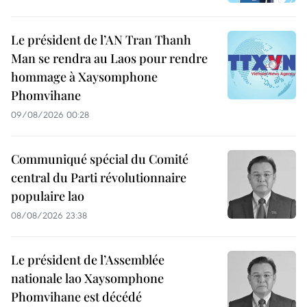
Le président de l’AN Tran Thanh
Man se rendra au Laos pour rendre
hommage à Xaysomphone
Phomvihane
09/08/2026 00:28
Communiqué spécial du Comité
central du Parti révolutionnaire
populaire lao
08/08/2026 23:38
Le président de l’Assemblée
nationale lao Xaysomphone
Phomvihane est décédé