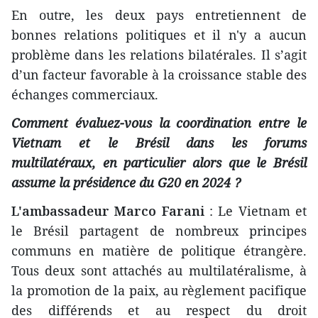
En outre, les deux pays entretiennent de
bonnes relations politiques et il n'y a aucun
problème dans les relations bilatérales. Il s’agit
d’un facteur favorable à la croissance stable des
échanges commerciaux.
Comment évaluez-vous la coordination entre le
Vietnam et le Brésil dans les forums
multilatéraux, en particulier alors que le Brésil
assume la présidence du G20 en 2024 ?
L'ambassadeur Marco Farani
: Le Vietnam et
le Brésil partagent de nombreux principes
communs en matière de politique étrangère.
Tous deux sont attachés au multilatéralisme, à
la promotion de la paix, au règlement pacifique
des différends et au respect du droit