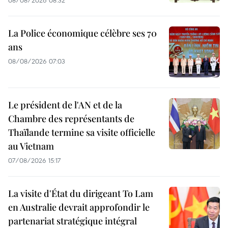
08/08/2026 08:32
La Police économique célèbre ses 70
ans
08/08/2026 07:03
Le président de l'AN et de la
Chambre des représentants de
Thaïlande termine sa visite officielle
au Vietnam
07/08/2026 15:17
La visite d'État du dirigeant To Lam
en Australie devrait approfondir le
partenariat stratégique intégral