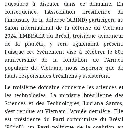
questions à discuter dans ce domaine. En
conséquence, l'Association brésilienne de
l'industrie de la défense (ABIND) participera au
Salon international de la défense du Vietnam
2024. EMBRAER du Brésil, troisième avionneur
de la planète, y sera également présent.
Puisque cet événement vise à célébrer le 80e
anniversaire de la fondation de l'Armée
populaire du Vietnam, nous espérons que de
hauts responsables brésiliens y assisteront.
Le troisième domaine concerne les sciences et
les technologies. La ministre brésilienne des
Sciences et des Technologies, Luciana Santos,
s'est rendue au Vietnam l'année dernière. Elle
est présidente du Parti communiste du Brésil
(PCdoB), un Parti politique de la coalition au