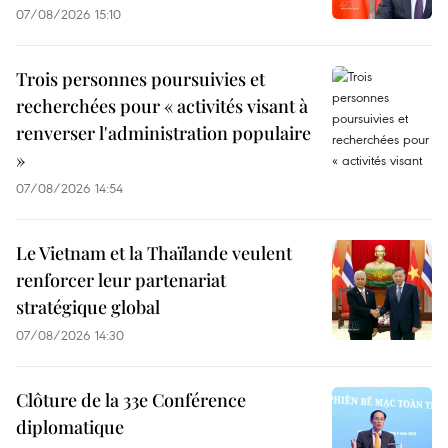
07/08/2026 15:10
Trois personnes poursuivies et
recherchées pour « activités visant à
renverser l'administration populaire
»
07/08/2026 14:54
Le Vietnam et la Thaïlande veulent
renforcer leur partenariat
stratégique global
07/08/2026 14:30
Clôture de la 33e Conférence
diplomatique