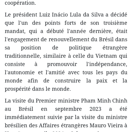
coopération.
Le président Luiz Inácio Lula da Silva a décidé
que l'un des points forts de son troisième
mandat, qui a débuté l'année dernière, était
l'engagement de renouvellement du Brésil dans
sa position de politique étrangère
traditionnelle, similaire à celle du Vietnam qui
consiste à promouvoir l'indépendance,
l'autonomie et l'amitié avec tous les pays du
monde afin de construire la paix et la
prospérité dans le monde.
La visite du Premier ministre Pham Minh Chinh
au Brésil en septembre 2023 a été
immédiatement suivie par la visite du ministre
brésilien des Affaires étrangères Mauro Vieira à