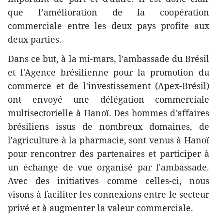
que l’amélioration de la coopération
commerciale entre les deux pays profite aux
deux parties.
Dans ce but, à la mi-mars, l'ambassade du Brésil
et l'Agence brésilienne pour la promotion du
commerce et de l'investissement (Apex-Brésil)
ont envoyé une délégation commerciale
multisectorielle à Hanoï. Des hommes d'affaires
brésiliens issus de nombreux domaines, de
l'agriculture à la pharmacie, sont venus à Hanoï
pour rencontrer des partenaires et participer à
un échange de vue organisé par l'ambassade.
Avec des initiatives comme celles-ci, nous
visons à faciliter les connexions entre le secteur
privé et à augmenter la valeur commerciale.