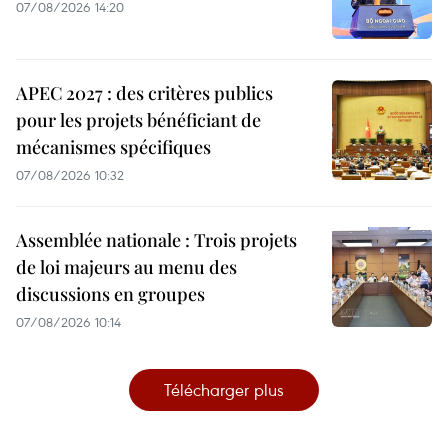
07/08/2026 14:20
APEC 2027 : des critères publics
pour les projets bénéficiant de
mécanismes spécifiques
07/08/2026 10:32
Assemblée nationale : Trois projets
de loi majeurs au menu des
discussions en groupes
07/08/2026 10:14
Télécharger plus