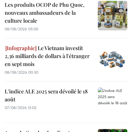
Les produits OCOP de Phu Quoc,
nouveaux ambassadeurs de la
culture locale
08/08/2026 05:00
Le Vietnam investit
2,36 milliards de dollars à l'étranger
en sept mois
08/08/2026 00:30
L'indice ALE 2025 sera dévoilé le 18
août
07/08/2026 13:02