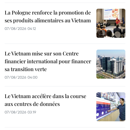
La Pologne renforce la promotion de
ses produits alimentaires au Vietnam
07/08/2026 04:12
Le Vietnam mise sur son Centre
financier international pour financer
sa transition verte
07/08/2026 04:00
Le Vietnam accélère dans la course
aux centres de données
07/08/2026 03:19