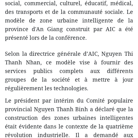
social, commercial, culturel, éducatif, médical,
des transports et de la communauté sociale. Le
modèle de zone urbaine intelligente de la
province d'An Giang construit par AIC a été
présenté lors de la conférence.
Selon la directrice générale d’AIC, Nguyen Thi
Thanh Nhan, ce modèle vise à fournir des
services publics complets aux différents
groupes de la société et à mettre à jour
régulièrement les technologies.
Le président par intérim du Comité populaire
provincial Nguyen Thanh Binh a déclaré que la
construction des zones urbaines intelligentes
était évidente dans le contexte de la quatrième
révolution industrielle. Il a demandé aux