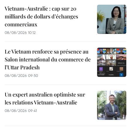
Vietnam-Australie : cap sur 20
milliards de dollars d’échanges
commerciaux
08/08/2026 10:12
Le Vietnam renforce sa présence au
Salon international du commerce de
l’Uttar Pradesh
08/08/2026 09:50
Un expert australien optimiste sur
les relations Vietnam-Australie
08/08/2026 09:41