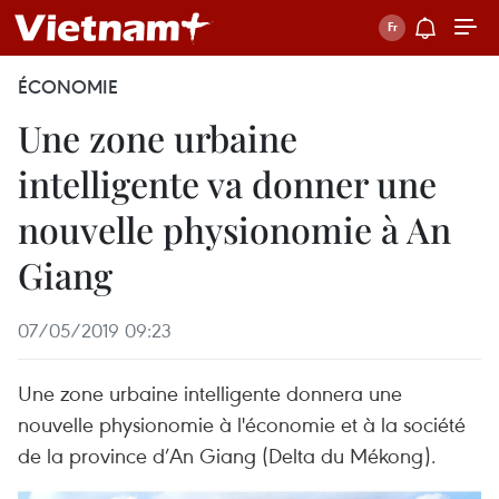
ÉCONOMIE
Une zone urbaine
intelligente va donner une
nouvelle physionomie à An
Giang
07/05/2019 09:23
Une zone urbaine intelligente donnera une
nouvelle physionomie à l'économie et à la société
de la province d’An Giang (Delta du Mékong).