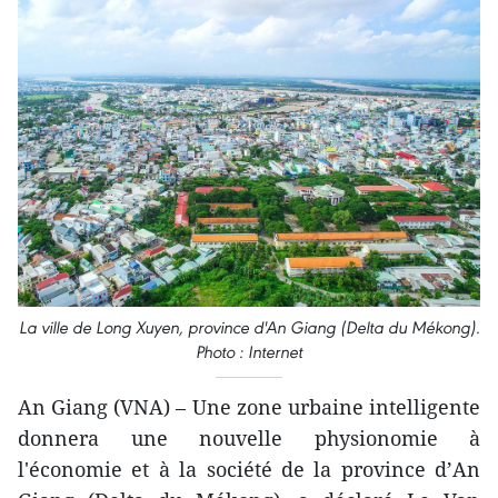
La ville de Long Xuyen, province d'An Giang (Delta du Mékong).
Photo : Internet
An Giang (VNA) – Une zone urbaine intelligente
donnera une nouvelle physionomie à
l'économie et à la société de la province d’An