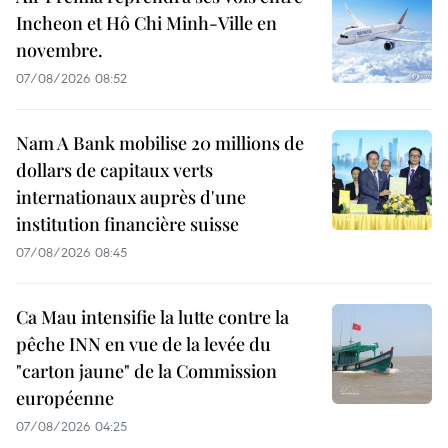
Incheon et Hô Chi Minh-Ville en
novembre.
07/08/2026 08:52
Nam A Bank mobilise 20 millions de
dollars de capitaux verts
internationaux auprès d'une
institution financière suisse
07/08/2026 08:45
Ca Mau intensifie la lutte contre la
pêche INN en vue de la levée du
"carton jaune" de la Commission
européenne
07/08/2026 04:25