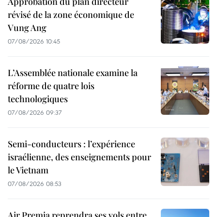
Approbation du plan directeur
révisé de la zone économique de
Vung Ang
07/08/2026 10:45
L’Assemblée nationale examine la
réforme de quatre lois
technologiques
07/08/2026 09:37
Semi-conducteurs : l’expérience
israélienne, des enseignements pour
le Vietnam
07/08/2026 08:53
Air Premia reprendra ses vols entre