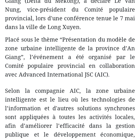
Giang (Delta du Mékong), a déclaré Le Van
Nung, vice-président du Comité populaire
provincial, lors d'une conférence tenue le 7 mai
dans la ville de Long Xuyen.
Placé sous le thème “Présentation du modèle de
zone urbaine intelligente de la province d’An
Giang”, l’événement a été organisé par le
Comité populaire provincial en collaboration
avec Advanced International JSC (AIC).
Selon la compagnie AIC, la zone urbaine
intelligente est le lieu où les technologies de
l’information et d'autres solutions synchrones
sont appliquées à toutes les activités locales,
afin d’améliorer l’efficacité dans la gestion
publique et le développement économique,