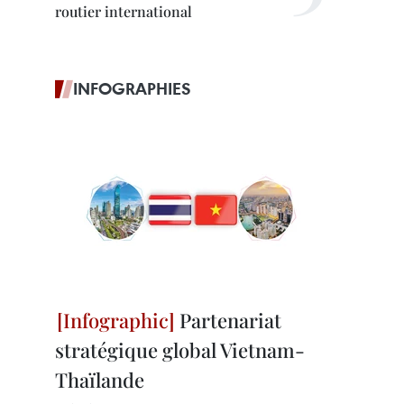
routier international
INFOGRAPHIES
Partenariat
stratégique global Vietnam-
Thaïlande