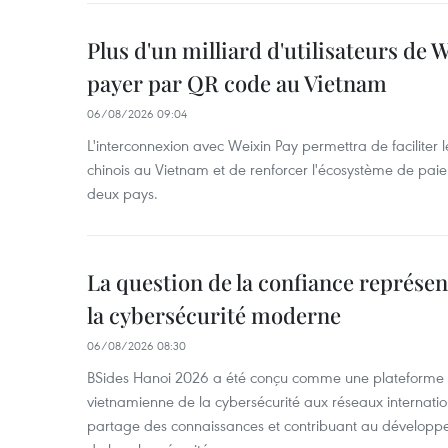
Plus d'un milliard d'utilisateurs de
payer par QR code au Vietnam
06/08/2026 09:04
L'interconnexion avec Weixin Pay permettra de faciliter 
chinois au Vietnam et de renforcer l'écosystème de pai
deux pays.
La question de la confiance représen
la cybersécurité moderne
06/08/2026 08:30
BSides Hanoi 2026 a été conçu comme une plateforme 
vietnamienne de la cybersécurité aux réseaux internation
partage des connaissances et contribuant au développ