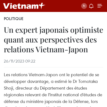
POLITIQUE
Un expert japonais optimiste
quant aux perspectives des
relations Vietnam-Japon
26/11/2023 09:22
Les relations Vietnam-Japon ont le potentiel de se
développer davantage, a estimé le Dr Tomotaka
Shoji, directeur du Département des études
régionales relevant de l'Institut national d'études de
défense du ministère japonais de la Défense, lors