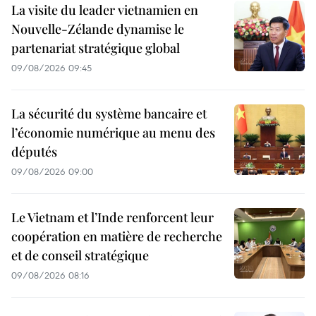
La visite du leader vietnamien en
Nouvelle-Zélande dynamise le
partenariat stratégique global
09/08/2026 09:45
La sécurité du système bancaire et
l’économie numérique au menu des
députés
09/08/2026 09:00
Le Vietnam et l’Inde renforcent leur
coopération en matière de recherche
et de conseil stratégique
09/08/2026 08:16