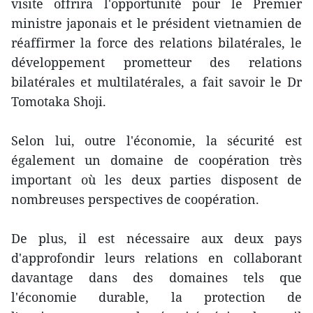
visite offrira l'opportunité pour le Premier
ministre japonais et le président vietnamien de
réaffirmer la force des relations bilatérales, le
développement prometteur des relations
bilatérales et multilatérales, a fait savoir le Dr
Tomotaka Shoji.
Selon lui, outre l'économie, la sécurité est
également un domaine de coopération très
important où les deux parties disposent de
nombreuses perspectives de coopération.
De plus, il est nécessaire aux deux pays
d'approfondir leurs relations en collaborant
davantage dans des domaines tels que
l'économie durable, la protection de