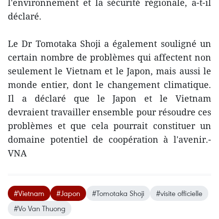
l'environnement et la sécurité régionale, a-t-il
déclaré.
Le Dr Tomotaka Shoji a également souligné un
certain nombre de problèmes qui affectent non
seulement le Vietnam et le Japon, mais aussi le
monde entier, dont le changement climatique.
Il a déclaré que le Japon et le Vietnam
devraient travailler ensemble pour résoudre ces
problèmes et que cela pourrait constituer un
domaine potentiel de coopération à l'avenir.-
VNA
#Vietnam
#Japon
#Tomotaka Shoji
#visite officielle
#Vo Van Thuong