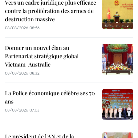
Vers un cadre juridique plus efficace
contre la prolifération des armes de
destruction massive
08/08/2026 08:56
Donner un nouvel élan au
Partenariat stratégique global
Vietnam-Australie
08/08/2026 08:32
La Police économique célèbre ses 70
ans
08/08/2026 07:03
Le président de l'AN et de la