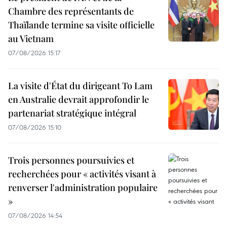
Chambre des représentants de
Thaïlande termine sa visite officielle
au Vietnam
07/08/2026 15:17
La visite d'État du dirigeant To Lam
en Australie devrait approfondir le
partenariat stratégique intégral
07/08/2026 15:10
Trois personnes poursuivies et
recherchées pour « activités visant à
renverser l'administration populaire
»
07/08/2026 14:54