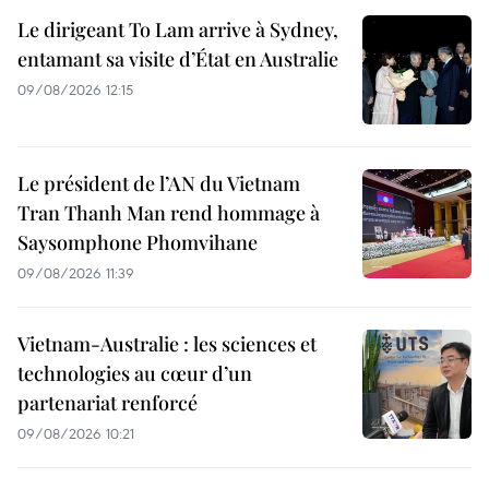
Le dirigeant To Lam arrive à Sydney,
entamant sa visite d’État en Australie
09/08/2026 12:15
Le président de l’AN du Vietnam
Tran Thanh Man rend hommage à
Saysomphone Phomvihane
09/08/2026 11:39
Vietnam-Australie : les sciences et
technologies au cœur d’un
partenariat renforcé
09/08/2026 10:21