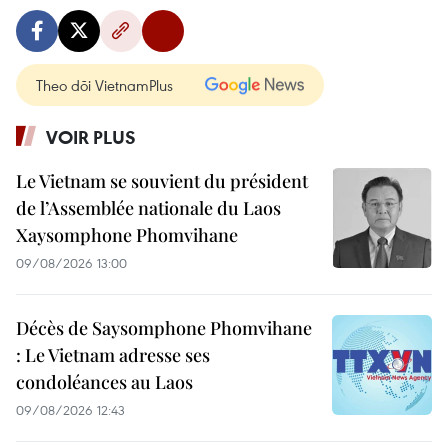
Theo dõi VietnamPlus
VOIR PLUS
Le Vietnam se souvient du président
de l’Assemblée nationale du Laos
Xaysomphone Phomvihane
09/08/2026 13:00
Décès de Saysomphone Phomvihane
: Le Vietnam adresse ses
condoléances au Laos
09/08/2026 12:43