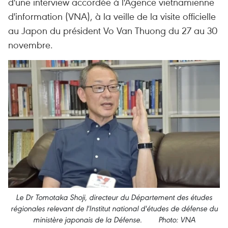
d'une interview accordée à l'Agence vietnamienne
d'information (VNA), à la veille de la visite officielle
au Japon du président Vo Van Thuong du 27 au 30
novembre.
Le Dr Tomotaka Shoji, directeur du Département des études
régionales relevant de l'Institut national d'études de défense du
ministère japonais de la Défense. Photo: VNA