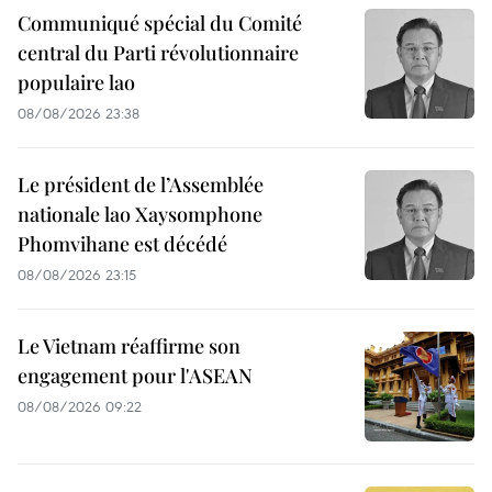
Communiqué spécial du Comité
central du Parti révolutionnaire
populaire lao
08/08/2026 23:38
Le président de l’Assemblée
nationale lao Xaysomphone
Phomvihane est décédé
08/08/2026 23:15
Le Vietnam réaffirme son
engagement pour l'ASEAN
08/08/2026 09:22