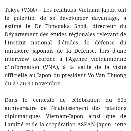
Tokyo (VNA) - Les relations Vietnam-Japon ont
le potentiel de se développer davantage, a
estimé le Dr Tomotaka Shoji, directeur du
Département des études régionales relevant de
l'Institut national d'études de défense du
ministère japonais de la Défense, lors d'une
interview accordée à l'Agence vietnamienne
d'information (VNA), à la veille de la visite
officielle au Japon du président Vo Van Thuong
du 27 au 30 novembre.
Dans le contexte de célébration du 50e
anniversaire de l'établissement des relations
diplomatiques Vietnam-Japon ainsi que de
l'amitié et de la coopération ASEAN-Japon, cette