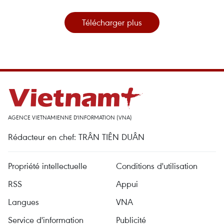
Télécharger plus
AGENCE VIETNAMIENNE D'INFORMATION (VNA)
Rédacteur en chef: TRÂN TIÊN DUÂN
Propriété intellectuelle
Conditions d'utilisation
RSS
Appui
Langues
VNA
Service d'information
Publicité