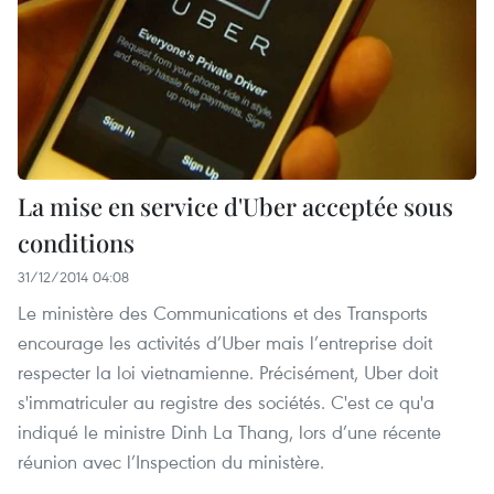
La mise en service d'Uber acceptée sous
conditions
31/12/2014 04:08
Le ministère des Communications et des Transports
encourage les activités d’Uber mais l’entreprise doit
respecter la loi vietnamienne. Précisément, Uber doit
s'immatriculer au registre des sociétés. C'est ce qu'a
indiqué le ministre Dinh La Thang, lors d’une récente
réunion avec l’Inspection du ministère.