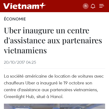
ÉCONOMIE
Uber inaugure un centre
d'assistance aux partenaires
vietnamiens
20/10/2017 04:25
La société américaine de location de voitures avec
chauffeurs Uber a inauguré le 19 octobre son
centre d'assistance aux partenaires vietnamiens,
Greenlight Hub, situé à Hanoï.