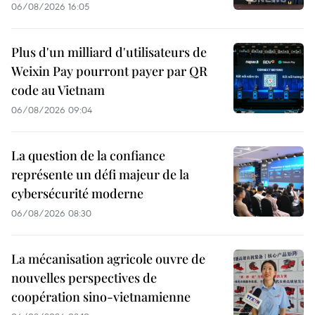
06/08/2026 16:05
Plus d'un milliard d'utilisateurs de
Weixin Pay pourront payer par QR
code au Vietnam
06/08/2026 09:04
La question de la confiance
représente un défi majeur de la
cybersécurité moderne
06/08/2026 08:30
La mécanisation agricole ouvre de
nouvelles perspectives de
coopération sino-vietnamienne