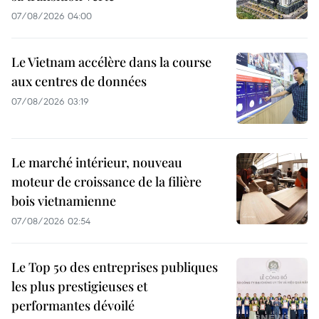
07/08/2026 04:00
Le Vietnam accélère dans la course
aux centres de données
07/08/2026 03:19
Le marché intérieur, nouveau
moteur de croissance de la filière
bois vietnamienne
07/08/2026 02:54
Le Top 50 des entreprises publiques
les plus prestigieuses et
performantes dévoilé