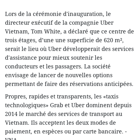
Lors de la cérémonie d'inauguration, le
directeur exécutif de la compagnie Uber
Vietnam, Tom White, a déclaré que ce centre de
trois étages, d’une une superficie de 620 m²,
serait le lieu où Uber développerait des ​services
d'assistance pour mieux soutenir les
conducteurs et les passagers. ​La société
envisage de lancer de nouvelles options
permettant de faire des réservations anticipées.
Propres, rapides et transparents, les «taxis
technologiques» Grab et Uber dominent depuis
2014 le marché des services de transport au
Vietnam. Ils acceptent les deux modes de
paiement, en espèces ou par carte bancaire. -
VNA