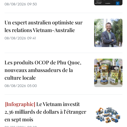
08/08/2026 09:50
Un expert australien optimiste sur
les relations Vietnam-Australie
08/08/2026 09:41
Les produits OCOP de Phu Quoc,
nouveaux ambassadeurs de la
culture locale
08/08/2026 05:00
Le Vietnam investit
2,36 milliards de dollars à l'étranger
en sept mois