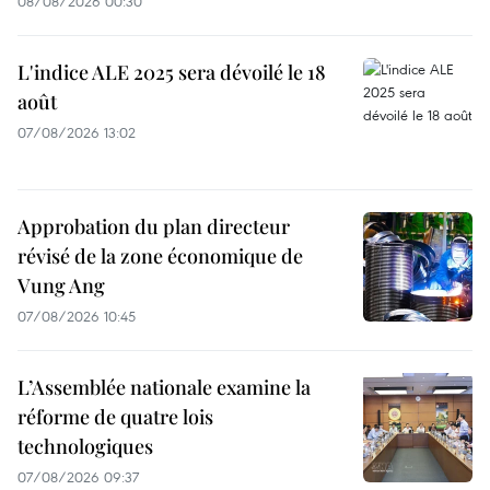
08/08/2026 00:30
L'indice ALE 2025 sera dévoilé le 18
août
07/08/2026 13:02
Approbation du plan directeur
révisé de la zone économique de
Vung Ang
07/08/2026 10:45
L’Assemblée nationale examine la
réforme de quatre lois
technologiques
07/08/2026 09:37