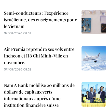
Semi-conducteurs : l’expérience
israélienne, des enseignements pour
le Vietnam
07/08/2026 08:53
Air Premia reprendra ses vols entre
Incheon et Hô Chi Minh-Ville en
novembre.
07/08/2026 08:52
Nam A Bank mobilise 20 millions de
dollars de capitaux verts
internationaux auprès d'une
institution financière suisse