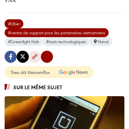
#Uber
#centre de support pour les partenaires vietnamiens
#Greenlight Hub
#taxis technologiques
Hanoi
Theo dõi VietnamPlus
SUR LE MÊME SUJET