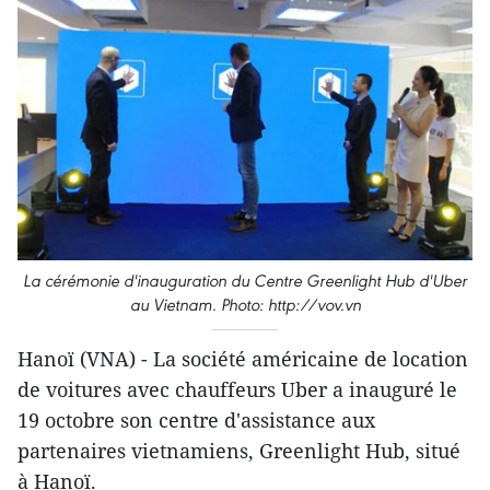
La cérémonie d'inauguration du Centre Greenlight Hub d'Uber
au Vietnam. Photo: http://vov.vn
Hanoï (VNA) - La société américaine de location
de voitures avec chauffeurs Uber a ​inauguré le
19 octobre ​son centre d'assistance​ aux
partenaires vietnamiens, Greenlight Hub, situé
à Hanoï.