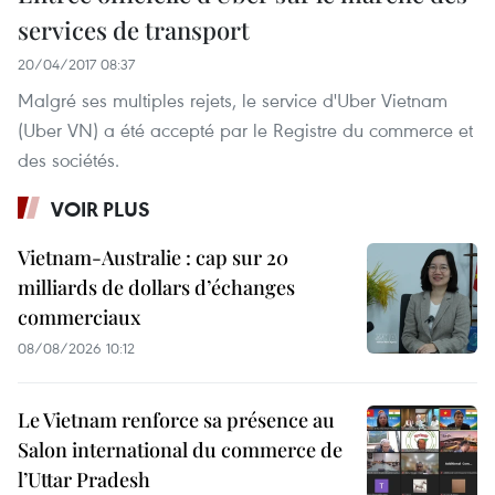
services de transport
20/04/2017 08:37
Malgré ses multiples rejets, le service d'Uber Vietnam
(Uber VN) a été accepté par le Registre du commerce et
des sociétés.
VOIR PLUS
Vietnam-Australie : cap sur 20
milliards de dollars d’échanges
commerciaux
08/08/2026 10:12
Le Vietnam renforce sa présence au
Salon international du commerce de
l’Uttar Pradesh