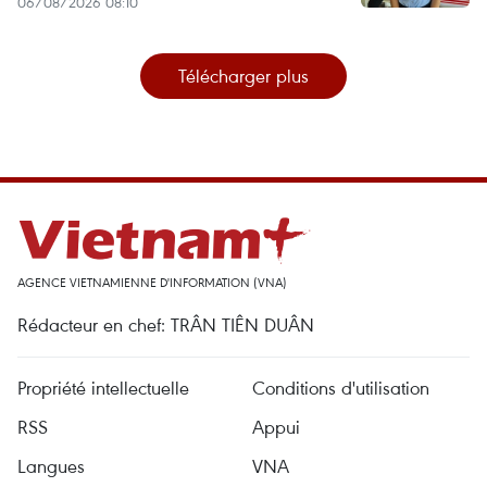
06/08/2026 08:10
Télécharger plus
AGENCE VIETNAMIENNE D'INFORMATION (VNA)
Rédacteur en chef: TRÂN TIÊN DUÂN
Propriété intellectuelle
Conditions d'utilisation
RSS
Appui
Langues
VNA