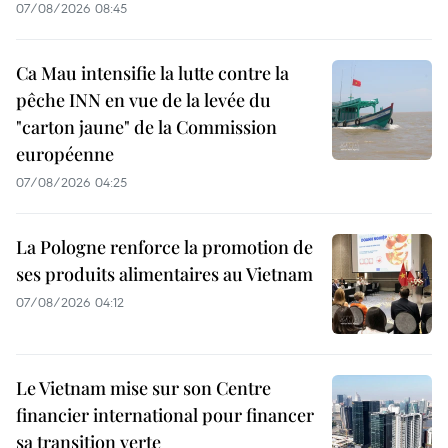
07/08/2026 08:45
Ca Mau intensifie la lutte contre la
pêche INN en vue de la levée du
"carton jaune" de la Commission
européenne
07/08/2026 04:25
La Pologne renforce la promotion de
ses produits alimentaires au Vietnam
07/08/2026 04:12
Le Vietnam mise sur son Centre
financier international pour financer
sa transition verte