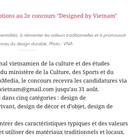
ntalités, à réinventer les valeurs traditionnelles et à promouvoir
ances du design durable. Photo : VNA
onal vietnamien de la culture et des études
 du ministère de la Culture, des Sports et du
Media, le concours recevra les candidatures via
yvietnam@gmail.com jusqu’au 31 août.
 dans cinq catégories : design de
vant, design de décor et d’objet, design de
trer des caractéristiques typiques et des valeurs
t utiliser des matériaux traditionnels et locaux.