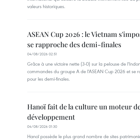
valeurs historiques.
ASEAN Cup 2026 : le Vietnam s'impos
se rapproche des demi-finales
04/08/2026 02:51
Grâce à une victoire nette (3-0) sur la pelouse de l'Indo
commandes du groupe A de l'ASEAN Cup 2026 et se rap
pour les demi-finales.
Hanoï fait de la culture un moteur d
développement
04/08/2026 01:30
Hanoï possède le plus grand nombre de sites patrimoni