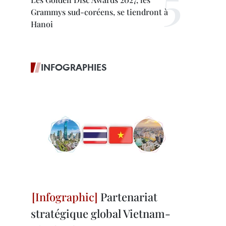
Grammys sud-coréens, se tiendront à
Hanoi
INFOGRAPHIES
Partenariat
stratégique global Vietnam-