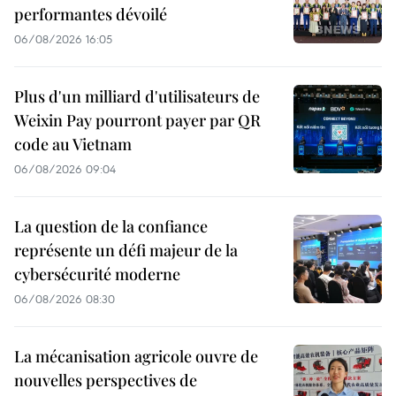
performantes dévoilé
06/08/2026 16:05
Plus d'un milliard d'utilisateurs de
Weixin Pay pourront payer par QR
code au Vietnam
06/08/2026 09:04
La question de la confiance
représente un défi majeur de la
cybersécurité moderne
06/08/2026 08:30
La mécanisation agricole ouvre de
nouvelles perspectives de