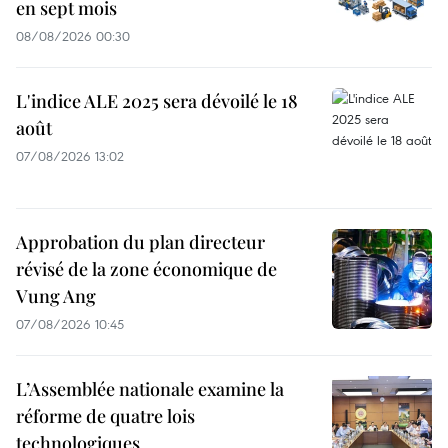
en sept mois
08/08/2026 00:30
L'indice ALE 2025 sera dévoilé le 18
août
07/08/2026 13:02
Approbation du plan directeur
révisé de la zone économique de
Vung Ang
07/08/2026 10:45
L’Assemblée nationale examine la
réforme de quatre lois
technologiques