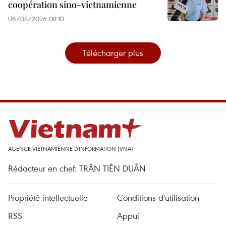
coopération sino-vietnamienne
06/08/2026 08:10
Télécharger plus
AGENCE VIETNAMIENNE D'INFORMATION (VNA)
Rédacteur en chef: TRÂN TIÊN DUÂN
Propriété intellectuelle
Conditions d'utilisation
RSS
Appui