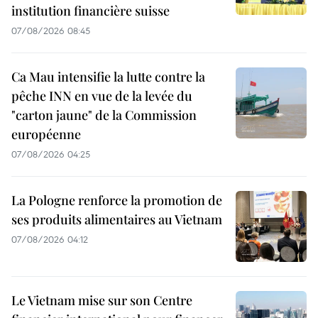
institution financière suisse
07/08/2026 08:45
Ca Mau intensifie la lutte contre la
pêche INN en vue de la levée du
"carton jaune" de la Commission
européenne
07/08/2026 04:25
La Pologne renforce la promotion de
ses produits alimentaires au Vietnam
07/08/2026 04:12
Le Vietnam mise sur son Centre