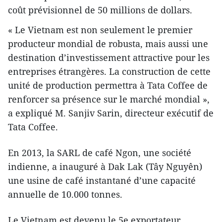
coût prévisionnel de 50 millions de dollars.
« Le Vietnam est non seulement le premier
producteur mondial de robusta, mais aussi une
destination d’investissement attractive pour les
entreprises étrangères. La construction de cette
unité de production permettra à Tata Coffee de
renforcer sa présence sur le marché mondial »,
a expliqué M. Sanjiv Sarin, directeur exécutif de
Tata Coffee.
En 2013, la SARL de café Ngon, une société
indienne, a inauguré à Dak Lak (Tây Nguyên)
une usine de café instantané d’une capacité
annuelle de 10.000 tonnes.
Le Vietnam est devenu le 5e exportateur