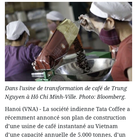
Dans l'usine de transformation de café de Trung
Nguyen à Hô Chi Minh-Ville. Photo: Bloomberg.
Hanoi (VNA) - La société indienne Tata Coffee a
récemment annoncé son plan de construction
d’une usine de café instantané au Vietnam
d’une capacité annuelle de 5.000 tonnes, d’un