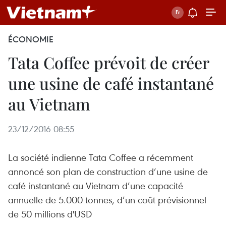
ÉCONOMIE
Tata Coffee prévoit de créer
une usine de café instantané
au Vietnam
23/12/2016 08:55
La société indienne Tata Coffee a récemment
annoncé son plan de construction d’une usine de
café instantané au Vietnam d’une capacité
annuelle de 5.000 tonnes, d’un coût prévisionnel
de 50 millions d'USD