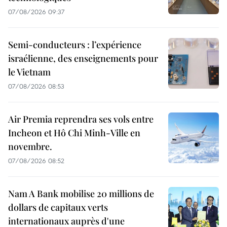
07/08/2026 09:37
Semi-conducteurs : l’expérience
israélienne, des enseignements pour
le Vietnam
07/08/2026 08:53
Air Premia reprendra ses vols entre
Incheon et Hô Chi Minh-Ville en
novembre.
07/08/2026 08:52
Nam A Bank mobilise 20 millions de
dollars de capitaux verts
internationaux auprès d'une