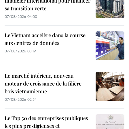
financier international pour financer
sa transition verte
07/08/2026 04:00
Le Vietnam accélère dans la course
aux centres de données
07/08/2026 03:19
Le marché intérieur, nouveau
moteur de croissance de la filière
bois vietnamienne
07/08/2026 02:54
Le Top 50 des entreprises publiques
les plus prestigieuses et