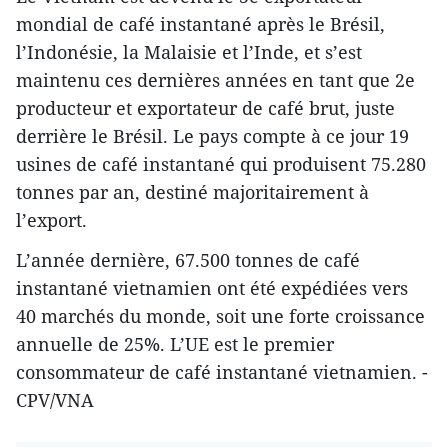
mondial de café instantané après le Brésil,
l’Indonésie, la Malaisie et l’Inde, et s’est
maintenu ces dernières années en tant que 2e
producteur et exportateur de café brut, juste
derrière le Brésil. Le pays compte à ce jour 19
usines de café instantané qui produisent 75.280
tonnes par an, destiné majoritairement à
l’export.
L’année dernière, 67.500 tonnes de café
instantané vietnamien ont été expédiées vers
40 marchés du monde, soit une forte croissance
annuelle de 25%. L’UE est le premier
consommateur de café instantané vietnamien. -
CPV/VNA