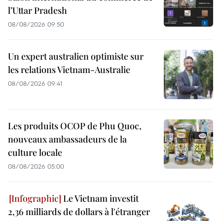
l’Uttar Pradesh
08/08/2026 09:50
Un expert australien optimiste sur
les relations Vietnam-Australie
08/08/2026 09:41
Les produits OCOP de Phu Quoc,
nouveaux ambassadeurs de la
culture locale
08/08/2026 05:00
Le Vietnam investit
2,36 milliards de dollars à l'étranger