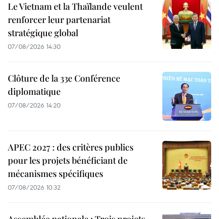
Le Vietnam et la Thaïlande veulent
renforcer leur partenariat
stratégique global
07/08/2026 14:30
Clôture de la 33e Conférence
diplomatique
07/08/2026 14:20
APEC 2027 : des critères publics
pour les projets bénéficiant de
mécanismes spécifiques
07/08/2026 10:32
Assemblée nationale : Trois projets