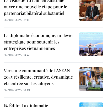
La visite de To Lam en Australie
ouvre une nouvelle étape pour le
partenariat bilatéral substantiel
07/08/2026 07:40
La diplomatie économique, un levier
stratégique pour soutenir les
entreprises vietnamiennes
07/08/2026 04:43
Vers une communauté de l’ASEAN
2045 résiliente, créative, dynamique
et centrée sur les citoyens
07/08/2026 04:10
📝 Édito: La diplomatie