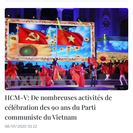
HCM-V: De nombreuses activités de
célébration des 90 ans du Parti
communiste du Vietnam
08/01/2020 02:22