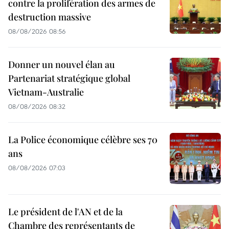
contre la prolifération des armes de
destruction massive
08/08/2026 08:56
Donner un nouvel élan au
Partenariat stratégique global
Vietnam-Australie
08/08/2026 08:32
La Police économique célèbre ses 70
ans
08/08/2026 07:03
Le président de l'AN et de la
Chambre des représentants de