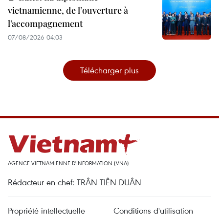
vietnamienne, de l’ouverture à
l’accompagnement
07/08/2026 04:03
Télécharger plus
AGENCE VIETNAMIENNE D'INFORMATION (VNA)
Rédacteur en chef: TRÂN TIÊN DUÂN
Propriété intellectuelle
Conditions d'utilisation