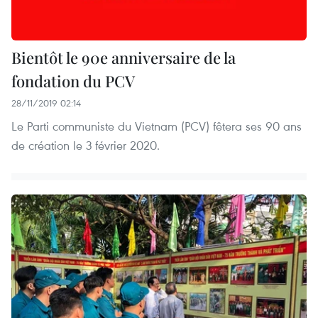
Bientôt le 90e anniversaire de la
fondation du PCV
28/11/2019 02:14
Le Parti communiste du Vietnam (PCV) fêtera ses 90 ans
de création le 3 février 2020.