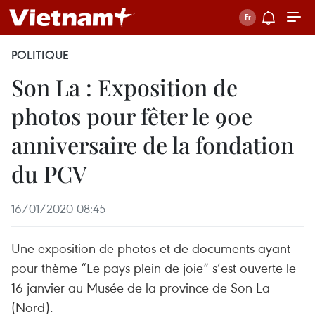
POLITIQUE
Son La : Exposition de
photos pour fêter le 90e
anniversaire de la fondation
du PCV
16/01/2020 08:45
Une exposition de photos et de documents ayant
pour thème “Le pays plein de joie” s’est ouverte le
16 janvier au Musée de la province de Son La
(Nord).