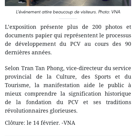
L'événement attire beaucoup de visiteurs. Photo: VNA
L’exposition présente plus de 200 photos et
documents papier qui représentent le processus
de développement du PCV au cours des 90
dernières années.
Selon Tran Tan Phong, vice-directeur du service
provincial de la Culture, des Sports et du
Tourisme, la manifestation aide le public à
mieux comprendre la signification historique
de la fondation du PCV et ses traditions
révolutionnaires glorieuses.
Clôture: le 14 février. -VNA