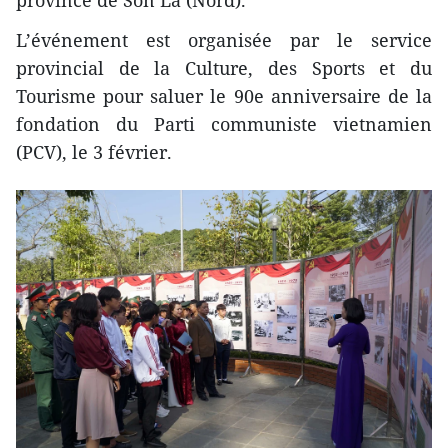
province de Son La (Nord).
L’événement est organisée par le service
provincial de la Culture, des Sports et du
Tourisme pour saluer le 90e anniversaire de la
fondation du Parti communiste vietnamien
(PCV), le 3 février.