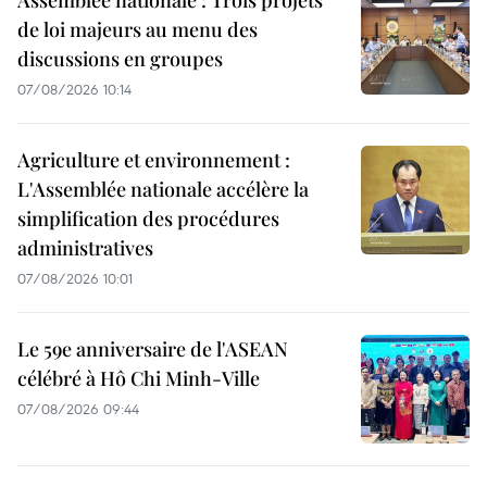
de loi majeurs au menu des
discussions en groupes
07/08/2026 10:14
Agriculture et environnement :
L'Assemblée nationale accélère la
simplification des procédures
administratives
07/08/2026 10:01
Le 59e anniversaire de l'ASEAN
célébré à Hô Chi Minh-Ville
07/08/2026 09:44