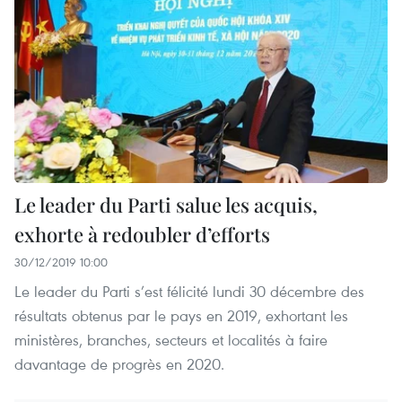
Le leader du Parti salue les acquis,
exhorte à redoubler d’efforts
30/12/2019 10:00
Le leader du Parti s’est félicité lundi 30 décembre des
résultats obtenus par le pays en 2019, exhortant les
ministères, branches, secteurs et localités à faire
davantage de progrès en 2020.