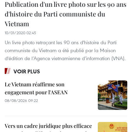
Publication d'un livre photo sur les 90 ans
d'histoire du Parti communiste du
Vietnam
10/01/2020 02:45
Un livre photo retraçant les 90 ans d'histoire du Parti
communiste du Vietnam a été publié par la Maison
d'édition de l’Agence vietnamienne d’information (VNA).
VOIR PLUS
Le Vietnam réaffirme son
engagement pour l'ASEAN
08/08/2026 09:22
Vers un cadre juridique plus efficace