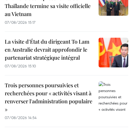
Thaïlande termine sa visite officielle
au Vietnam
07/08/2026 15:17
La visite d'État du dirigeant To Lam
en Australie devrait approfondir le
partenariat stratégique intégral
07/08/2026 15:10
Trois personnes poursuivies et
recherchées pour « activités visant à
renverser l'administration populaire
»
07/08/2026 14:54