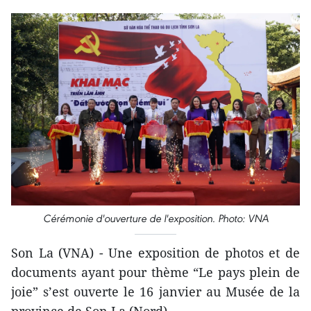
Cérémonie d'ouverture de l'exposition. Photo: VNA
Son La (VNA) - Une exposition de photos et de
documents ayant pour thème “Le pays plein de
joie” s’est ouverte le 16 janvier au Musée de la