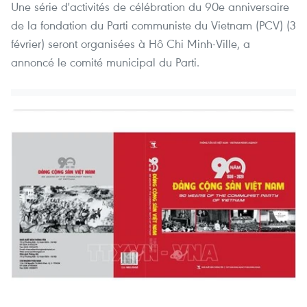
Une série d'activités de célébration du 90e anniversaire
de la fondation du Parti communiste du Vietnam (PCV) (3
février) seront organisées à Hô Chi Minh-Ville, a
annoncé le comité municipal du Parti.