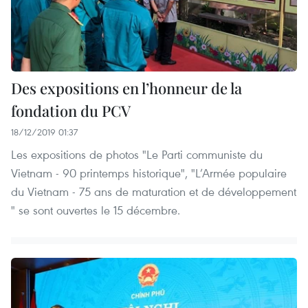
Des expositions en l’honneur de la
fondation du PCV
18/12/2019 01:37
Les expositions de photos "Le Parti communiste du
Vietnam - 90 printemps historique", "L’Armée populaire
du Vietnam - 75 ans de maturation et de développement
" se sont ouvertes le 15 décembre.