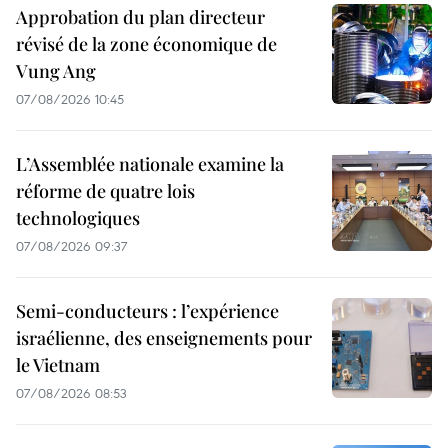
Approbation du plan directeur
révisé de la zone économique de
Vung Ang
07/08/2026 10:45
L’Assemblée nationale examine la
réforme de quatre lois
technologiques
07/08/2026 09:37
Semi-conducteurs : l’expérience
israélienne, des enseignements pour
le Vietnam
07/08/2026 08:53