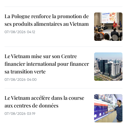
La Pologne renforce la promotion de
ses produits alimentaires au Vietnam
07/08/2026 04:12
Le Vietnam mise sur son Centre
financier international pour financer
sa transition verte
07/08/2026 04:00
Le Vietnam accélère dans la course
aux centres de données
07/08/2026 03:19