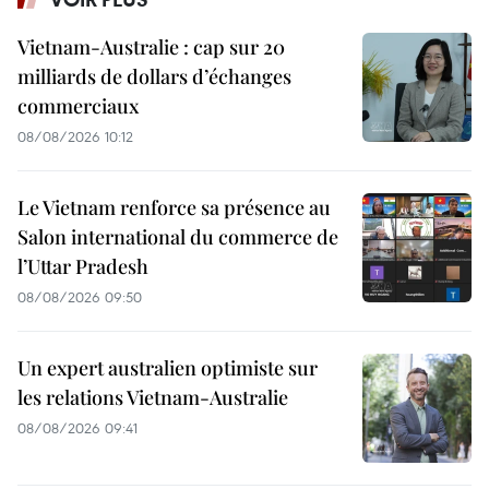
Vietnam-Australie : cap sur 20
milliards de dollars d’échanges
commerciaux
08/08/2026 10:12
Le Vietnam renforce sa présence au
Salon international du commerce de
l’Uttar Pradesh
08/08/2026 09:50
Un expert australien optimiste sur
les relations Vietnam-Australie
08/08/2026 09:41