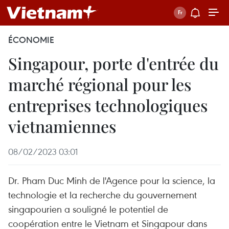
ÉCONOMIE
Singapour, porte d'entrée du
marché régional pour les
entreprises technologiques
vietnamiennes
08/02/2023 03:01
Dr. Pham Duc Minh de l'Agence pour la science, la
technologie et la recherche du gouvernement
singapourien a souligné le potentiel de
coopération entre le Vietnam et Singapour dans