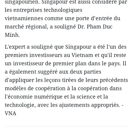
singapourien. Singapour est aussi considéré par
les entreprises technologiques
vietnamiennes comme une porte d’entrée du
marché régional, a souligné Dr. Pham Duc
Minh.
L'expert a souligné que Singapour a été l'un des
premiers investisseurs au Vietnam et qu'il reste
un investisseur de premier plan dans le pays. Il
a également suggéré aux deux parties
d'appliquer les leçons tirées de leurs précédents
modèles de coopération à la coopération dans
l'économie numérique et la science et la
technologie, avec les ajustements appropriés. -
VNA