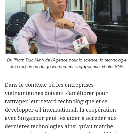
Dr. Pham Duc Minh de l'Agence pour la science, la technologie
et la recherche du gouvernement singapourien. Photo: VNA
Dans le contexte où les entreprises
vietnamiennes doivent s'améliorer pour
rattraper leur retard technologique et se
développer à l’international, la coopération
avec Singapour peut les aider à accéder aux
dernières technologies ainsi qu'au marché