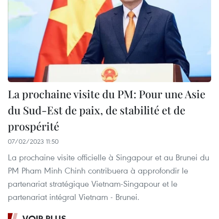
La prochaine visite du PM: Pour une Asie
du Sud-Est de paix, de stabilité et de
prospérité
07/02/2023 11:50
La prochaine visite officielle à Singapour et au Brunei du
PM Pham Minh Chinh contribuera à approfondir le
partenariat stratégique Vietnam-Singapour et le
partenariat intégral Vietnam - Brunei.
VOIR PLUS