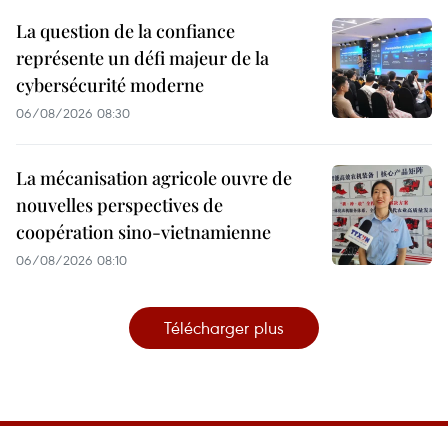
La question de la confiance
représente un défi majeur de la
cybersécurité moderne
06/08/2026 08:30
La mécanisation agricole ouvre de
nouvelles perspectives de
coopération sino-vietnamienne
06/08/2026 08:10
Télécharger plus