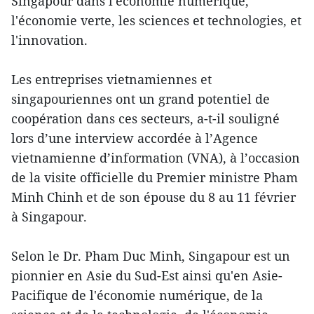
Singapour dans l'économie numérique,
l'économie verte, les sciences et technologies, et
l'innovation.
Les entreprises vietnamiennes et
singapouriennes ont un grand potentiel de
coopération dans ces secteurs, a-t-il souligné
lors d’une interview accordée à l’Agence
vietnamienne d’information (VNA), à l’occasion
de la visite officielle du Premier ministre Pham
Minh Chinh et de son épouse du 8 au 11 février
à Singapour.
Selon le Dr. Pham Duc Minh, Singapour est un
pionnier en Asie du Sud-Est ainsi qu'en Asie-
Pacifique de l'économie numérique, de la