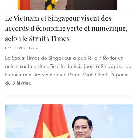
Le Vietnam et Singapour visent des
accords d'économie verte et numérique,
selon le Straits Times
07/02/2023 08:17
Le Straits Times de Singapour a publié le 7 février un
article sur la visite officielle de trois jours à Singapour du
Premier ministre vietnamien Pham Minh Chinh, à partir
du 8 février.