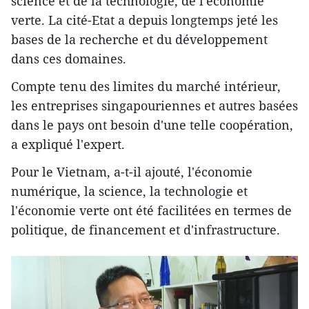
science et de la technologie, de l'économie
verte. La cité-Etat a depuis longtemps jeté les
bases de la recherche et du développement
dans ces domaines.
Compte tenu des limites du marché intérieur,
les entreprises singapouriennes et autres basées
dans le pays ont besoin d'une telle coopération,
a expliqué l'expert.
Pour le Vietnam, a-t-il ajouté, l'économie
numérique, la science, la technologie et
l'économie verte ont été facilitées en termes de
politique, de financement et d'infrastructure.