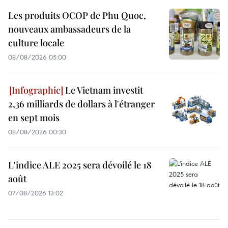
Les produits OCOP de Phu Quoc,
nouveaux ambassadeurs de la
culture locale
08/08/2026 05:00
Le Vietnam investit
2,36 milliards de dollars à l'étranger
en sept mois
08/08/2026 00:30
L'indice ALE 2025 sera dévoilé le 18
août
07/08/2026 13:02