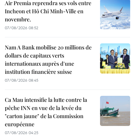
Air Premia reprendra ses vols entre
Incheon et Hô Chi Minh-Ville en
novembre.
07/08/2026 08:52
Nam A Bank mobilise 20 millions de
dollars de capitaux verts
internationaux auprès d'une
institution financière suisse
07/08/2026 08:45
Ca Mau intensifie la lutte contre la
pêche INN en vue de la levée du
"carton jaune" de la Commission
européenne
07/08/2026 04:25