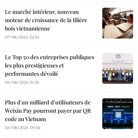
Le marché intérieur, nouveau
moteur de croissance de la filière
bois vietnamienne
07/08/2026 02:54
Le Top 50 des entreprises publiques
les plus prestigieuses et
performantes dévoilé
06/08/2026 16:05
Plus d'un milliard d'utilisateurs de
Weixin Pay pourront payer par QR
code au Vietnam
06/08/2026 09:04