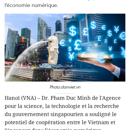
l'économie numérique.
Photo:danviet:vn
Hanoï (VNA) – Dr. Pham Duc Minh de l'Agence
pour la science, la technologie et la recherche
du gouvernement singapourien a souligné le
potentiel de coopération entre le Vietnam et