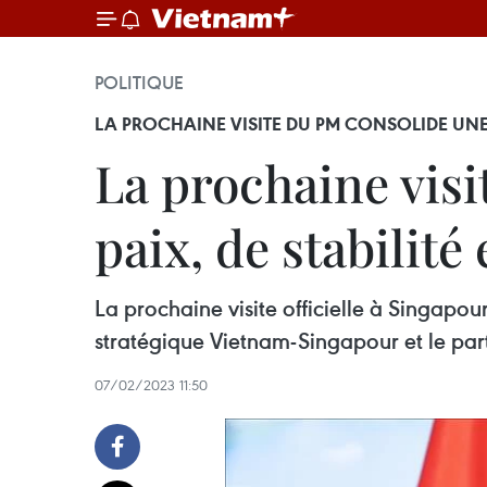
POLITIQUE
LA PROCHAINE VISITE DU PM CONSOLIDE UNE AS
La prochaine vis
paix, de stabilité
La prochaine visite officielle à Singap
stratégique Vietnam-Singapour et le part
07/02/2023 11:50