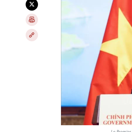
Le Premier