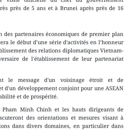
rès près de 5 ans et à Brunei après près de 16
un des partenaires économiques de premier plan
era le début d’une série d’activités en l’honneur
ablissement des relations diplomatiques Vietnam-
ersaire de l'établissement de leur partenariat
nt le message d'un voisinage étroit et de
et d'un développement conjoint pour une ASEAN
bilité et de prospérité.
e, Pham Minh Chinh et les hauts dirigeants de
scuteront des orientations et mesures visant à
ions dans divers domaines, en particulier dans