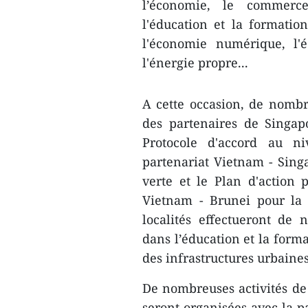
l’économie, le commerce,
l'éducation et la formation
l'économie numérique, l'
l'énergie propre...
A cette occasion, de nomb
des partenaires de Singap
Protocole d'accord au ni
partenariat Vietnam - Sin
verte et le Plan d'action
Vietnam - Brunei pour la 
localités effectueront de 
dans l’éducation et la forma
des infrastructures urbaines
De nombreuses activités d
seront organisées avec la p