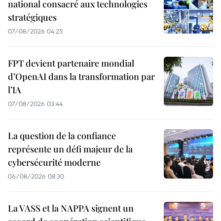
national consacré aux technologies
stratégiques
07/08/2026 04:25
FPT devient partenaire mondial
d’OpenAI dans la transformation par
l’IA
07/08/2026 03:44
La question de la confiance
représente un défi majeur de la
cybersécurité moderne
06/08/2026 08:30
La VASS et la NAPPA signent un