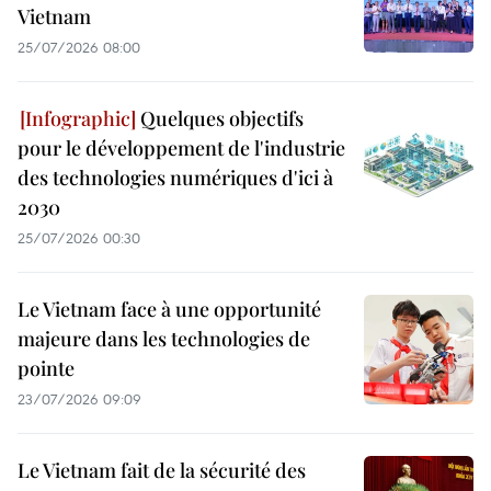
Vietnam
25/07/2026 08:00
Quelques objectifs
pour le développement de l'industrie
des technologies numériques d'ici à
2030
25/07/2026 00:30
Le Vietnam face à une opportunité
majeure dans les technologies de
pointe
23/07/2026 09:09
Le Vietnam fait de la sécurité des