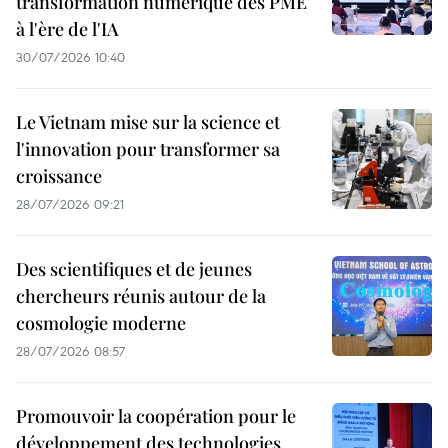
transformation numérique des PME
à l'ère de l'IA
30/07/2026 10:40
Le Vietnam mise sur la science et
l'innovation pour transformer sa
croissance
28/07/2026 09:21
Des scientifiques et de jeunes
chercheurs réunis autour de la
cosmologie moderne
28/07/2026 08:57
Promouvoir la coopération pour le
développement des technologies