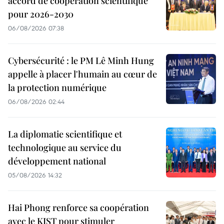
accord de coopération scientifique
pour 2026-2030
06/08/2026 07:38
Cybersécurité : le PM Lê Minh Hung
appelle à placer l'humain au cœur de
la protection numérique
06/08/2026 02:44
La diplomatie scientifique et
technologique au service du
développement national
05/08/2026 14:32
Hai Phong renforce sa coopération
avec le KIST pour stimuler