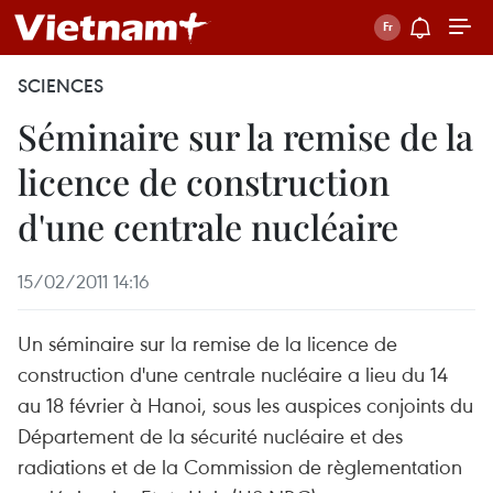
SCIENCES
Séminaire sur la remise de la
licence de construction
d'une centrale nucléaire
15/02/2011 14:16
Un séminaire sur la remise de la licence de
construction d'une centrale nucléaire a lieu du 14
au 18 février à Hanoi, sous les auspices conjoints du
Département de la sécurité nucléaire et des
radiations et de la Commission de règlementation