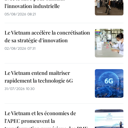
l'innovation industrielle
05/08/2026 08:21
Le Vietnam accélère la concrétisation
de sa stratégie d'innovation
02/08/2026 07:31
Le Vietnam entend maîtriser
rapidement la technologie 6G
31/07/2026 10:30
Le Vietnam et les économies de
l'APEC promeuvent la