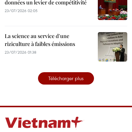
données un levier de compétitivité
23/07/2026 02:05
La science au service d'une
riziculture à faibles émissions
23/07/2026 01:38
Télécharger plus