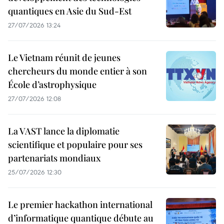
quantiques en Asie du Sud-Est
27/07/2026 13:24
Le Vietnam réunit de jeunes
chercheurs du monde entier à son
École d’astrophysique
27/07/2026 12:08
La VAST lance la diplomatie
scientifique et populaire pour ses
partenariats mondiaux
25/07/2026 12:30
Le premier hackathon international
d’informatique quantique débute au