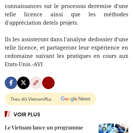
connaissances sur le processus deremise d'une
telle licence ainsi que les méthodes
d'appréciation detels projets.
Ils les assisteront dans l'analyse dedossier d'une
telle licence, et partageront leur expérience en
cedomaine suivant les pratiques en cours aux
Etats-Unis.-AVI
Theo dõi VietnamPlus
VOIR PLUS
Le Vietnam lance un programme