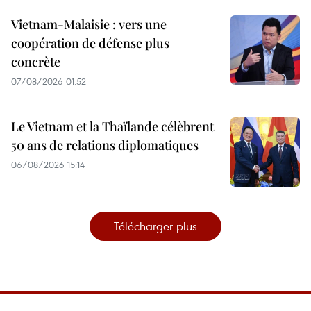
Vietnam-Malaisie : vers une
coopération de défense plus
concrète
07/08/2026 01:52
Le Vietnam et la Thaïlande célèbrent
50 ans de relations diplomatiques
06/08/2026 15:14
Télécharger plus