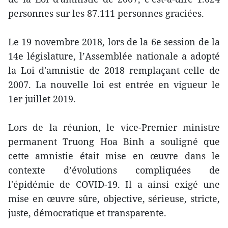
personnes sur les 87.111 personnes graciées.
Le 19 novembre 2018, lors de la 6e session de la
14e législature, l’Assemblée nationale a adopté
la Loi d'amnistie de 2018 remplaçant celle de
2007. La nouvelle loi est entrée en vigueur le
1er juillet 2019.
Lors de la réunion, le vice-Premier ministre
permanent Truong Hoa Binh a souligné que
cette amnistie était mise en œuvre dans le
contexte d’évolutions compliquées de
l'épidémie de COVID-19. Il a ainsi exigé une
mise en œuvre sûre, objective, sérieuse, stricte,
juste, démocratique et transparente.