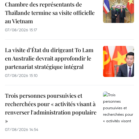
Chambre des représentants de
Thaïlande termine sa visite officielle
au Vietnam
07/08/2026 15:17
La visite d'État du dirigeant To Lam
en Australie devrait approfondir le
partenariat stratégique intégral
07/08/2026 15:10
Trois personnes poursuivies et
recherchées pour « activités visant à
renverser l'administration populaire
»
07/08/2026 14:54