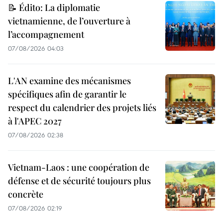
📝 Édito: La diplomatie
vietnamienne, de l’ouverture à
l’accompagnement
07/08/2026 04:03
L'AN examine des mécanismes
spécifiques afin de garantir le
respect du calendrier des projets liés
à l'APEC 2027
07/08/2026 02:38
Vietnam-Laos : une coopération de
défense et de sécurité toujours plus
concrète
07/08/2026 02:19