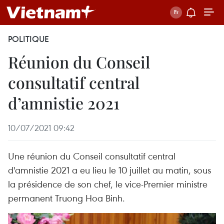
POLITIQUE
Réunion du Conseil
consultatif central
d’amnistie 2021
10/07/2021 09:42
Une réunion du Conseil consultatif central
d'amnistie 2021 a eu lieu le 10 juillet au matin, sous
la présidence de son chef, le vice-Premier ministre
permanent Truong Hoa Binh.