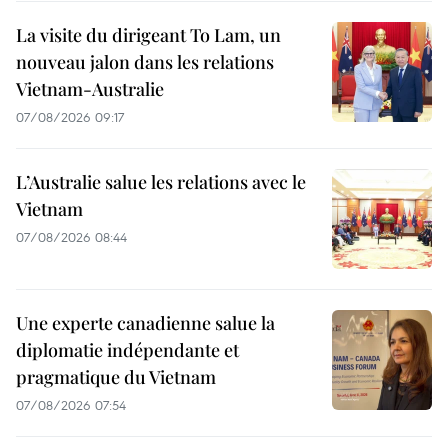
La visite du dirigeant To Lam, un
nouveau jalon dans les relations
Vietnam-Australie
07/08/2026 09:17
L’Australie salue les relations avec le
Vietnam
07/08/2026 08:44
Une experte canadienne salue la
diplomatie indépendante et
pragmatique du Vietnam
07/08/2026 07:54