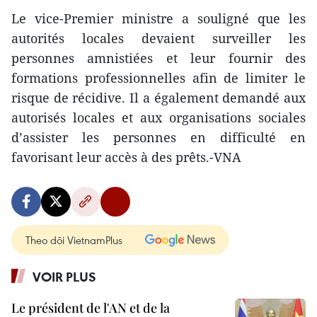
Le vice-Premier ministre a souligné que les
autorités locales devaient surveiller les
personnes amnistiées et leur fournir des
formations professionnelles afin de limiter le
risque de récidive. Il a également demandé aux
autorisés locales et aux organisations sociales
d’assister les personnes en difficulté en
favorisant leur accès à des prêts.-VNA
Theo dõi VietnamPlus
VOIR PLUS
Le président de l'AN et de la