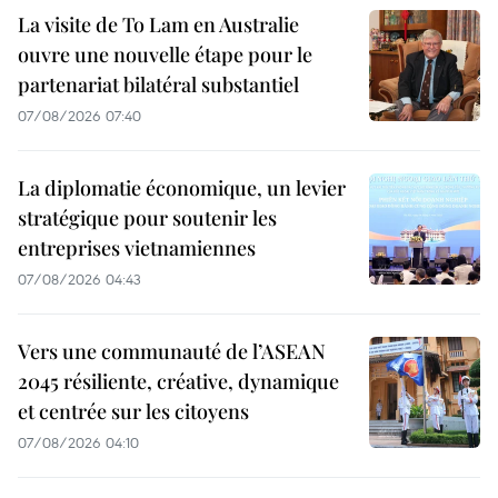
La visite de To Lam en Australie
ouvre une nouvelle étape pour le
partenariat bilatéral substantiel
07/08/2026 07:40
La diplomatie économique, un levier
stratégique pour soutenir les
entreprises vietnamiennes
07/08/2026 04:43
Vers une communauté de l’ASEAN
2045 résiliente, créative, dynamique
et centrée sur les citoyens
07/08/2026 04:10