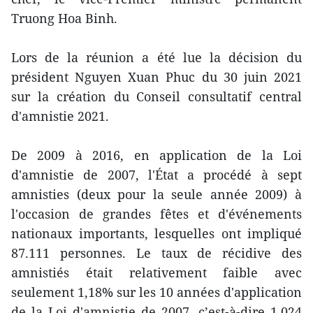
Truong Hoa Binh.
Lors de la réunion a été lue la décision du
président Nguyen Xuan Phuc du 30 juin 2021
sur la création du Conseil consultatif central
d'amnistie 2021.
De 2009 à 2016, en application de la Loi
d'amnistie de 2007, l'État a procédé à sept
amnisties (deux pour la seule année 2009) à
l'occasion de grandes fêtes et d'événements
nationaux importants, lesquelles ont impliqué
87.111 personnes. Le taux de récidive des
amnistiés était relativement faible avec
seulement 1,18% sur les 10 années d'application
de la Loi d'amnistie de 2007, c’est-à-dire 1.024