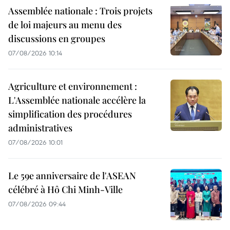
Assemblée nationale : Trois projets
de loi majeurs au menu des
discussions en groupes
07/08/2026 10:14
Agriculture et environnement :
L'Assemblée nationale accélère la
simplification des procédures
administratives
07/08/2026 10:01
Le 59e anniversaire de l'ASEAN
célébré à Hô Chi Minh-Ville
07/08/2026 09:44