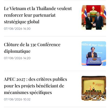
Le Vietnam et la Thaïlande veulent
renforcer leur partenariat
stratégique global
07/08/2026 14:30
Clôture de la 33e Conférence
diplomatique
07/08/2026 14:20
APEC 2027 : des critères publics
pour les projets bénéficiant de
mécanismes spécifiques
07/08/2026 10:32