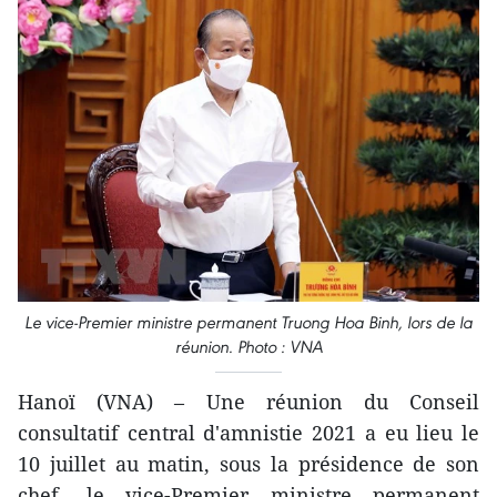
Le vice-Premier ministre permanent Truong Hoa Binh, lors de la
réunion. Photo : VNA
Hanoï (VNA) – Une réunion du Conseil
consultatif central d'amnistie 2021 a eu lieu le
10 juillet au matin, sous la présidence de son
chef, le vice-Premier ministre permanent