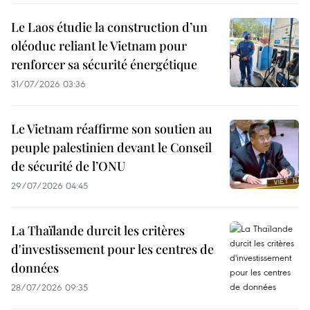
Le Laos étudie la construction d’un
oléoduc reliant le Vietnam pour
renforcer sa sécurité énergétique
31/07/2026 03:36
Le Vietnam réaffirme son soutien au
peuple palestinien devant le Conseil
de sécurité de l’ONU
29/07/2026 04:45
La Thaïlande durcit les critères
d'investissement pour les centres de
données
28/07/2026 09:35