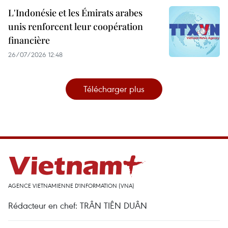
L'Indonésie et les Émirats arabes
unis renforcent leur coopération
financière
26/07/2026 12:48
Télécharger plus
AGENCE VIETNAMIENNE D'INFORMATION (VNA)
Rédacteur en chef: TRÂN TIÊN DUÂN