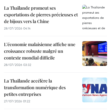
La Thaïlande promeut ses
exportations de pierres précieuses et
de bijoux vers la Chine
28/07/2026 04:14
L’économie malaisienne affiche une
croissance robuste malgré un
contexte mondial difficile
28/07/2026 03:32
La Thaïlande accélère la
transformation numérique des
petites entreprises
27/07/2026 01:22