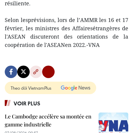
résiliente.
Selon lesprévisions, lors de l’AMMR les 16 et 17
février, les ministres des Affairesétrangères de
l'ASEAN discuteront des orientations de la
coopération de l'ASEANen 2022.-VNA
Theo dõi VietnamPlus
VOIR PLUS
Le Cambodge accélère sa montée en
gamme industrielle
07/08/2026 09:57