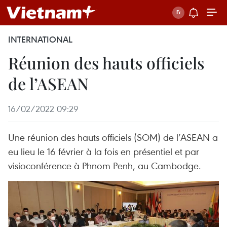
INTERNATIONAL
Réunion des hauts officiels
de l’ASEAN
16/02/2022 09:29
Une réunion des hauts officiels (SOM) de l’ASEAN a
eu lieu le 16 février à la fois en présentiel et par
visioconférence à Phnom Penh, au Cambodge.