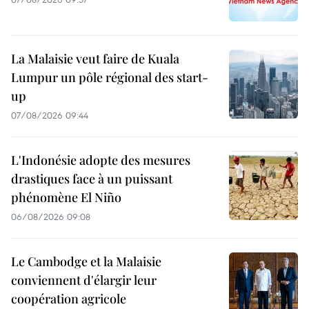
La Malaisie veut faire de Kuala
Lumpur un pôle régional des start-
up
07/08/2026 09:44
L'Indonésie adopte des mesures
drastiques face à un puissant
phénomène El Niño
06/08/2026 09:08
Le Cambodge et la Malaisie
conviennent d'élargir leur
coopération agricole