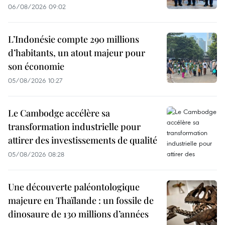
06/08/2026 09:02
L’Indonésie compte 290 millions
d’habitants, un atout majeur pour
son économie
05/08/2026 10:27
Le Cambodge accélère sa
transformation industrielle pour
attirer des investissements de qualité
05/08/2026 08:28
Une découverte paléontologique
majeure en Thaïlande : un fossile de
dinosaure de 130 millions d’années