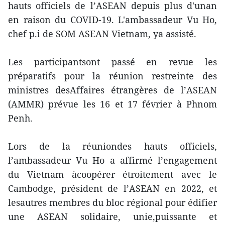
hauts officiels de l’ASEAN depuis plus d'unan
en raison du COVID-19. L'ambassadeur Vu Ho,
chef p.i de SOM ASEAN Vietnam, ya assisté.
Les participantsont passé en revue les
préparatifs pour la réunion restreinte des
ministres desAffaires étrangères de l’ASEAN
(AMMR) prévue les 16 et 17 février à Phnom
Penh.
Lors de la réuniondes hauts officiels,
l’ambassadeur Vu Ho a affirmé l’engagement
du Vietnam àcoopérer étroitement avec le
Cambodge, président de l’ASEAN en 2022, et
lesautres membres du bloc régional pour édifier
une ASEAN solidaire, unie,puissante et