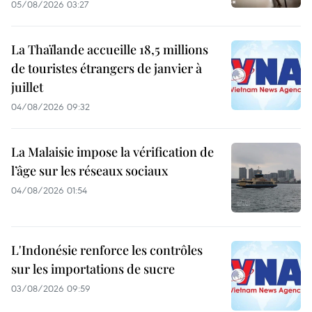
05/08/2026 03:27
La Thaïlande accueille 18,5 millions
de touristes étrangers de janvier à
juillet
04/08/2026 09:32
La Malaisie impose la vérification de
l’âge sur les réseaux sociaux
04/08/2026 01:54
L'Indonésie renforce les contrôles
sur les importations de sucre
03/08/2026 09:59