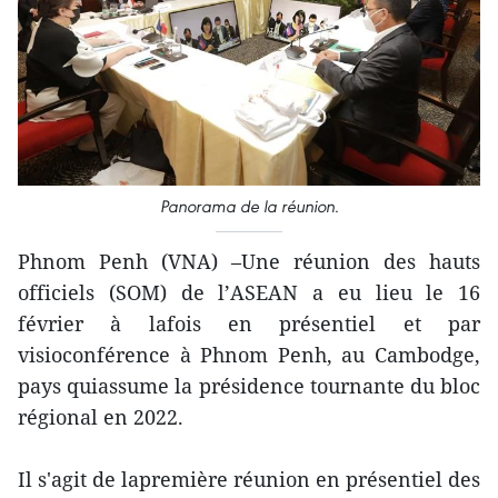
Panorama de la réunion.
Phnom Penh (VNA) –Une réunion des hauts
officiels (SOM) de l’ASEAN a eu lieu le 16
février à lafois en présentiel et par
visioconférence à Phnom Penh, au Cambodge,
pays quiassume la présidence tournante du bloc
régional en 2022.
Il s'agit de lapremière réunion en présentiel des