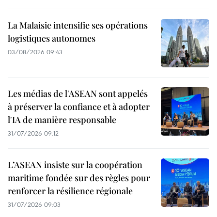
La Malaisie intensifie ses opérations
logistiques autonomes
03/08/2026 09:43
Les médias de l'ASEAN sont appelés
à préserver la confiance et à adopter
l'IA de manière responsable
31/07/2026 09:12
L’ASEAN insiste sur la coopération
maritime fondée sur des règles pour
renforcer la résilience régionale
31/07/2026 09:03