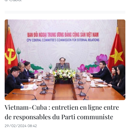
Vietnam-Cuba : entretien en ligne entre
de responsables du Parti communiste
29/02/2024 08:42