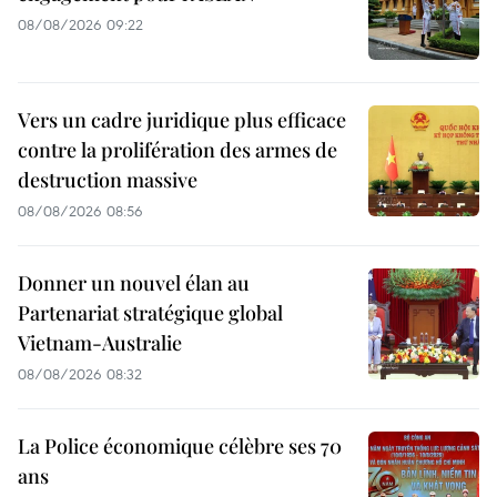
08/08/2026 09:22
Vers un cadre juridique plus efficace
contre la prolifération des armes de
destruction massive
08/08/2026 08:56
Donner un nouvel élan au
Partenariat stratégique global
Vietnam-Australie
08/08/2026 08:32
La Police économique célèbre ses 70
ans