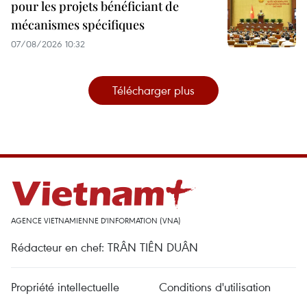
pour les projets bénéficiant de
mécanismes spécifiques
07/08/2026 10:32
Télécharger plus
AGENCE VIETNAMIENNE D'INFORMATION (VNA)
Rédacteur en chef: TRÂN TIÊN DUÂN
Propriété intellectuelle
Conditions d'utilisation