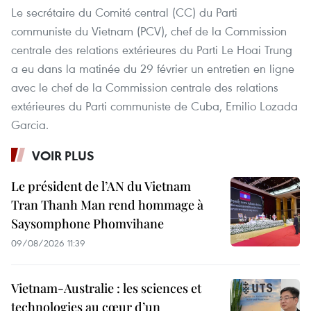
Le secrétaire du Comité central (CC) du Parti
communiste du Vietnam (PCV), chef de la Commission
centrale des relations extérieures du Parti Le Hoai Trung
a eu dans la matinée du 29 février un entretien en ligne
avec le chef de la Commission centrale des relations
extérieures du Parti communiste de Cuba, Emilio Lozada
Garcia.
VOIR PLUS
Le président de l’AN du Vietnam
Tran Thanh Man rend hommage à
Saysomphone Phomvihane
09/08/2026 11:39
Vietnam-Australie : les sciences et
technologies au cœur d’un