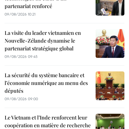
partenariat renforcé
09/08/2026 10:21
La visite du leader vietnamien en
Nouvelle-Zélande dynamise le
partenariat stratégique global
09/08/2026 09:45
La sécurité du système bancaire et
l’économie numérique au menu des
députés
09/08/2026 09:00
Le Vietnam et l’Inde renforcent leur
coopération en matière de recherche