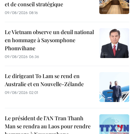
et de conseil stratégique
09/08/2026 08:16
Le Vietnam observe un deuil national
en hommage à Saysomphone
Phomvihane
09/08/2026 06:36
Le dirigeant To Lam se rend en
Australie et en Nouvelle-Zélande
09/08/2026 02:01
Le président de l’AN Tran Thanh
Man se rendra au Laos pour rendre