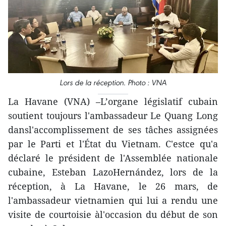
Lors de la réception. Photo : VNA
La Havane (VNA) –L’organe législatif cubain
soutient toujours l'ambassadeur Le Quang Long
dansl'accomplissement de ses tâches assignées
par le Parti et l'État du Vietnam. C'estce qu'a
déclaré le président de l'Assemblée nationale
cubaine, Esteban LazoHernández, lors de la
réception, à La Havane, le 26 mars, de
l'ambassadeur vietnamien qui lui a rendu une
visite de courtoisie àl'occasion du début de son