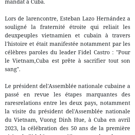
mandat à Cuba.
Lors de larencontre, Esteban Lazo Hernández a
souligné la fraternité étroite qui reliait les
deuxpeuples vietnamien et cubain à travers
l'histoire et était manifestée notamment par les
célèbres paroles du leader Fidel Castro : "Pour
le Vietnam,Cuba est prête à sacrifier tout son
sang".
Le président del'Assemblée nationale cubaine a
passé en revue les étapes marquantes des
raresrelations entre les deux pays, notamment
la visite du président del'Assemblée nationale
du Vietnam, Vuong Dinh Hue, à Cuba en avril
2023, la célébration des 50 ans de la première