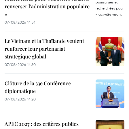
renverser l'administration populaire
»
07/08/2026 14:54
Le Vietnam et la Thaïlande veulent
renforcer leur partenariat
stratégique global
07/08/2026 14:30
Clôture de la 33e Conférence
diplomatique
07/08/2026 14:20
APEC 2027 : des critères publics