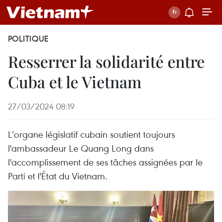
POLITIQUE
Resserrer la solidarité entre
Cuba et le Vietnam
27/03/2024 08:19
L’organe législatif cubain soutient toujours
l'ambassadeur Le Quang Long dans
l'accomplissement de ses tâches assignées par le
Parti et l'État du Vietnam.