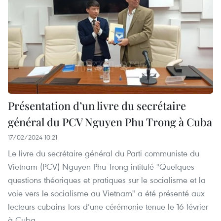
Présentation d’un livre du secrétaire
général du PCV Nguyen Phu Trong à Cuba
17/02/2024 10:21
Le livre du secrétaire général du Parti communiste du
Vietnam (PCV) Nguyen Phu Trong intitulé "Quelques
questions théoriques et pratiques sur le socialisme et la
voie vers le socialisme au Vietnam" a été présenté aux
lecteurs cubains lors d’une cérémonie tenue le 16 février
à Cuba.