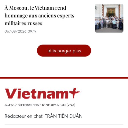
À Moscou, le Vietnam rend
hommage aux anciens experts
militaires russes
06/08/2026 09:19
Télécharger plus
AGENCE VIETNAMIENNE D'INFORMATION (VNA)
Rédacteur en chef: TRÂN TIÊN DUÂN