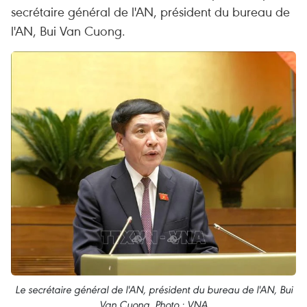
secrétaire général de l'AN, président du bureau de
l'AN, Bui Van Cuong.
Le secrétaire général de l'AN, président du bureau de l'AN, Bui
Van Cuong. Photo : VNA