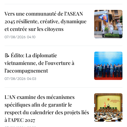
Vers une communauté de l’ASEAN
2045 résiliente, créative, dynamique
et centrée sur les citoyens
07/08/2026 04:10
📝 Édito: La diplomatie
vietnamienne, de l’ouverture à
l’accompagnement
07/08/2026 04:03
L'AN examine des mécanismes
spécifiques afin de garantir le
respect du calendrier des projets liés
à l'APEC 2027