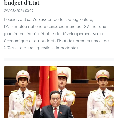
budget d’Etat
29/05/2024 03:39
Poursuivant sa 7e session de la 15e législature,
l'Assemblée nationale consacre mercredi 29 mai une
journée entière à débattre du développement socio-
économique et du budget d’Etat des premiers mois de
2024 et d’autres questions importantes.