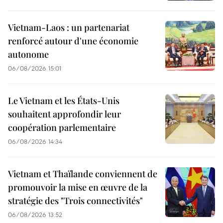
Vietnam-Laos : un partenariat
renforcé autour d'une économie
autonome
06/08/2026 15:01
Le Vietnam et les États-Unis
souhaitent approfondir leur
coopération parlementaire
06/08/2026 14:34
Vietnam et Thaïlande conviennent de
promouvoir la mise en œuvre de la
stratégie des "Trois connectivités"
06/08/2026 13:52