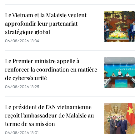
Le Vietnam et la Malaisie veulent
approfondir leur partenariat
stratégique global
06/08/2026 13:34
Le Premier ministre appelle à
renforcer la coordination en matière
de cybersécurité
06/08/2026 13:25
Le président de l’AN vietnamienne
reçoit l’ambassadeur de Malaisie au
terme de sa mission
06/08/2026 13:01