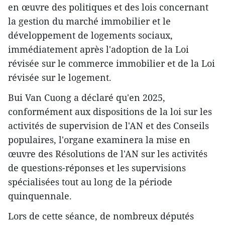
en œuvre des politiques et des lois concernant
la gestion du marché immobilier et le
développement de logements sociaux,
immédiatement après l'adoption de la Loi
révisée sur le commerce immobilier et de la Loi
révisée sur le logement.
Bui Van Cuong a déclaré qu'en 2025,
conformément aux dispositions de la loi sur les
activités de supervision de l'AN et des Conseils
populaires, l'organe examinera la mise en
œuvre des Résolutions de l'AN sur les activités
de questions-réponses et les supervisions
spécialisées tout au long de la période
quinquennale.
Lors de cette séance, de nombreux députés