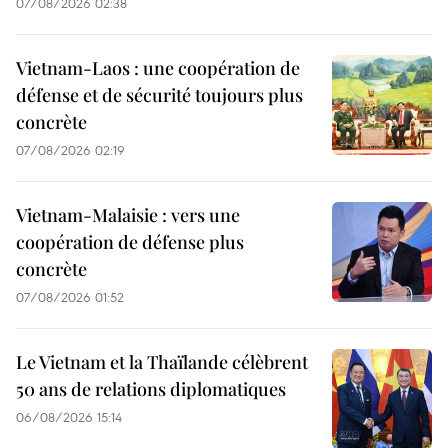
07/08/2026 02:38
Vietnam-Laos : une coopération de
défense et de sécurité toujours plus
concrète
07/08/2026 02:19
Vietnam-Malaisie : vers une
coopération de défense plus
concrète
07/08/2026 01:52
Le Vietnam et la Thaïlande célèbrent
50 ans de relations diplomatiques
06/08/2026 15:14