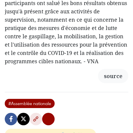
participants ont salué les bons résultats obtenus
jusqu'à présent grâce aux activités de
supervision, notamment en ce qui concerne la
pratique des mesures d'économie et de lutte
contre le gaspillage, la mobilisation, la gestion
et l'utilisation des ressources pour la prévention
et le contrôle du COVID-19 et la réalisation des
programmes cibles nationaux. - VNA
source
#Assemblée nationale