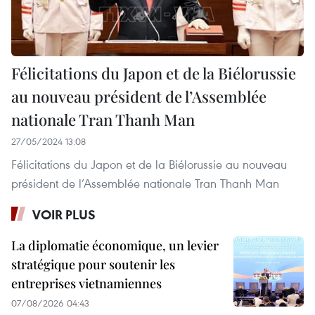
Félicitations du Japon et de la Biélorussie
au nouveau président de l’Assemblée
nationale Tran Thanh Man
27/05/2024 13:08
Félicitations du Japon et de la Biélorussie au nouveau
président de l’Assemblée nationale Tran Thanh Man
VOIR PLUS
La diplomatie économique, un levier
stratégique pour soutenir les
entreprises vietnamiennes
07/08/2026 04:43