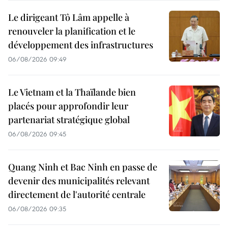
Le dirigeant Tô Lâm appelle à
renouveler la planification et le
développement des infrastructures
06/08/2026 09:49
Le Vietnam et la Thaïlande bien
placés pour approfondir leur
partenariat stratégique global
06/08/2026 09:45
Quang Ninh et Bac Ninh en passe de
devenir des municipalités relevant
directement de l'autorité centrale
06/08/2026 09:35