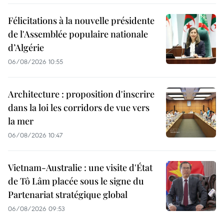
Félicitations à la nouvelle présidente
de l'Assemblée populaire nationale
d’Algérie
06/08/2026 10:55
Architecture : proposition d'inscrire
dans la loi les corridors de vue vers
la mer
06/08/2026 10:47
Vietnam-Australie : une visite d'État
de Tô Lâm placée sous le signe du
Partenariat stratégique global
06/08/2026 09:53