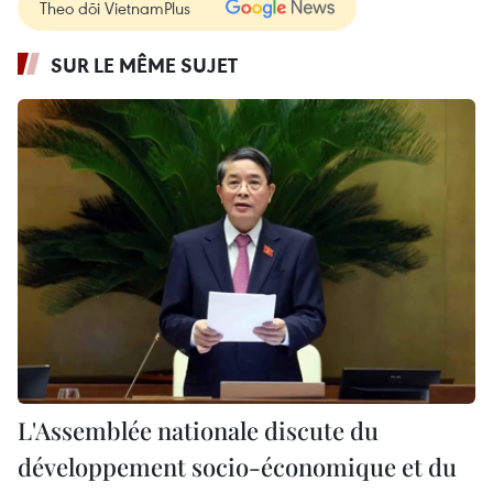
Theo dõi VietnamPlus
SUR LE MÊME SUJET
L'Assemblée nationale discute du
développement socio-économique et du