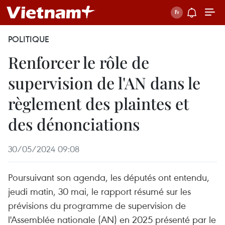
POLITIQUE
Renforcer le rôle de
supervision de l'AN dans le
règlement des plaintes et
des dénonciations
30/05/2024 09:08
Poursuivant son agenda, les députés ont entendu,
jeudi matin, 30 mai, le rapport résumé sur les
prévisions du programme de supervision de
l'Assemblée nationale (AN) en 2025 présenté par le