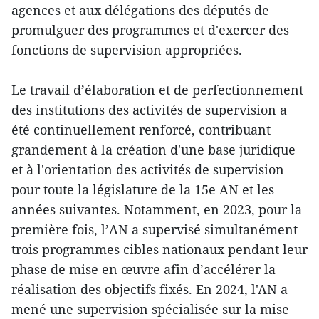
agences et aux délégations des députés de
promulguer des programmes et d'exercer des
fonctions de supervision appropriées.
Le travail d’élaboration et de perfectionnement
des institutions des activités de supervision a
été continuellement renforcé, contribuant
grandement à la création d'une base juridique
et à l'orientation des activités de supervision
pour toute la législature de la 15e AN et les
années suivantes. Notamment, en 2023, pour la
première fois, l’AN a supervisé simultanément
trois programmes cibles nationaux pendant leur
phase de mise en œuvre afin d’accélérer la
réalisation des objectifs fixés. En 2024, l'AN a
mené une supervision spécialisée sur la mise