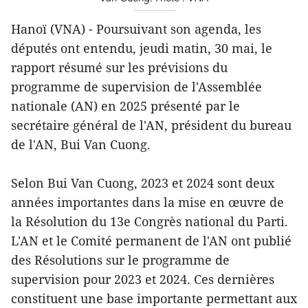
Hanoï (VNA) - Poursuivant son agenda, les
députés ont entendu, jeudi matin, 30 mai, le
rapport résumé sur les prévisions du
programme de supervision de l'Assemblée
nationale (AN) en 2025 présenté par le
secrétaire général de l'AN, président du bureau
de l'AN, Bui Van Cuong.
Selon Bui Van Cuong, 2023 et 2024 sont deux
années importantes dans la mise en œuvre de
la Résolution du 13e Congrès national du Parti.
L'AN et le Comité permanent de l'AN ont publié
des Résolutions sur le programme de
supervision pour 2023 et 2024. Ces dernières
constituent une base importante permettant aux