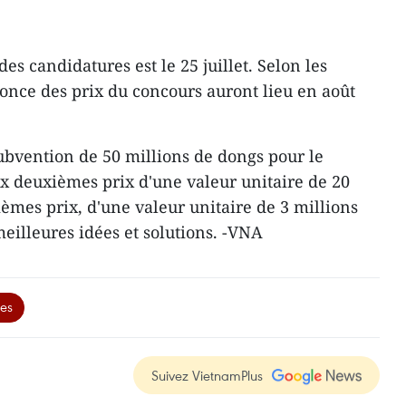
es candidatures est le 25 juillet. Selon les
nnonce des prix du concours auront lieu en août
bvention de 50 millions de dongs pour le
x deuxièmes prix d'une valeur unitaire de 20
sièmes prix, d'une valeur unitaire de 3 millions
eilleures idées et solutions. -VNA
es
Suivez VietnamPlus