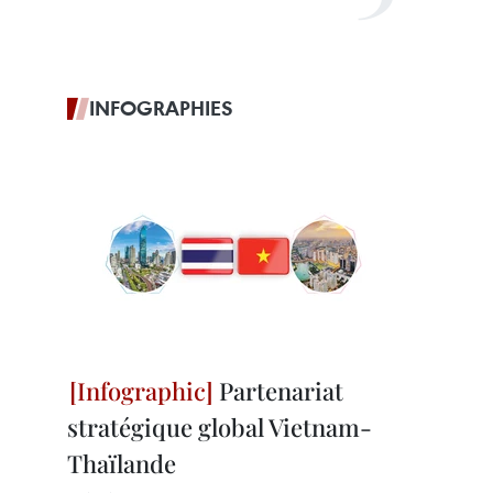
INFOGRAPHIES
Partenariat
stratégique global Vietnam-
Thaïlande