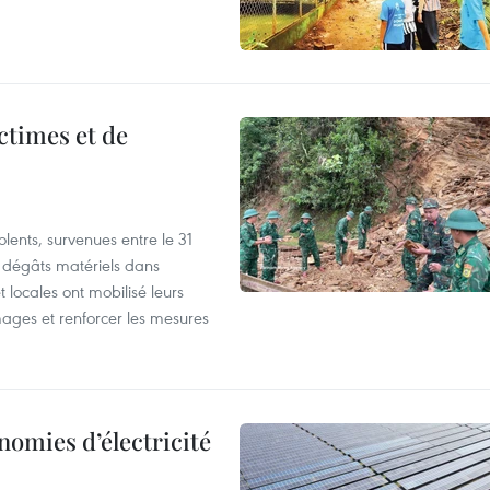
ictimes et de
lents, survenues entre le 31
es dégâts matériels dans
 locales ont mobilisé leurs
ages et renforcer les mesures
nomies d’électricité