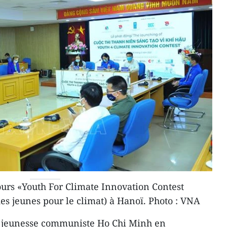
urs «Youth For Climate Innovation Contest
des jeunes pour le climat) à Hanoï. Photo : VNA
a jeunesse communiste Ho Chi Minh en