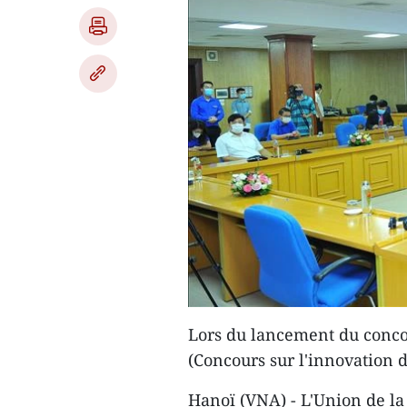
Lors du lancement du conco
(Concours sur l'innovation 
Hanoï (VNA) - L'Union de l