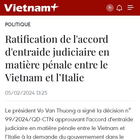
POLITIQUE
Ratification de l'accord
d'entraide judiciaire en
matière pénale entre le
Vietnam et l’Italie
05/02/2024 13:25
Le président Vo Van Thuong a signé la décision n°
99/2024/QD-CTN approuvant l'accord d'entraide
judiciaire en matière pénale entre le Vietnam et
l’Italie à la demande du gouvernement dans le