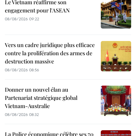
Le Vietnam réaffirme son
engagement pour l'ASEAN
08/08/2026 09:22
Vers un cadre juridique plus efficace
contre la prolifération des armes de
destruction massive
08/08/2026 08:56
Donner un nouvel élan au
Partenariat stratégique global
Vietnam-Australie
08/08/2026 08:32
La Police économique célèbre ses 70