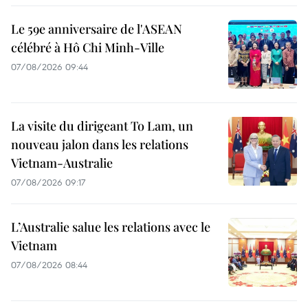
Le 59e anniversaire de l'ASEAN
célébré à Hô Chi Minh-Ville
07/08/2026 09:44
La visite du dirigeant To Lam, un
nouveau jalon dans les relations
Vietnam-Australie
07/08/2026 09:17
L’Australie salue les relations avec le
Vietnam
07/08/2026 08:44