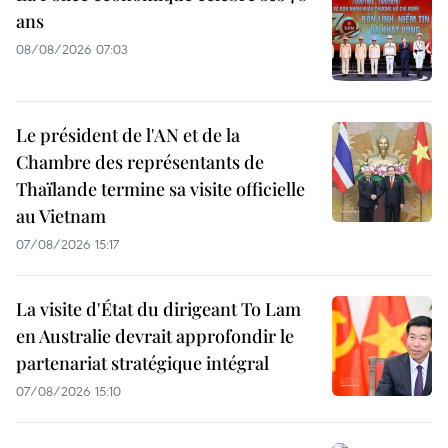
ans
08/08/2026 07:03
Le président de l'AN et de la
Chambre des représentants de
Thaïlande termine sa visite officielle
au Vietnam
07/08/2026 15:17
La visite d'État du dirigeant To Lam
en Australie devrait approfondir le
partenariat stratégique intégral
07/08/2026 15:10