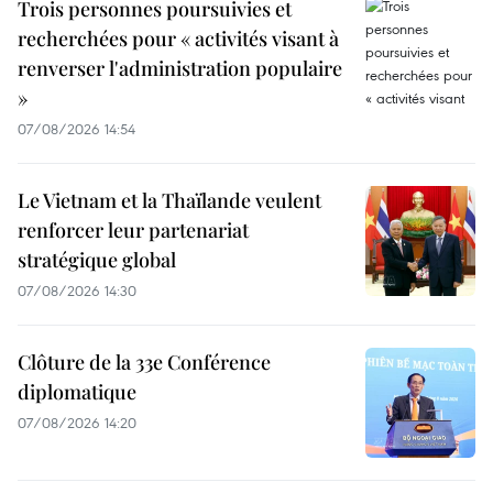
Trois personnes poursuivies et
recherchées pour « activités visant à
renverser l'administration populaire
»
07/08/2026 14:54
Le Vietnam et la Thaïlande veulent
renforcer leur partenariat
stratégique global
07/08/2026 14:30
Clôture de la 33e Conférence
diplomatique
07/08/2026 14:20