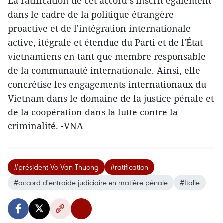
La ratification de cet accord s'inscrit également
dans le cadre de la politique étrangère
proactive et de l'intégration internationale
active, itégrale et étendue du Parti et de l'État
vietnamiens en tant que membre responsable
de la communauté internationale. Ainsi, elle
concrétise les engagements internationaux du
Vietnam dans le domaine de la justice pénale et
de la coopération dans la lutte contre la
criminalité. -VNA
#président Vo Van Thuong
#ratification
#accord d'entraide judiciaire en matière pénale
#Italie