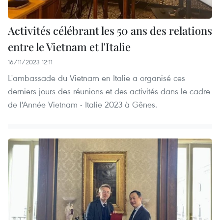
Activités célébrant les 50 ans des relations
entre le Vietnam et l'Italie
16/11/2023 12:11
L'ambassade du Vietnam en Italie a organisé ces
derniers jours des réunions et des activités dans le cadre
de l'Année Vietnam - Italie 2023 à Gênes.