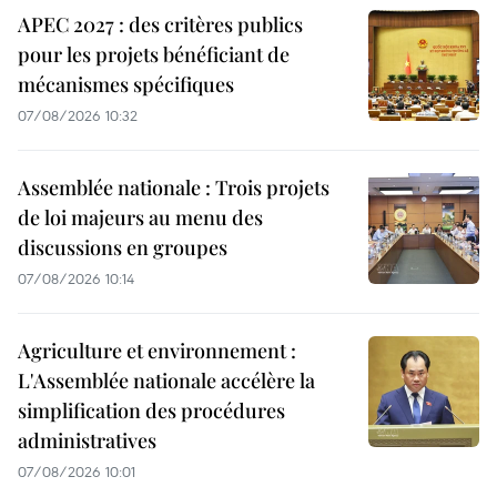
APEC 2027 : des critères publics
pour les projets bénéficiant de
mécanismes spécifiques
07/08/2026 10:32
Assemblée nationale : Trois projets
de loi majeurs au menu des
discussions en groupes
07/08/2026 10:14
Agriculture et environnement :
L'Assemblée nationale accélère la
simplification des procédures
administratives
07/08/2026 10:01