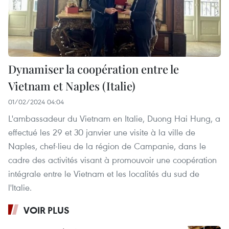
Dynamiser la coopération entre le
Vietnam et Naples (Italie)
01/02/2024 04:04
L'ambassadeur du Vietnam en Italie, Duong Hai Hung, a
effectué les 29 et 30 janvier une visite à la ville de
Naples, chef-lieu de la région de Campanie, dans le
cadre des activités visant à promouvoir une coopération
intégrale entre le Vietnam et les localités du sud de
l'Italie.
VOIR PLUS