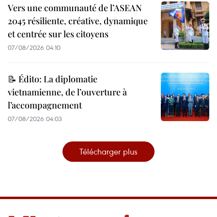
Vers une communauté de l’ASEAN
2045 résiliente, créative, dynamique
et centrée sur les citoyens
07/08/2026 04:10
📝 Édito: La diplomatie
vietnamienne, de l’ouverture à
l’accompagnement
07/08/2026 04:03
Télécharger plus