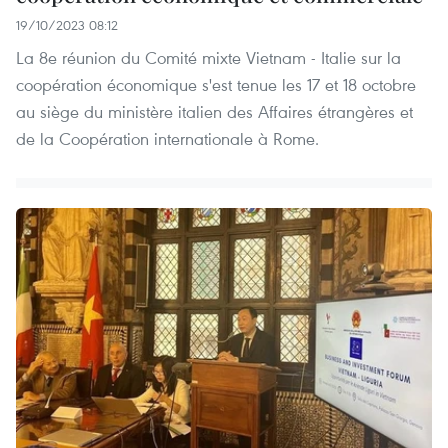
19/10/2023 08:12
La 8e réunion du Comité mixte Vietnam - Italie sur la
coopération économique s'est tenue les 17 et 18 octobre
au siège du ministère italien des Affaires étrangères et
de la Coopération internationale à Rome.