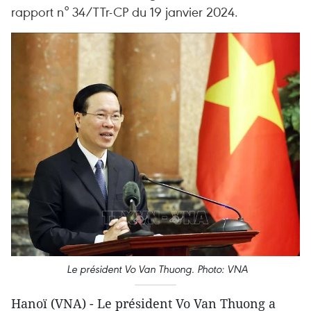
rapport n° 34/TTr-CP du 19 janvier 2024.
Le président Vo Van Thuong. Photo: VNA
Hanoï (VNA) - Le président Vo Van Thuong a