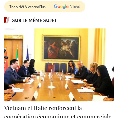
Theo dõi VietnamPlus
SUR LE MÊME SUJET
Vietnam et Italie renforcent la
coopération économique et commerciale