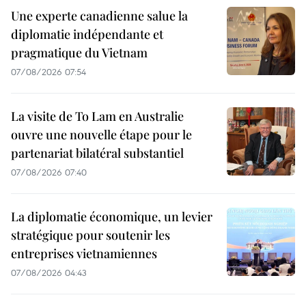
Une experte canadienne salue la
diplomatie indépendante et
pragmatique du Vietnam
07/08/2026 07:54
La visite de To Lam en Australie
ouvre une nouvelle étape pour le
partenariat bilatéral substantiel
07/08/2026 07:40
La diplomatie économique, un levier
stratégique pour soutenir les
entreprises vietnamiennes
07/08/2026 04:43