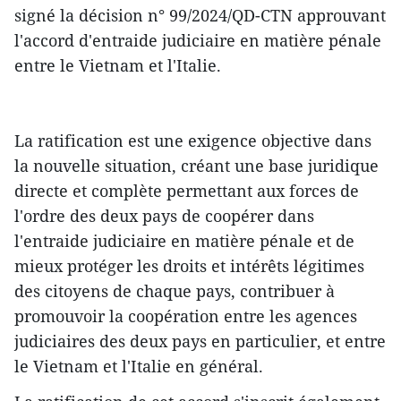
signé la décision n° 99/2024/QD-CTN approuvant
l'accord d'entraide judiciaire en matière pénale
entre le Vietnam et l'Italie.
La ratification est une exigence objective dans
la nouvelle situation, créant une base juridique
directe et complète permettant aux forces de
l'ordre des deux pays de coopérer dans
l'entraide judiciaire en matière pénale et de
mieux protéger les droits et intérêts légitimes
des citoyens de chaque pays, contribuer à
promouvoir la coopération entre les agences
judiciaires des deux pays en particulier, et entre
le Vietnam et l'Italie en général.