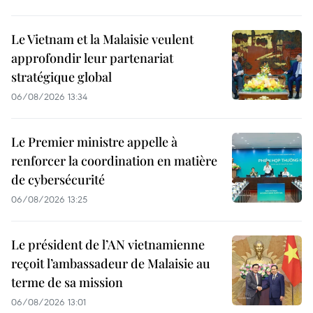
Le Vietnam et la Malaisie veulent
approfondir leur partenariat
stratégique global
06/08/2026 13:34
Le Premier ministre appelle à
renforcer la coordination en matière
de cybersécurité
06/08/2026 13:25
Le président de l’AN vietnamienne
reçoit l’ambassadeur de Malaisie au
terme de sa mission
06/08/2026 13:01