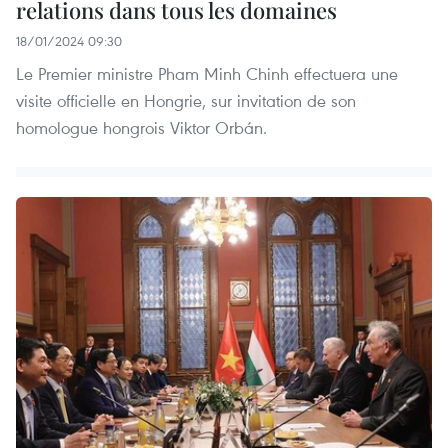
relations dans tous les domaines
18/01/2024 09:30
Le Premier ministre Pham Minh Chinh effectuera une
visite officielle en Hongrie, sur invitation de son
homologue hongrois Viktor Orbán.