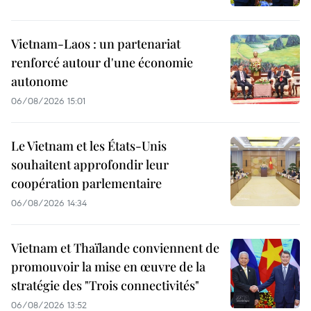
Vietnam-Laos : un partenariat
renforcé autour d'une économie
autonome
06/08/2026 15:01
Le Vietnam et les États-Unis
souhaitent approfondir leur
coopération parlementaire
06/08/2026 14:34
Vietnam et Thaïlande conviennent de
promouvoir la mise en œuvre de la
stratégie des "Trois connectivités"
06/08/2026 13:52