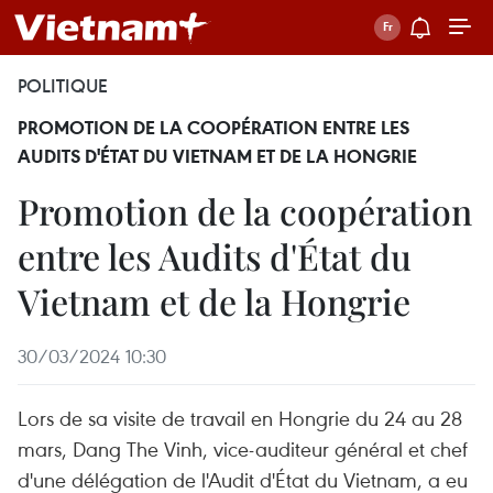
POLITIQUE
PROMOTION DE LA COOPÉRATION ENTRE LES
AUDITS D'ÉTAT DU VIETNAM ET DE LA HONGRIE
Promotion de la coopération
entre les Audits d'État du
Vietnam et de la Hongrie
30/03/2024 10:30
Lors de sa visite de travail en Hongrie du 24 au 28
mars, Dang The Vinh, vice-auditeur général et chef
d'une délégation de l'Audit d'État du Vietnam, a eu