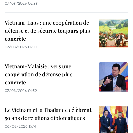
07/08/2026 02:38
Vietnam-Laos : une coopération de
défense et de sécurité toujours plus
concrète
07/08/2026 02:19
Vietnam-Malaisie : vers une
coopération de défense plus
concrète
07/08/2026 01:52
Le Vietnam et la Thaïlande célèbrent
50 ans de relations diplomatiques
06/08/2026 15:14