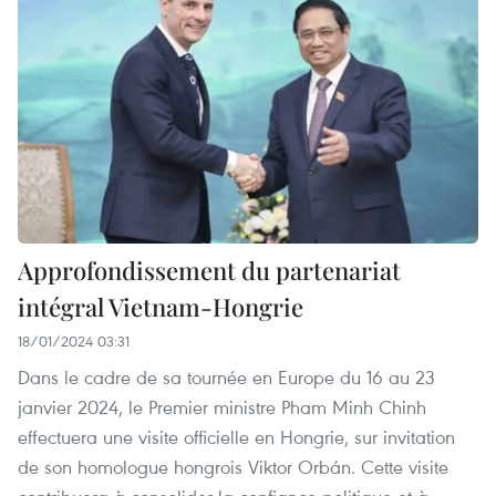
Approfondissement du partenariat
intégral Vietnam-Hongrie
18/01/2024 03:31
Dans le cadre de sa tournée en Europe du 16 au 23
janvier 2024, le Premier ministre Pham Minh Chinh
effectuera une visite officielle en Hongrie, sur invitation
de son homologue hongrois Viktor Orbán. Cette visite