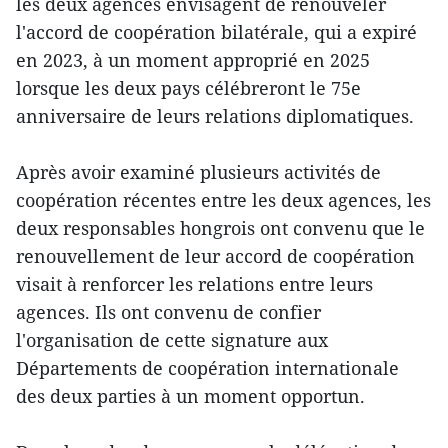
les deux agences envisagent de renouveler
l'accord de coopération bilatérale, qui a expiré
en 2023, à un moment approprié en 2025
lorsque les deux pays célébreront le 75e
anniversaire de leurs relations diplomatiques.
Après avoir examiné plusieurs activités de
coopération récentes entre les deux agences, les
deux responsables hongrois ont convenu que le
renouvellement de leur accord de coopération
visait à renforcer les relations entre leurs
agences. Ils ont convenu de confier
l'organisation de cette signature aux
Départements de coopération internationale
des deux parties à un moment opportun.