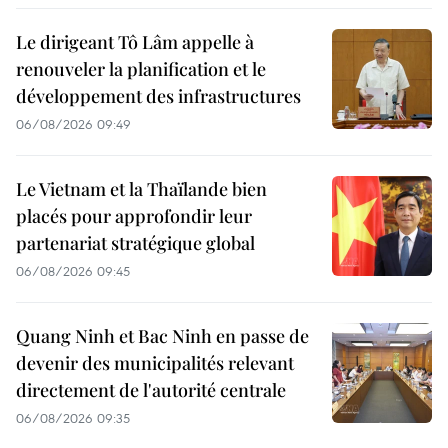
Le dirigeant Tô Lâm appelle à
renouveler la planification et le
développement des infrastructures
06/08/2026 09:49
Le Vietnam et la Thaïlande bien
placés pour approfondir leur
partenariat stratégique global
06/08/2026 09:45
Quang Ninh et Bac Ninh en passe de
devenir des municipalités relevant
directement de l'autorité centrale
06/08/2026 09:35