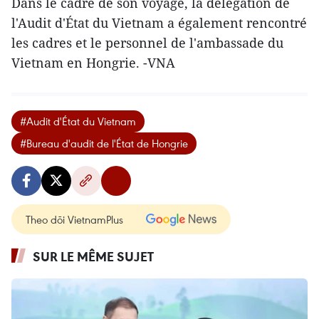
Dans le cadre de son voyage, la délégation de
l'Audit d'État du Vietnam a également rencontré
les cadres et le personnel de l'ambassade du
Vietnam en Hongrie. -VNA
#Audit d'État du Vietnam
#Bureau d'audit de l'État de Hongrie
Theo dõi VietnamPlus
SUR LE MÊME SUJET