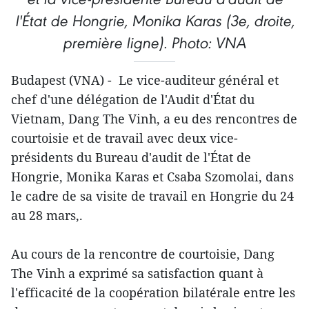
l'État de Hongrie, Monika Karas (3e, droite,
première ligne). Photo: VNA
Budapest (VNA) - Le vice-auditeur général et
chef d'une délégation de l'Audit d'État du
Vietnam, Dang The Vinh, a eu des rencontres de
courtoisie et de travail avec deux vice-
présidents du Bureau d'audit de l'État de
Hongrie, Monika Karas et Csaba Szomolai, dans
le cadre de sa visite de travail en Hongrie du 24
au 28 mars,.
Au cours de la rencontre de courtoisie, Dang
The Vinh a exprimé sa satisfaction quant à
l'efficacité de la coopération bilatérale entre les