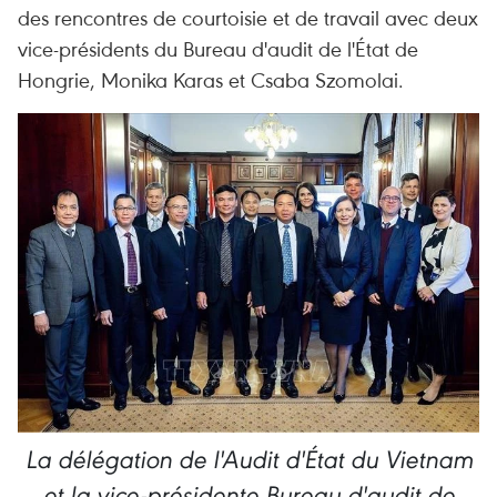
des rencontres de courtoisie et de travail avec deux
vice-présidents du Bureau d'audit de l'État de
Hongrie, Monika Karas et Csaba Szomolai.
La délégation de l'Audit d'État du Vietnam
et la vice-présidente Bureau d'audit de