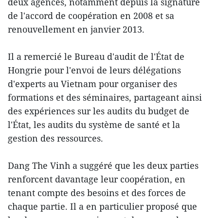
deux agences, notamment depuis la signature
de l'accord de coopération en 2008 et sa
renouvellement en janvier 2013.
Il a remercié le Bureau d'audit de l'État de
Hongrie pour l'envoi de leurs délégations
d'experts au Vietnam pour organiser des
formations et des séminaires, partageant ainsi
des expériences sur les audits du budget de
l'État, les audits du système de santé et la
gestion des ressources.
Dang The Vinh a suggéré que les deux parties
renforcent davantage leur coopération, en
tenant compte des besoins et des forces de
chaque partie. Il a en particulier proposé que