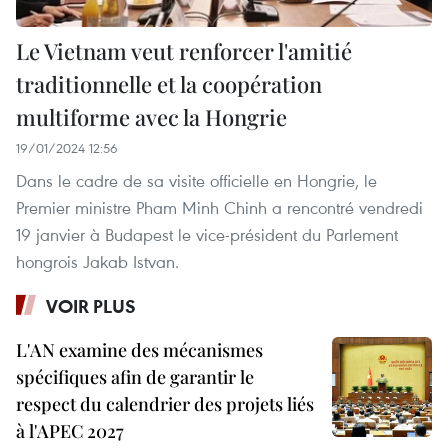
Le Vietnam veut renforcer l'amitié
traditionnelle et la coopération
multiforme avec la Hongrie
19/01/2024 12:56
Dans le cadre de sa visite officielle en Hongrie, le
Premier ministre Pham Minh Chinh a rencontré vendredi
19 janvier à Budapest le vice-président du Parlement
hongrois Jakab Istvan.
VOIR PLUS
L'AN examine des mécanismes
spécifiques afin de garantir le
respect du calendrier des projets liés
à l'APEC 2027