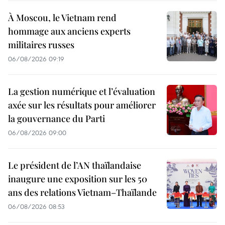
À Moscou, le Vietnam rend
hommage aux anciens experts
militaires russes
06/08/2026 09:19
La gestion numérique et l’évaluation
axée sur les résultats pour améliorer
la gouvernance du Parti
06/08/2026 09:00
Le président de l’AN thaïlandaise
inaugure une exposition sur les 50
ans des relations Vietnam–Thaïlande
06/08/2026 08:53