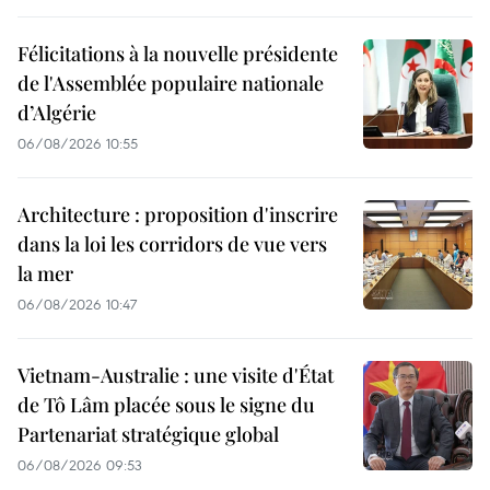
Félicitations à la nouvelle présidente
de l'Assemblée populaire nationale
d’Algérie
06/08/2026 10:55
Architecture : proposition d'inscrire
dans la loi les corridors de vue vers
la mer
06/08/2026 10:47
Vietnam-Australie : une visite d'État
de Tô Lâm placée sous le signe du
Partenariat stratégique global
06/08/2026 09:53