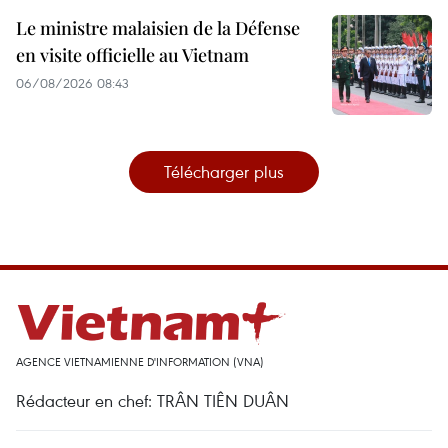
Le ministre malaisien de la Défense
en visite officielle au Vietnam
06/08/2026 08:43
Télécharger plus
AGENCE VIETNAMIENNE D'INFORMATION (VNA)
Rédacteur en chef: TRÂN TIÊN DUÂN