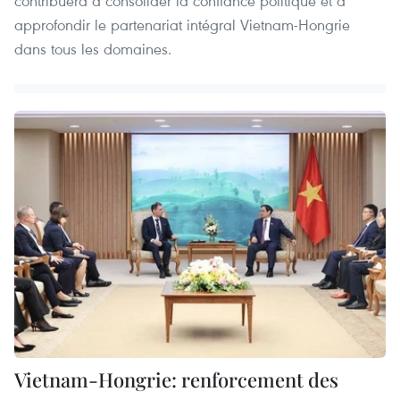
contribuera à consolider la confiance politique et à
approfondir le partenariat intégral Vietnam-Hongrie
dans tous les domaines.
Vietnam-Hongrie: renforcement des