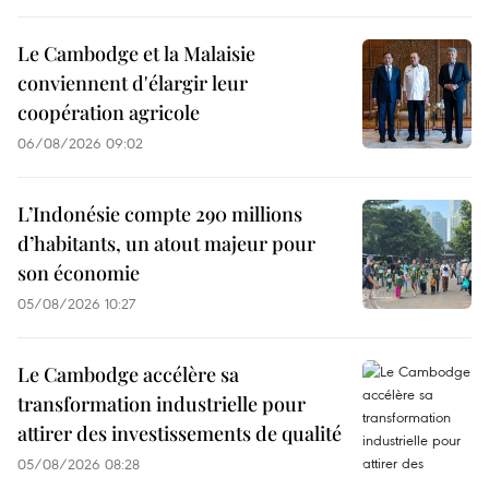
Le Cambodge et la Malaisie
conviennent d'élargir leur
coopération agricole
06/08/2026 09:02
L’Indonésie compte 290 millions
d’habitants, un atout majeur pour
son économie
05/08/2026 10:27
Le Cambodge accélère sa
transformation industrielle pour
attirer des investissements de qualité
05/08/2026 08:28