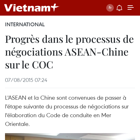
INTERNATIONAL
Progrès dans le processus de
négociations ASEAN-Chine
sur le COC
07/08/2015 07:24
L'ASEAN et la Chine sont convenues de passer à
l'étape suivante du processus de négociations sur
l'élaboration du Code de conduite en Mer
Orientale.