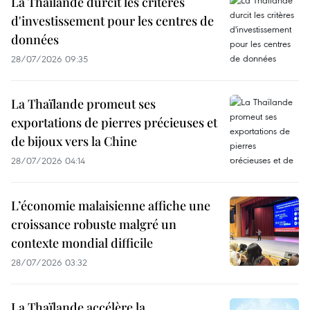
La Thaïlande durcit les critères
d'investissement pour les centres de
données
28/07/2026 09:35
La Thaïlande promeut ses
exportations de pierres précieuses et
de bijoux vers la Chine
28/07/2026 04:14
L’économie malaisienne affiche une
croissance robuste malgré un
contexte mondial difficile
28/07/2026 03:32
La Thaïlande accélère la