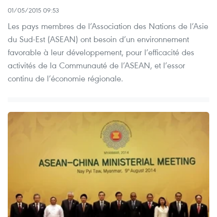
01/05/2015 09:53
Les pays membres de l’Association des Nations de l’Asie
du Sud-Est (ASEAN) ont besoin d’un environnement
favorable à leur développement, pour l’efficacité des
activités de la Communauté de l’ASEAN, et l’essor
continu de l’économie régionale.