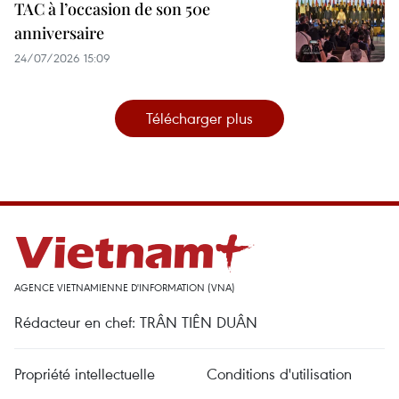
TAC à l’occasion de son 50e
anniversaire
24/07/2026 15:09
Télécharger plus
AGENCE VIETNAMIENNE D'INFORMATION (VNA)
Rédacteur en chef: TRÂN TIÊN DUÂN
Propriété intellectuelle
Conditions d'utilisation