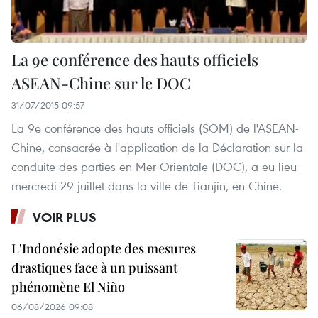
La 9e conférence des hauts officiels
ASEAN-Chine sur le DOC
31/07/2015 09:57
La 9e conférence des hauts officiels (SOM) de l'ASEAN-
Chine, consacrée à l'application de la Déclaration sur la
conduite des parties en Mer Orientale (DOC), a eu lieu
mercredi 29 juillet dans la ville de Tianjin, en Chine.
VOIR PLUS
L'Indonésie adopte des mesures
drastiques face à un puissant
phénomène El Niño
06/08/2026 09:08