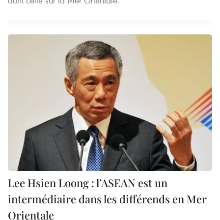
dont celle sur la Mer Orientale.
Lee Hsien Loong : l’ASEAN est un
intermédiaire dans les différends en Mer
Orientale