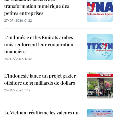
transformation numérique des
petites entreprises
27/07/2026 01:22
L'Indonésie et les Émirats arabes
unis renforcent leur coopération
financière
26/07/2026 12:48
L’Indonésie lance un projet gazier
offshore de 15 milliards de dollars
25/07/2026 11:12
Le Vietnam réaffirme les valeurs du