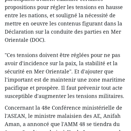
propositions pour régler les tensions en hausse
entre les nations, et souligné la nécessité de
mettre en oeuvre les contenus figurant dans la
Déclaration sur la conduite des parties en Mer
Orientale (DOC).
"Ces tensions doivent être réglées pour ne pas
avoir d'incidence sur la paix, la stabilité et la
sécurité en Mer Orientale". Et d'ajouter que
l'important est de maintenir une zone maritime
pacifique et prospère. Il faut prévenir tout acte
susceptible d'augmenter les tensions militaires.
Concernant la 48e Conférence ministérielle de
l'ASEAN, le ministre malaisien des AE, Anifah
Aman, a annoncé que l'AMM 48 se tiendra du