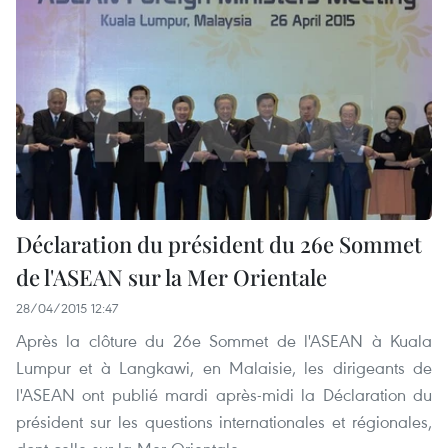
Déclaration du président du 26e Sommet
de l'ASEAN sur la Mer Orientale
28/04/2015 12:47
Après la clôture du 26e Sommet de l'ASEAN à Kuala
Lumpur et à Langkawi, en Malaisie, les dirigeants de
l'ASEAN ont publié mardi après-midi la Déclaration du
président sur les questions internationales et régionales,