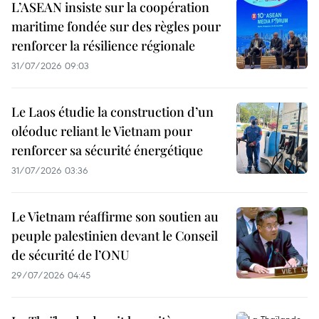
L’ASEAN insiste sur la coopération
maritime fondée sur des règles pour
renforcer la résilience régionale
31/07/2026 09:03
Le Laos étudie la construction d’un
oléoduc reliant le Vietnam pour
renforcer sa sécurité énergétique
31/07/2026 03:36
Le Vietnam réaffirme son soutien au
peuple palestinien devant le Conseil
de sécurité de l’ONU
29/07/2026 04:45