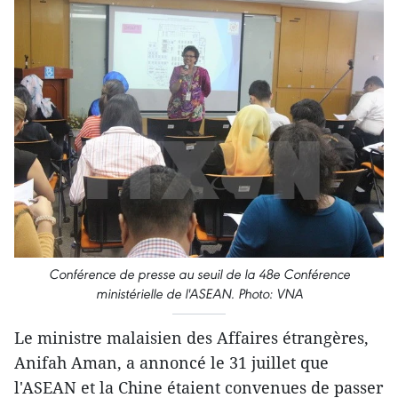
Conférence de presse au seuil de la 48e Conférence
ministérielle de l'ASEAN. Photo: VNA
Le ministre malaisien des Affaires étrangères,
Anifah Aman, a annoncé le 31 juillet que
l'ASEAN et la Chine étaient convenues de passer