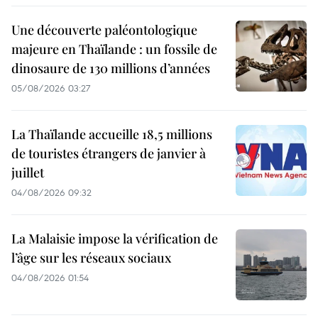
Une découverte paléontologique
majeure en Thaïlande : un fossile de
dinosaure de 130 millions d’années
05/08/2026 03:27
La Thaïlande accueille 18,5 millions
de touristes étrangers de janvier à
juillet
04/08/2026 09:32
La Malaisie impose la vérification de
l’âge sur les réseaux sociaux
04/08/2026 01:54