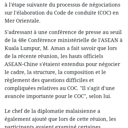
à l'étape suivante du processus de négociations
sur l'élaboration du Code de conduite (COC) en
Mer Orientale.
S'adressant à une conférence de presse au seuil
de la 48e Conférence ministérielle de l'ASEAN à
Kuala Lumpur, M. Aman a fait savoir que lors
de la récente réunion, les hauts officiels
ASEAN-Chine s'étaient entendus pour négocier
le cadre, la structure, la composition et le
règlement des questions difficiles et
compliquées relatives au COC. "Il s'agit d'une
avancée importante pour le COC", selon lui.
Le chef de la diplomatie malaisienne a
également ajouté que lors de cette réuion, les
participants avaient examiné certaines