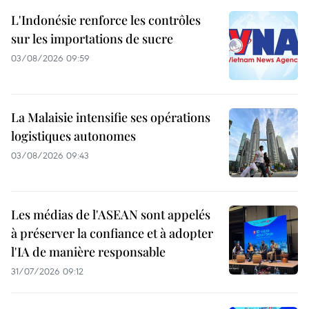
L'Indonésie renforce les contrôles
sur les importations de sucre
03/08/2026 09:59
La Malaisie intensifie ses opérations
logistiques autonomes
03/08/2026 09:43
Les médias de l'ASEAN sont appelés
à préserver la confiance et à adopter
l'IA de manière responsable
31/07/2026 09:12