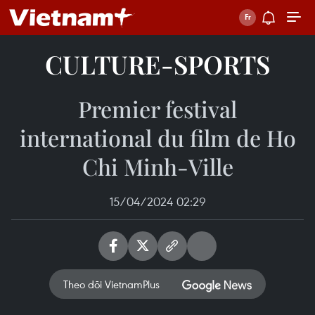
CULTURE-SPORTS
Premier festival
international du film de Ho
Chi Minh-Ville
15/04/2024 02:29
Theo dõi VietnamPlus