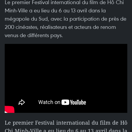
Le premier Festival international du film de Hô Chi
Minh-Ville a eu lieu du 6 au 13 avril dans la
mégapole du Sud, avec la participation de près de
200 cinéastes, réalisateurs et acteurs de renom
venus de différents pays.
Le premier Festival international du film de Hô
Chi Minh-Ville a eu lieu du 6 au 13 avril dans la