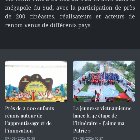
mégapole du Sud, avec la participation de près
de 200 cinéastes, réalisateurs et acteurs de
renom venus de différents pays.
Près de 2 000 enfants
La jeunesse vietnamienne
réunis autour de
lance la 4e étape de
l’apprentissage et de
l’itinéraire « J’aime ma
l’innovation
Patrie »
09/08/2026 10:35
09/08/2026 10:27