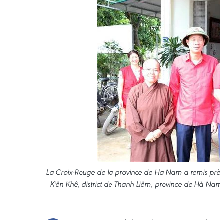
La Croix-Rouge de la province de Ha Nam a remis pr
Kiên Khê, district de Thanh Liêm, province de Hà Nam 