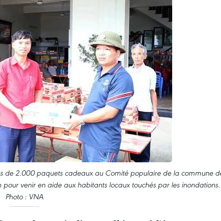
ès de 2.000 paquets cadeaux au Comité populaire de la commune d
pour venir en aide aux habitants locaux touchés par les inondations.
Photo : VNA