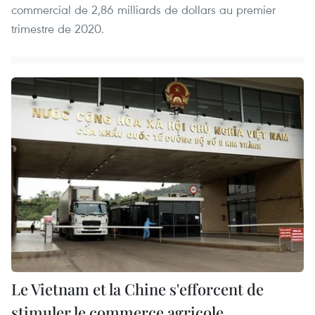
commercial de 2,86 milliards de dollars au premier
trimestre de 2020.
Le Vietnam et la Chine s'efforcent de
stimuler le commerce agricole