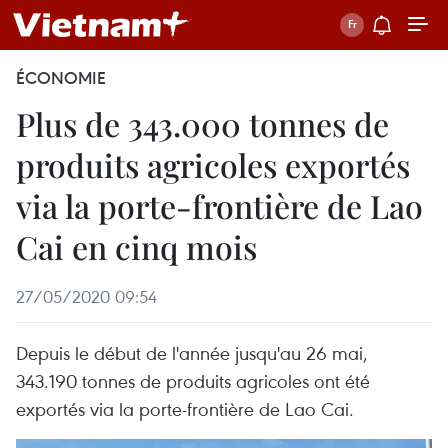
ÉCONOMIE
Plus de 343.000 tonnes de
produits agricoles exportés
via la porte-frontière de Lao
Cai en cinq mois
27/05/2020 09:54
Depuis le début de l'année jusqu'au 26 mai,
343.190 tonnes de produits agricoles ont été
exportés via la porte-frontière de Lao Cai.