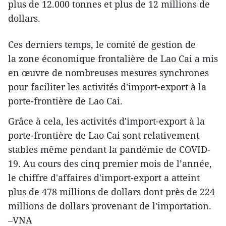
plus de 12.000 tonnes et plus de 12 millions de
dollars.
Ces derniers temps, le comité de gestion de
la zone économique frontalière de Lao Cai a mis
en œuvre de nombreuses mesures synchrones
pour faciliter les activités d'import-export à la
porte-frontière de Lao Cai.
Grâce à cela, les activités d'import-export à la
porte-frontière de Lao Cai sont relativement
stables même pendant la pandémie de COVID-
19. Au cours des cinq premier mois de l’année,
le chiffre d'affaires d'import-export a atteint
plus de 478 millions de dollars dont près de 224
millions de dollars provenant de l'importation.
–VNA