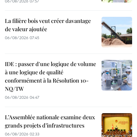
06/08/2026 07:57
La filière bois veut créer davantage
de valeur ajoutée
06/08/2026 07:45
IDE : passer d'une logique de volume
à une logique de qualité
conformément à la Résolution 10-
NQ/TW
06/08/2026 04:47
L’Assemblée nationale examine deux
grands projets d’infrastructures
06/08/2026 02:33