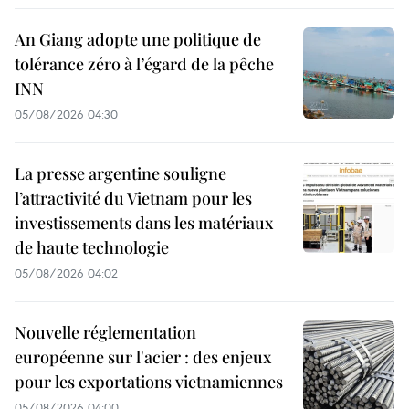
An Giang adopte une politique de
tolérance zéro à l’égard de la pêche
INN
05/08/2026 04:30
La presse argentine souligne
l’attractivité du Vietnam pour les
investissements dans les matériaux
de haute technologie
05/08/2026 04:02
Nouvelle réglementation
européenne sur l'acier : des enjeux
pour les exportations vietnamiennes
05/08/2026 04:00