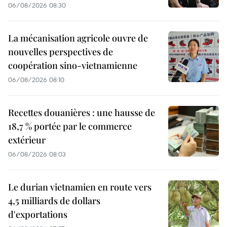
06/08/2026 08:30
La mécanisation agricole ouvre de
nouvelles perspectives de
coopération sino-vietnamienne
06/08/2026 08:10
Recettes douanières : une hausse de
18,7 % portée par le commerce
extérieur
06/08/2026 08:03
Le durian vietnamien en route vers
4,5 milliards de dollars
d'exportations