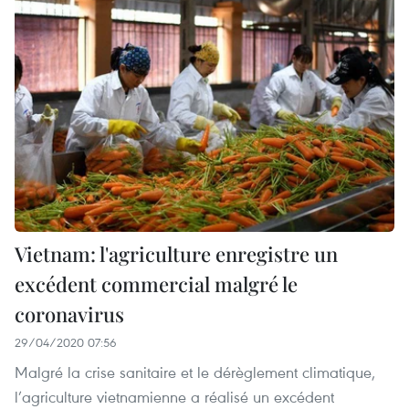
Vietnam: l'agriculture enregistre un
excédent commercial malgré le
coronavirus
29/04/2020 07:56
Malgré la crise sanitaire et le dérèglement climatique,
l’agriculture vietnamienne a réalisé un excédent