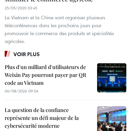
25/05/2020 03:45
Le Vietnam et la Chine vont organiser plusieurs
téléconférences dans les prochains jours pour
promouvoir le commerce des produits et spécialités
agricoles.
VOIR PLUS
Plus d'un milliard d'utilisateurs de
Weixin Pay pourront payer par QR
code au Vietnam
06/08/2026 09:04
La question de la confiance
représente un défi majeur de la
cybersécurité moderne