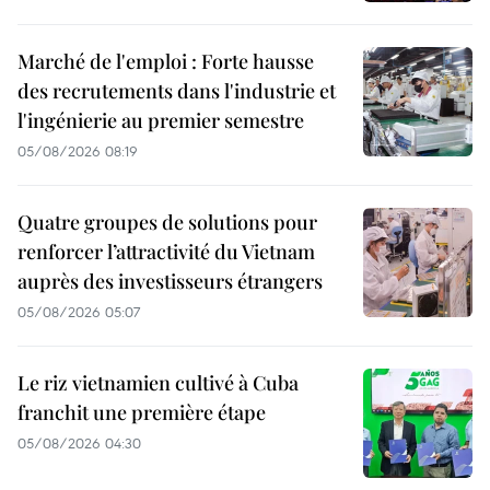
Marché de l'emploi : Forte hausse
des recrutements dans l'industrie et
l'ingénierie au premier semestre
05/08/2026 08:19
Quatre groupes de solutions pour
renforcer l’attractivité du Vietnam
auprès des investisseurs étrangers
05/08/2026 05:07
Le riz vietnamien cultivé à Cuba
franchit une première étape
05/08/2026 04:30