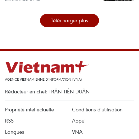
Télécharger plus
AGENCE VIETNAMIENNE D'INFORMATION (VNA)
Rédacteur en chef: TRÂN TIÊN DUÂN
Propriété intellectuelle
Conditions d'utilisation
RSS
Appui
Langues
VNA