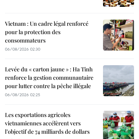
Vietnam : Un cadre légal renforcé
pour la protection des
consommateurs
06/08/2026 02:30
Levée du « carton jaune » : Ha Tinh
renforce la gestion communautaire
pour lutter contre la pêche illégale
06/08/2026 02:25
Les exportations agricoles
vietnamiennes accélèrent vers
l’objectif de 74 milliards de dollars