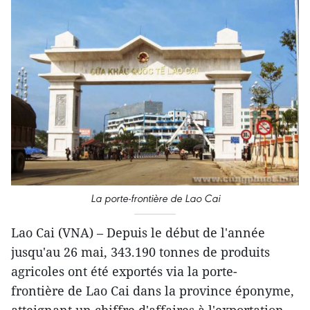
La porte-frontière de Lao Cai
Lao Cai (VNA) – Depuis le début de l'année
jusqu'au 26 mai, 343.190 tonnes de produits
agricoles ont été exportés via la porte-
frontière de Lao Cai dans la province éponyme,