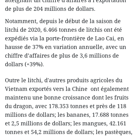
atteignant un chiffre d'affaires à l'exportation
de plus de 204 millions de dollars.
Notamment, depuis le début de la saison de
litchi de 2020, 6.466 tonnes de litchis ont été
expédiés via la porte-frontière de Lao Cai, en
hausse de 37% en variation annuelle, avec un
chiffre d’affaires de plus de 3,6 millions de
dollars (+39%).
Outre le litchi, d'autres produits agricoles du
Vietnam exportés vers la Chine ont également
maintenu une bonne croissance dont les fruits
du dragon, avec 178.353 tonnes et près de 118
millions de dollars; les bananes, 17.688 tonnes
et 2,5 millions de dollars; les mangues, 42.161
tonnes et 54,2 millions de dollars; les pastèques,