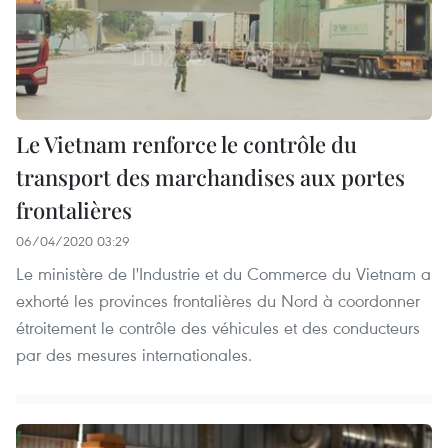
Le Vietnam renforce le contrôle du
transport des marchandises aux portes
frontalières
06/04/2020 03:29
Le ministère de l'Industrie et du Commerce du Vietnam a
exhorté les provinces frontalières du Nord à coordonner
étroitement le contrôle des véhicules et des conducteurs
par des mesures internationales.