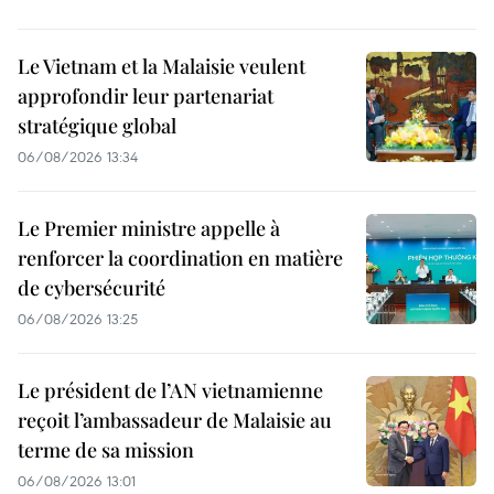
Le Vietnam et la Malaisie veulent
approfondir leur partenariat
stratégique global
06/08/2026 13:34
Le Premier ministre appelle à
renforcer la coordination en matière
de cybersécurité
06/08/2026 13:25
Le président de l’AN vietnamienne
reçoit l’ambassadeur de Malaisie au
terme de sa mission
06/08/2026 13:01