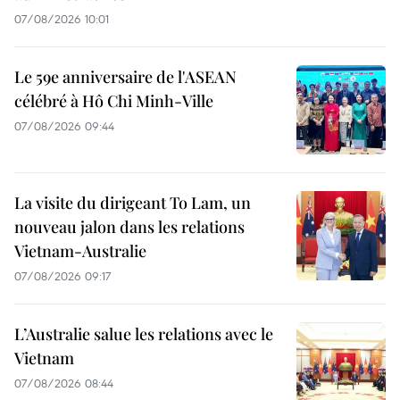
07/08/2026 10:01
Le 59e anniversaire de l'ASEAN
célébré à Hô Chi Minh-Ville
07/08/2026 09:44
La visite du dirigeant To Lam, un
nouveau jalon dans les relations
Vietnam-Australie
07/08/2026 09:17
L’Australie salue les relations avec le
Vietnam
07/08/2026 08:44