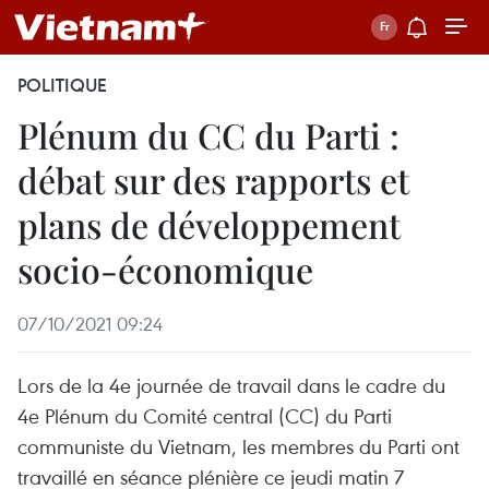
POLITIQUE
Plénum du CC du Parti :
débat sur des rapports et
plans de développement
socio-économique
07/10/2021 09:24
Lors de la 4e journée de travail dans le cadre du
4e Plénum du Comité central (CC) du Parti
communiste du Vietnam, les membres du Parti ont
travaillé en séance plénière ce jeudi matin 7