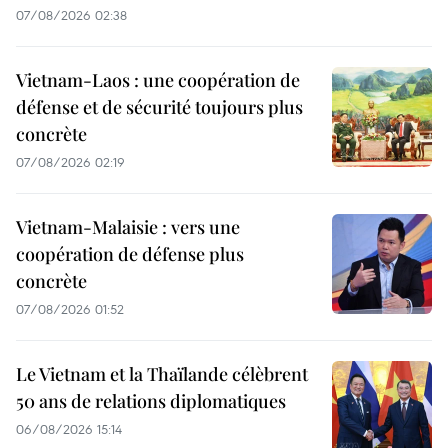
07/08/2026 02:38
Vietnam-Laos : une coopération de
défense et de sécurité toujours plus
concrète
07/08/2026 02:19
Vietnam-Malaisie : vers une
coopération de défense plus
concrète
07/08/2026 01:52
Le Vietnam et la Thaïlande célèbrent
50 ans de relations diplomatiques
06/08/2026 15:14