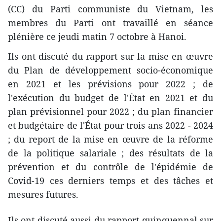
(CC) du Parti communiste du Vietnam, les
membres du Parti ont travaillé en séance
plénière ce jeudi matin 7 octobre à Hanoi.
Ils ont discuté du rapport sur la mise en œuvre
du Plan de développement socio-économique
en 2021 et les prévisions pour 2022 ; de
l'exécution du budget de l'État en 2021 et du
plan prévisionnel pour 2022 ; du plan financier
et budgétaire de l'État pour trois ans 2022 - 2024
; du report de la mise en œuvre de la réforme
de la politique salariale ; des résultats de la
prévention et du contrôle de l'épidémie de
Covid-19 ces derniers temps et des tâches et
mesures futures.
Ils ont discuté aussi du rapport quinquennal sur