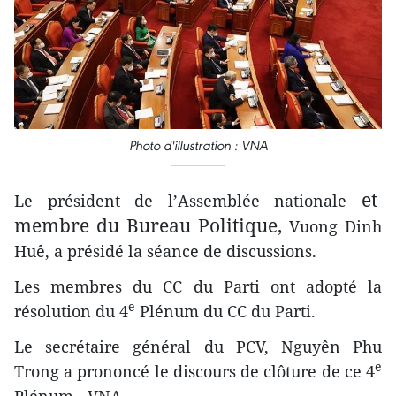
Photo d'illustration : VNA
et
Le président de l’Assemblée nationale
membre du Bureau Politique,
Vuong Dinh
Huê, a présidé la séance de discussions.
Les membres du CC du Parti ont adopté la
e
résolution du 4
Plénum du CC du Parti.
Le secrétaire général du PCV, Nguyên Phu
e
Trong a prononcé le discours de clôture de ce 4