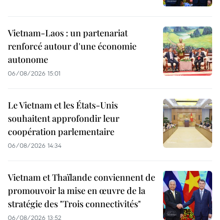
Vietnam-Laos : un partenariat
renforcé autour d'une économie
autonome
06/08/2026 15:01
Le Vietnam et les États-Unis
souhaitent approfondir leur
coopération parlementaire
06/08/2026 14:34
Vietnam et Thaïlande conviennent de
promouvoir la mise en œuvre de la
stratégie des "Trois connectivités"
06/08/2026 13:52