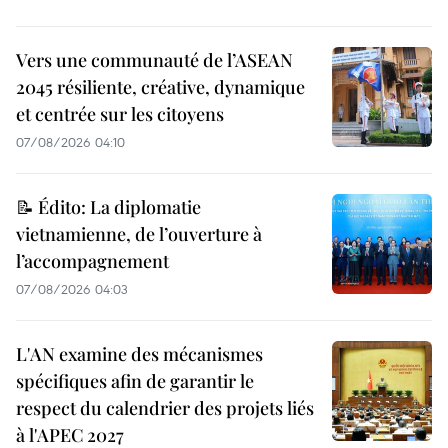
Vers une communauté de l’ASEAN
2045 résiliente, créative, dynamique
et centrée sur les citoyens
07/08/2026 04:10
📝 Édito: La diplomatie
vietnamienne, de l’ouverture à
l’accompagnement
07/08/2026 04:03
L'AN examine des mécanismes
spécifiques afin de garantir le
respect du calendrier des projets liés
à l'APEC 2027