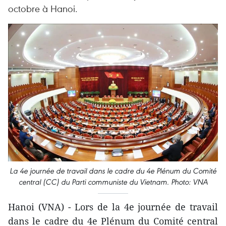
octobre à Hanoi.
La 4e journée de travail dans le cadre du 4e Plénum du Comité
central (CC) du Parti communiste du Vietnam. Photo: VNA
Hanoi (VNA) - Lors de la 4e journée de travail
dans le cadre du 4e Plénum du Comité central