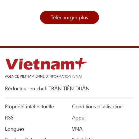
Télécharger plus
AGENCE VIETNAMIENNE D'INFORMATION (VNA)
Rédacteur en chef: TRÂN TIÊN DUÂN
Propriété intellectuelle
Conditions d'utilisation
RSS
Appui
Langues
VNA