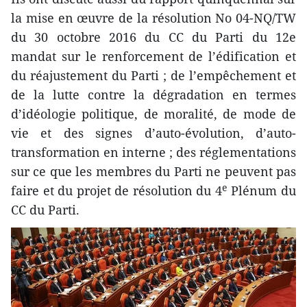
la mise en œuvre de la résolution No 04-NQ/TW
du 30 octobre 2016 du CC du Parti du 12e
mandat sur le renforcement de l’édification et
du réajustement du Parti ; de l’empêchement et
de la lutte contre la dégradation en termes
d’idéologie politique, de moralité, de mode de
vie et des signes d’auto-évolution, d’auto-
transformation en interne ; des réglementations
sur ce que les membres du Parti ne peuvent pas
e
faire et du projet de résolution du 4
Plénum du
CC du Parti.