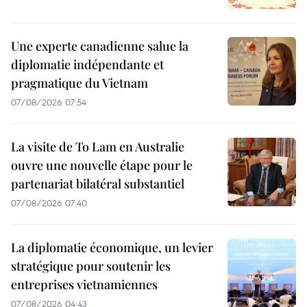
Une experte canadienne salue la
diplomatie indépendante et
pragmatique du Vietnam
07/08/2026 07:54
La visite de To Lam en Australie
ouvre une nouvelle étape pour le
partenariat bilatéral substantiel
07/08/2026 07:40
La diplomatie économique, un levier
stratégique pour soutenir les
entreprises vietnamiennes
07/08/2026 04:43