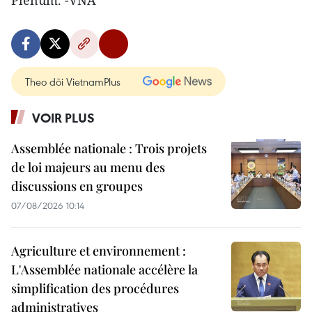
Plénum. -VNA
Theo dõi VietnamPlus
VOIR PLUS
Assemblée nationale : Trois projets
de loi majeurs au menu des
discussions en groupes
07/08/2026 10:14
Agriculture et environnement :
L'Assemblée nationale accélère la
simplification des procédures
administratives