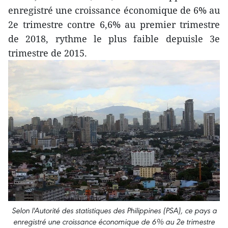
enregistré une croissance économique de 6% au
2e trimestre contre 6,6% au premier trimestre
de 2018, rythme le plus faible depuisle 3e
trimestre de 2015.
Selon l'Autorité des statistiques des Philippines (PSA), ce pays a
enregistré une croissance économique de 6% au 2e trimestre