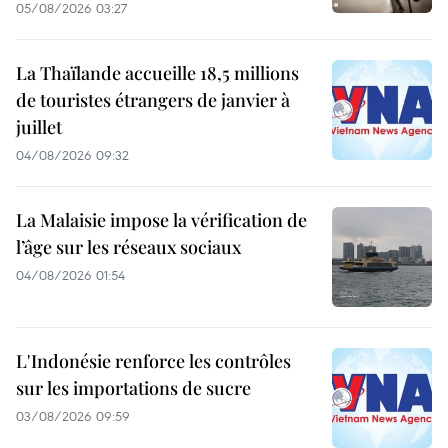
05/08/2026 03:27
La Thaïlande accueille 18,5 millions
de touristes étrangers de janvier à
juillet
04/08/2026 09:32
La Malaisie impose la vérification de
l’âge sur les réseaux sociaux
04/08/2026 01:54
L'Indonésie renforce les contrôles
sur les importations de sucre
03/08/2026 09:59