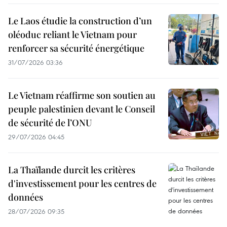
Le Laos étudie la construction d’un
oléoduc reliant le Vietnam pour
renforcer sa sécurité énergétique
31/07/2026 03:36
Le Vietnam réaffirme son soutien au
peuple palestinien devant le Conseil
de sécurité de l’ONU
29/07/2026 04:45
La Thaïlande durcit les critères
d'investissement pour les centres de
données
28/07/2026 09:35