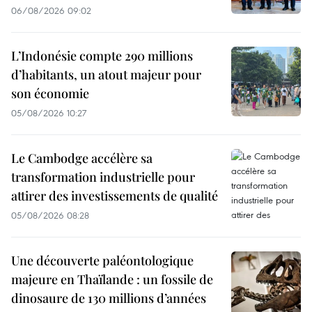
06/08/2026 09:02
L’Indonésie compte 290 millions
d’habitants, un atout majeur pour
son économie
05/08/2026 10:27
Le Cambodge accélère sa
transformation industrielle pour
attirer des investissements de qualité
05/08/2026 08:28
Une découverte paléontologique
majeure en Thaïlande : un fossile de
dinosaure de 130 millions d’années