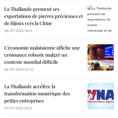
La Thaïlande promeut ses
exportations de pierres précieuses et
de bijoux vers la Chine
28/07/2026 04:14
L’économie malaisienne affiche une
croissance robuste malgré un
contexte mondial difficile
28/07/2026 03:32
La Thaïlande accélère la
transformation numérique des
petites entreprises
27/07/2026 01:22