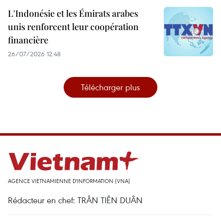
L'Indonésie et les Émirats arabes
unis renforcent leur coopération
financière
26/07/2026 12:48
Télécharger plus
AGENCE VIETNAMIENNE D'INFORMATION (VNA)
Rédacteur en chef: TRÂN TIÊN DUÂN