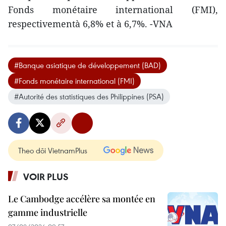
Fonds monétaire international (FMI),
respectivementà 6,8% et à 6,7%. -VNA
#Banque asiatique de développement (BAD)
#Fonds monétaire international (FMI)
#Autorité des statistiques des Philippines (PSA)
Theo dõi VietnamPlus
VOIR PLUS
Le Cambodge accélère sa montée en
gamme industrielle