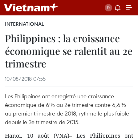
INTERNATIONAL
Philippines : la croissance
économique se ralentit au 2e
trimestre
10/08/2018 07:55
Les Philippines ont enregistré une croissance
économique de 6% au 2e trimestre contre 6,6%
au premier trimestre de 2018, rythme le plus faible
depuis le 3e trimestre de 2015.
Hanoï, 10 août (VNA)– Les Philippines ont