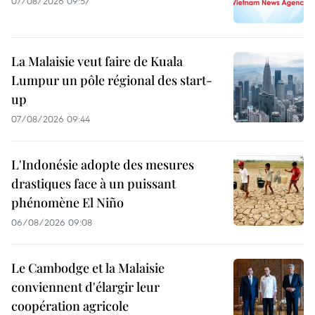
07/08/2026 09:57
La Malaisie veut faire de Kuala
Lumpur un pôle régional des start-
up
07/08/2026 09:44
L'Indonésie adopte des mesures
drastiques face à un puissant
phénomène El Niño
06/08/2026 09:08
Le Cambodge et la Malaisie
conviennent d'élargir leur
coopération agricole