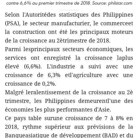
contre 6,6% au premier trimestre de 2018. Source: philstar.com
Selon l'Autoritédes statistiques des Philippines
(PSA), le secteur manufacturier, le commerceet
la construction ont été les principaux moteurs
de la croissance au 2ètrimestre de 2018.
Parmi lesprincipaux secteurs économiques, les
services ont enregistré la croissance laplus
élevé (6,6%). L'industrie a suivi avec une
croissance de 6,3% etl'agriculture avec une
croissance de 0,2%.
Malgré leralentissement de la croissance au 2è
trimestre, les Philippines demeurentl'une des
économies les plus performantes d'Asie.
Ce pays table surune croissance de 7 à 8% en
2018, rythme supérieur aux prévisions de la
Banqueasiatique de développement (BAD) et du