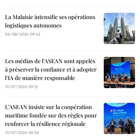
La Malaisie intensifie ses opérations
logistiques autonomes
03/08/2026 09:43
Les médias de l'ASEAN sont appelés
à préserver la confiance et à adopter
l'IA de manière responsable
31/07/2026 09:12
L’ASEAN insiste sur la coopération
maritime fondée sur des règles pour
renforcer la résilience régionale
31/07/2026 09:03