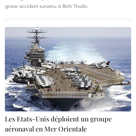
grave accident survenu à Binh Thuân.
Les Etats-Unis déploient un groupe
aéronaval en Mer Orientale