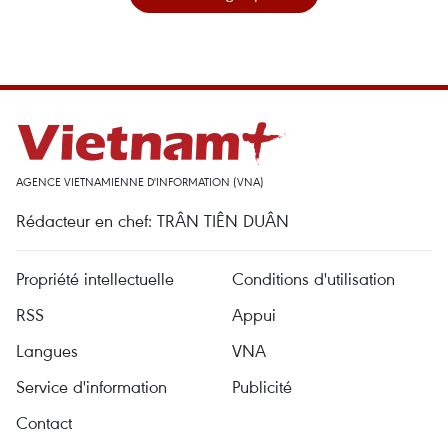
AGENCE VIETNAMIENNE D'INFORMATION (VNA)
Rédacteur en chef: TRÂN TIÊN DUÂN
Propriété intellectuelle
Conditions d'utilisation
RSS
Appui
Langues
VNA
Service d'information
Publicité
Contact