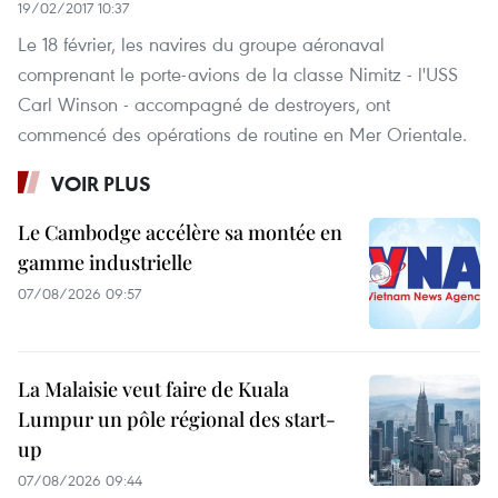
19/02/2017 10:37
Le 18 février, les navires du groupe aéronaval
comprenant le porte-avions de la classe Nimitz - l'USS
Carl Winson - accompagné de destroyers, ont
commencé des opérations de routine en Mer Orientale.
VOIR PLUS
Le Cambodge accélère sa montée en
gamme industrielle
07/08/2026 09:57
La Malaisie veut faire de Kuala
Lumpur un pôle régional des start-
up
07/08/2026 09:44