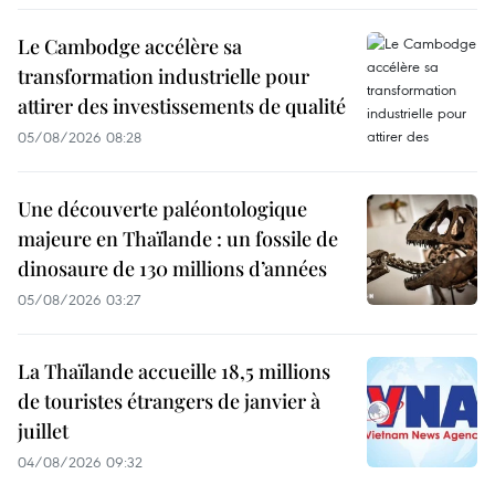
Le Cambodge accélère sa
transformation industrielle pour
attirer des investissements de qualité
05/08/2026 08:28
Une découverte paléontologique
majeure en Thaïlande : un fossile de
dinosaure de 130 millions d’années
05/08/2026 03:27
La Thaïlande accueille 18,5 millions
de touristes étrangers de janvier à
juillet
04/08/2026 09:32