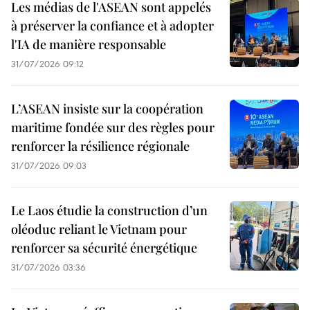
Les médias de l'ASEAN sont appelés
à préserver la confiance et à adopter
l'IA de manière responsable
31/07/2026 09:12
L’ASEAN insiste sur la coopération
maritime fondée sur des règles pour
renforcer la résilience régionale
31/07/2026 09:03
Le Laos étudie la construction d’un
oléoduc reliant le Vietnam pour
renforcer sa sécurité énergétique
31/07/2026 03:36