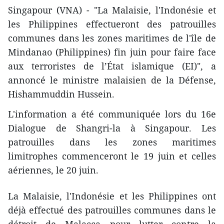
Singapour (VNA) - "La Malaisie, l'Indonésie et
les Philippines effectueront des patrouilles
communes dans les zones maritimes de l'île de
Mindanao (Philippines) fin juin pour faire face
aux terroristes de l’État islamique (EI)", a
annoncé le ministre malaisien de la Défense,
Hishammuddin Hussein.
L'information a été communiquée lors du 16e
Dialogue de Shangri-la à Singapour. Les
patrouilles dans les zones maritimes
limitrophes commenceront le 19 juin et celles
aériennes, le 20 juin.
La Malaisie, l'Indonésie et les Philippines ont
déjà effectué des patrouilles communes dans le