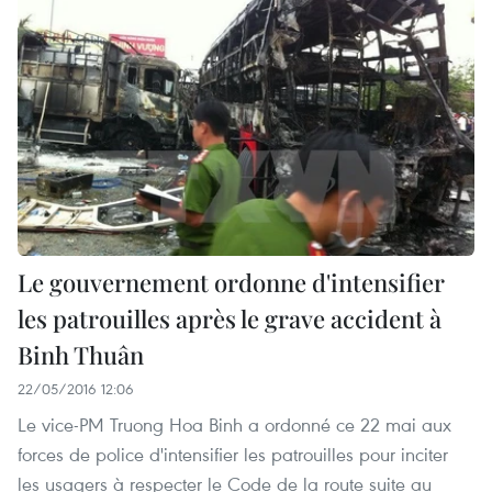
Le gouvernement ordonne d'intensifier
les patrouilles après le grave accident à
Binh Thuân
22/05/2016 12:06
Le vice-PM Truong Hoa Binh a ordonné ce 22 mai aux
forces de police d'intensifier les patrouilles pour inciter
les usagers à respecter le Code de la route suite au