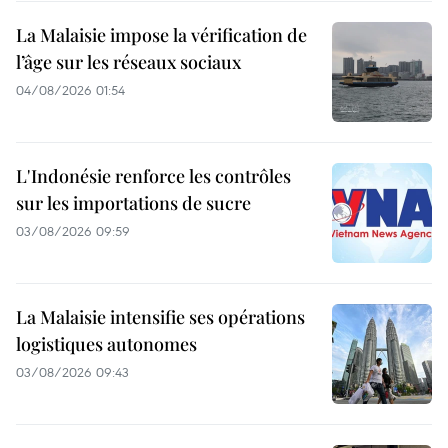
La Malaisie impose la vérification de
l’âge sur les réseaux sociaux
04/08/2026 01:54
L'Indonésie renforce les contrôles
sur les importations de sucre
03/08/2026 09:59
La Malaisie intensifie ses opérations
logistiques autonomes
03/08/2026 09:43