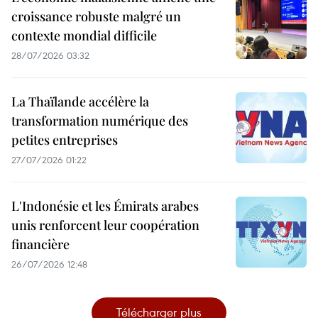
croissance robuste malgré un
contexte mondial difficile
28/07/2026 03:32
La Thaïlande accélère la
transformation numérique des
petites entreprises
27/07/2026 01:22
L'Indonésie et les Émirats arabes
unis renforcent leur coopération
financière
26/07/2026 12:48
Télécharger plus