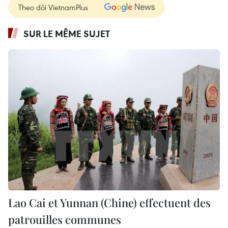
Theo dõi VietnamPlus
SUR LE MÊME SUJET
Lao Cai et Yunnan (Chine) effectuent des
patrouilles communes