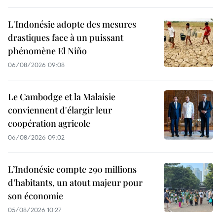
L'Indonésie adopte des mesures
drastiques face à un puissant
phénomène El Niño
06/08/2026 09:08
Le Cambodge et la Malaisie
conviennent d'élargir leur
coopération agricole
06/08/2026 09:02
L’Indonésie compte 290 millions
d’habitants, un atout majeur pour
son économie
05/08/2026 10:27