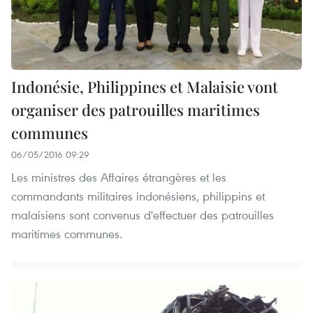
Indonésie, Philippines et Malaisie vont
organiser des patrouilles maritimes
communes
06/05/2016 09:29
Les ministres des Affaires étrangères et les
commandants militaires indonésiens, philippins et
malaisiens sont convenus d'effectuer des patrouilles
maritimes communes.