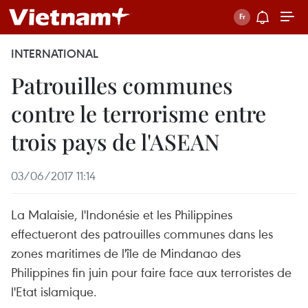
INTERNATIONAL
Patrouilles communes
contre le terrorisme entre
trois pays de l'ASEAN
03/06/2017 11:14
La Malaisie, l'Indonésie et les Philippines
effectueront des patrouilles communes dans les
zones maritimes de l'île de Mindanao des
Philippines fin juin pour faire face aux terroristes de
l'Etat islamique.