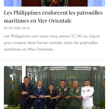
Les Philippines renforcent les patrouilles
maritimes en Mer Orientale
10/03/2016 08:34
Les Philippines vont louer cinq avions TC-90 au Japon
pour soutenir leurs forces navales dans les patrouilles
maritimes en Mer Orientale.