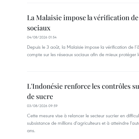
La Malaisie impose la vérification de 
sociaux
04/08/2026 01:54
Depuis le 3 août, la Malaisie impose la vérification de l’
compte sur les réseaux sociaux afin de mieux protéger l
L'Indonésie renforce les contrôles s
de sucre
03/08/2026 09:59
Cette mesure vise à relancer le secteur sucrier en diffic
subsistance de millions d'agriculteurs et à atteindre l'au
ans.