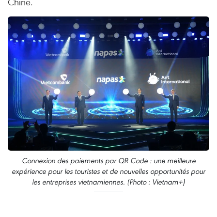
Chine.
Connexion des paiements par QR Code : une meilleure
expérience pour les touristes et de nouvelles opportunités pour
les entreprises vietnamiennes. (Photo : Vietnam+)