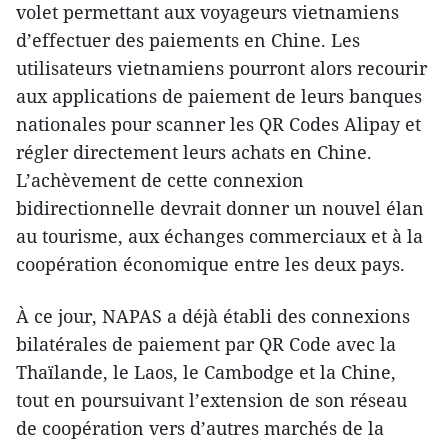
volet permettant aux voyageurs vietnamiens
d’effectuer des paiements en Chine. Les
utilisateurs vietnamiens pourront alors recourir
aux applications de paiement de leurs banques
nationales pour scanner les QR Codes Alipay et
régler directement leurs achats en Chine.
L’achèvement de cette connexion
bidirectionnelle devrait donner un nouvel élan
au tourisme, aux échanges commerciaux et à la
coopération économique entre les deux pays.
À ce jour, NAPAS a déjà établi des connexions
bilatérales de paiement par QR Code avec la
Thaïlande, le Laos, le Cambodge et la Chine,
tout en poursuivant l’extension de son réseau
de coopération vers d’autres marchés de la