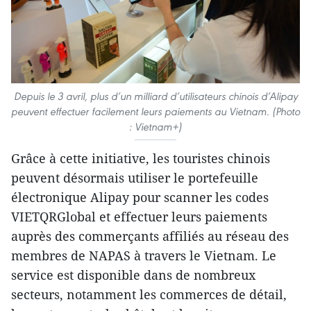
Depuis le 3 avril, plus d’un milliard d’utilisateurs chinois d’Alipay
peuvent effectuer facilement leurs paiements au Vietnam. (Photo
: Vietnam+)
Grâce à cette initiative, les touristes chinois
peuvent désormais utiliser le portefeuille
électronique Alipay pour scanner les codes
VIETQRGlobal et effectuer leurs paiements
auprès des commerçants affiliés au réseau des
membres de NAPAS à travers le Vietnam. Le
service est disponible dans de nombreux
secteurs, notamment les commerces de détail,