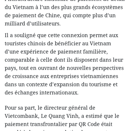
du Vietnam à l’un des plus grands écosystèmes
de paiement de Chine, qui compte plus d’un
milliard d’utilisateurs.
Il a souligné que cette connexion permet aux
touristes chinois de bénéficier au Vietnam
d’une expérience de paiement familière,
comparable à celle dont ils disposent dans leur
pays, tout en ouvrant de nouvelles perspectives
de croissance aux entreprises vietnamiennes
dans un contexte d’expansion du tourisme et
des échanges internationaux.
Pour sa part, le directeur général de
Vietcombank, Le Quang Vinh, a estimé que le
paiement transfrontalier par QR Code était