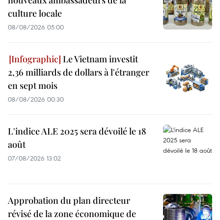
nouveaux ambassadeurs de la
culture locale
08/08/2026 05:00
Le Vietnam investit
2,36 milliards de dollars à l'étranger
en sept mois
08/08/2026 00:30
L'indice ALE 2025 sera dévoilé le 18
août
07/08/2026 13:02
Approbation du plan directeur
révisé de la zone économique de