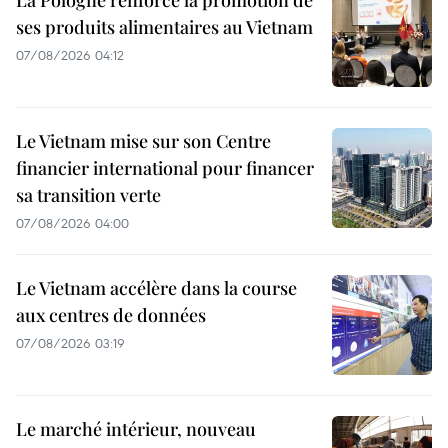
La Pologne renforce la promotion de
ses produits alimentaires au Vietnam
07/08/2026 04:12
Le Vietnam mise sur son Centre
financier international pour financer
sa transition verte
07/08/2026 04:00
Le Vietnam accélère dans la course
aux centres de données
07/08/2026 03:19
Le marché intérieur, nouveau