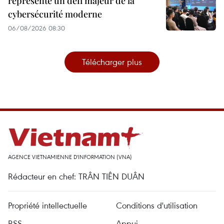
représente un défi majeur de la
cybersécurité moderne
06/08/2026 08:30
Télécharger plus
AGENCE VIETNAMIENNE D'INFORMATION (VNA)
Rédacteur en chef: TRÂN TIÊN DUÂN
Propriété intellectuelle
Conditions d'utilisation
RSS
Appui