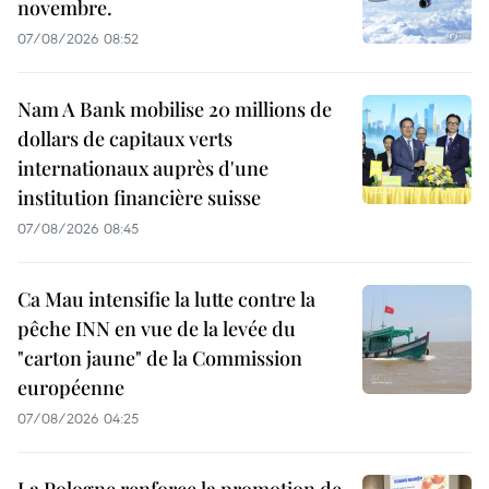
novembre.
07/08/2026 08:52
Nam A Bank mobilise 20 millions de
dollars de capitaux verts
internationaux auprès d'une
institution financière suisse
07/08/2026 08:45
Ca Mau intensifie la lutte contre la
pêche INN en vue de la levée du
"carton jaune" de la Commission
européenne
07/08/2026 04:25