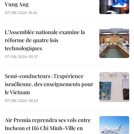
Vung Ang
07/08/2026 10:45
L’Assemblée nationale examine la
réforme de quatre lois
technologiques
07/08/2026 09:37
Semi-conducteurs : l’expérience
israélienne, des enseignements pour
le Vietnam
07/08/2026 08:53
Air Premia reprendra ses vols entre
Incheon et Hô Chi Minh-Ville en