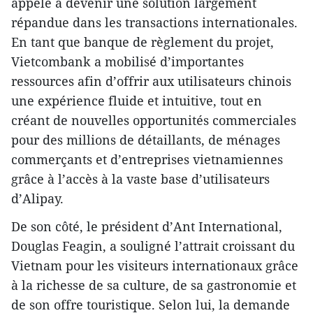
appelé à devenir une solution largement
répandue dans les transactions internationales.
En tant que banque de règlement du projet,
Vietcombank a mobilisé d’importantes
ressources afin d’offrir aux utilisateurs chinois
une expérience fluide et intuitive, tout en
créant de nouvelles opportunités commerciales
pour des millions de détaillants, de ménages
commerçants et d’entreprises vietnamiennes
grâce à l’accès à la vaste base d’utilisateurs
d’Alipay.
De son côté, le président d’Ant International,
Douglas Feagin, a souligné l’attrait croissant du
Vietnam pour les visiteurs internationaux grâce
à la richesse de sa culture, de sa gastronomie et
de son offre touristique. Selon lui, la demande