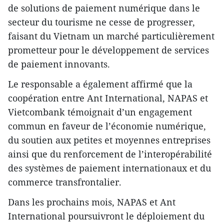
de solutions de paiement numérique dans le
secteur du tourisme ne cesse de progresser,
faisant du Vietnam un marché particulièrement
prometteur pour le développement de services
de paiement innovants.
Le responsable a également affirmé que la
coopération entre Ant International, NAPAS et
Vietcombank témoignait d’un engagement
commun en faveur de l’économie numérique,
du soutien aux petites et moyennes entreprises
ainsi que du renforcement de l’interopérabilité
des systèmes de paiement internationaux et du
commerce transfrontalier.
Dans les prochains mois, NAPAS et Ant
International poursuivront le déploiement du