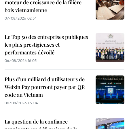
moteur de croissance de la filière
bois vietnamienne
07/08/2026 02:54
Le Top 50 des entreprises publiques
les plus prestigieuses et
performantes dévoilé
06/08/2026 16:05
Plus d'un milliard d'utilisateurs de
Weixin Pay pourront payer par QR
code au Vietnam
06/08/2026 09:04
La question de la confiance