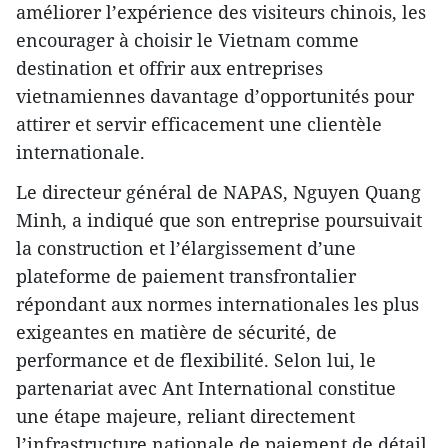
améliorer l’expérience des visiteurs chinois, les
encourager à choisir le Vietnam comme
destination et offrir aux entreprises
vietnamiennes davantage d’opportunités pour
attirer et servir efficacement une clientèle
internationale.
Le directeur général de NAPAS, Nguyen Quang
Minh, a indiqué que son entreprise poursuivait
la construction et l’élargissement d’une
plateforme de paiement transfrontalier
répondant aux normes internationales les plus
exigeantes en matière de sécurité, de
performance et de flexibilité. Selon lui, le
partenariat avec Ant International constitue
une étape majeure, reliant directement
l’infrastructure nationale de paiement de détail