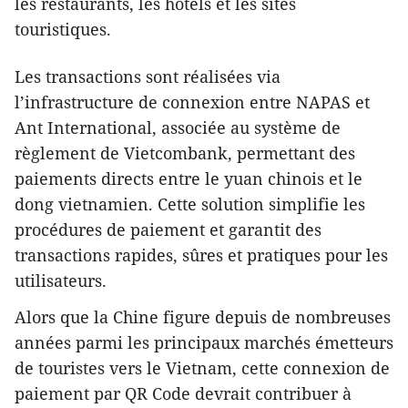
les restaurants, les hôtels et les sites
touristiques.
Les transactions sont réalisées via
l’infrastructure de connexion entre NAPAS et
Ant International, associée au système de
règlement de Vietcombank, permettant des
paiements directs entre le yuan chinois et le
dong vietnamien. Cette solution simplifie les
procédures de paiement et garantit des
transactions rapides, sûres et pratiques pour les
utilisateurs.
Alors que la Chine figure depuis de nombreuses
années parmi les principaux marchés émetteurs
de touristes vers le Vietnam, cette connexion de
paiement par QR Code devrait contribuer à