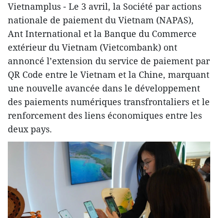
Vietnamplus - Le 3 avril, la Société par actions
nationale de paiement du Vietnam (NAPAS),
Ant International et la Banque du Commerce
extérieur du Vietnam (Vietcombank) ont
annoncé l’extension du service de paiement par
QR Code entre le Vietnam et la Chine, marquant
une nouvelle avancée dans le développement
des paiements numériques transfrontaliers et le
renforcement des liens économiques entre les
deux pays.