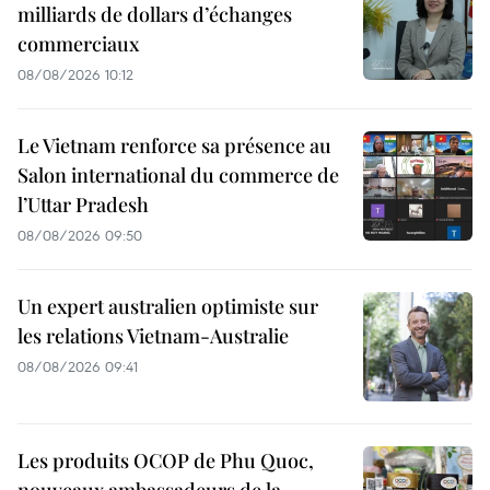
milliards de dollars d’échanges
commerciaux
08/08/2026 10:12
Le Vietnam renforce sa présence au
Salon international du commerce de
l’Uttar Pradesh
08/08/2026 09:50
Un expert australien optimiste sur
les relations Vietnam-Australie
08/08/2026 09:41
Les produits OCOP de Phu Quoc,