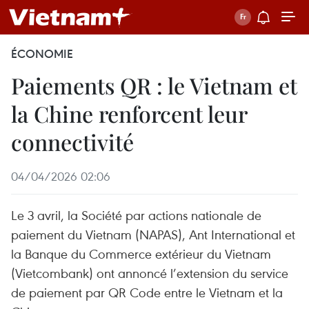
ÉCONOMIE
Paiements QR : le Vietnam et
la Chine renforcent leur
connectivité
04/04/2026 02:06
Le 3 avril, la Société par actions nationale de
paiement du Vietnam (NAPAS), Ant International et
la Banque du Commerce extérieur du Vietnam
(Vietcombank) ont annoncé l’extension du service
de paiement par QR Code entre le Vietnam et la