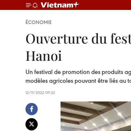
ÉCONOMIE
Ouverture du fest
Hanoi
Un festival de promotion des produits 
modèles agricoles pouvant être liés au t
12/11/2022 09:22