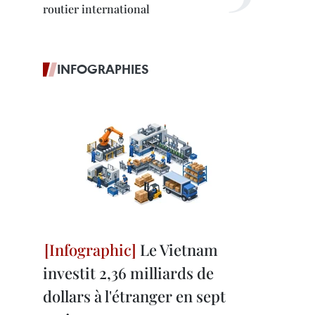
routier international
INFOGRAPHIES
Le Vietnam
investit 2,36 milliards de
dollars à l'étranger en sept