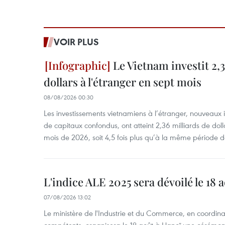
VOIR PLUS
Le Vietnam investit 2,3
dollars à l'étranger en sept mois
08/08/2026 00:30
Les investissements vietnamiens à l’étranger, nouveaux 
de capitaux confondus, ont atteint 2,36 milliards de dol
mois de 2026, soit 4,5 fois plus qu’à la même période d
L'indice ALE 2025 sera dévoilé le 18 
07/08/2026 13:02
Le ministère de l'Industrie et du Commerce, en coordin