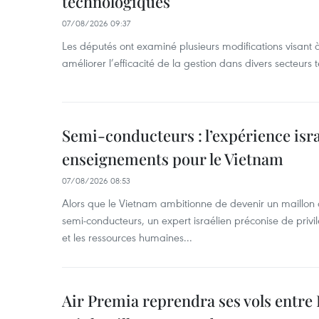
technologiques
07/08/2026 09:37
Les députés ont examiné plusieurs modifications visant à
améliorer l’efficacité de la gestion dans divers secteurs
Semi-conducteurs : l’expérience isra
enseignements pour le Vietnam
07/08/2026 08:53
Alors que le Vietnam ambitionne de devenir un maillon 
semi-conducteurs, un expert israélien préconise de privi
et les ressources humaines...
Air Premia reprendra ses vols entre