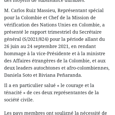
M. Carlos Ruiz Massieu, Représentant spécial
pour la Colombie et Chef de la Mission de
vérification des Nations Unies en Colombie, a
présenté le rapport trimestriel du Secrétaire
général (S/2021/824) pour la période allant du
26 juin au 24 septembre 2021, en rendant
hommage à la vice-Présidente et à la ministre
des Affaires étrangères de la Colombie, et aux
deux leaders autochtones et afro-colombiennes,
Daniela Soto et Biviana Peñaranda.
Il a en particulier salué « le courage et la
ténacité » de ces deux représentantes de la
société civile.
Les pays membres ont souligné la nécessité de