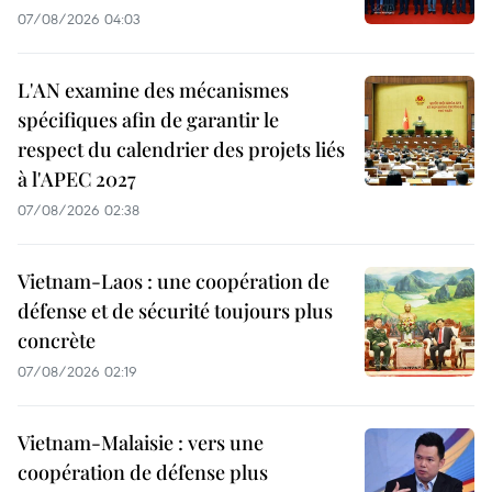
07/08/2026 04:03
L'AN examine des mécanismes
spécifiques afin de garantir le
respect du calendrier des projets liés
à l'APEC 2027
07/08/2026 02:38
Vietnam-Laos : une coopération de
défense et de sécurité toujours plus
concrète
07/08/2026 02:19
Vietnam-Malaisie : vers une
coopération de défense plus