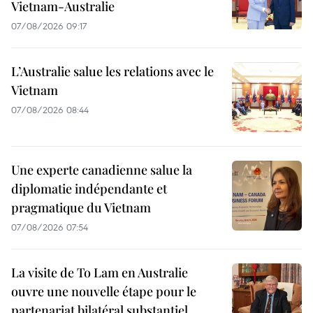
Vietnam-Australie
07/08/2026 09:17
L’Australie salue les relations avec le
Vietnam
07/08/2026 08:44
Une experte canadienne salue la
diplomatie indépendante et
pragmatique du Vietnam
07/08/2026 07:54
La visite de To Lam en Australie
ouvre une nouvelle étape pour le
partenariat bilatéral substantiel