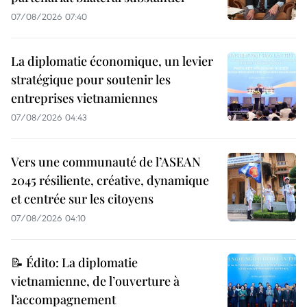
07/08/2026 07:40
La diplomatie économique, un levier
stratégique pour soutenir les
entreprises vietnamiennes
07/08/2026 04:43
Vers une communauté de l’ASEAN
2045 résiliente, créative, dynamique
et centrée sur les citoyens
07/08/2026 04:10
📝 Édito: La diplomatie
vietnamienne, de l’ouverture à
l’accompagnement