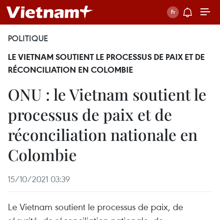
POLITIQUE
LE VIETNAM SOUTIENT LE PROCESSUS DE PAIX ET DE
RÉCONCILIATION EN COLOMBIE
ONU : le Vietnam soutient le
processus de paix et de
réconciliation nationale en
Colombie
15/10/2021 03:39
Le Vietnam soutient le processus de paix, de