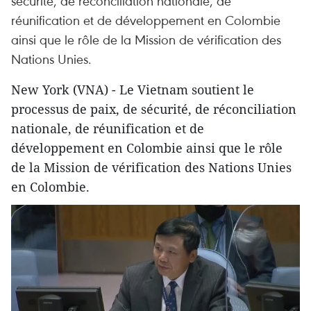
sécurité, de réconciliation nationale, de
réunification et de développement en Colombie
ainsi que le rôle de la Mission de vérification des
Nations Unies.
New York (VNA) - Le Vietnam soutient le
processus de paix, de sécurité, de réconciliation
nationale, de réunification et de
développement en Colombie ainsi que le rôle
de la Mission de vérification des Nations Unies
en Colombie.