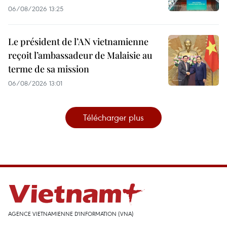
06/08/2026 13:25
Le président de l’AN vietnamienne
reçoit l’ambassadeur de Malaisie au
terme de sa mission
06/08/2026 13:01
Télécharger plus
AGENCE VIETNAMIENNE D'INFORMATION (VNA)