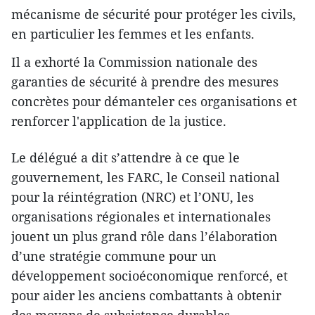
mécanisme de sécurité pour protéger les civils,
en particulier les femmes et les enfants.
Il a exhorté la Commission nationale des
garanties de sécurité à prendre des mesures
concrètes pour démanteler ces organisations et
renforcer l'application de la justice.
Le délégué a dit s’attendre à ce que le
gouvernement, les FARC, le Conseil national
pour la réintégration (NRC) et l’ONU, les
organisations régionales et internationales
jouent un plus grand rôle dans l’élaboration
d’une stratégie commune pour un
développement socioéconomique renforcé, et
pour aider les anciens combattants à obtenir
des moyens de subsistance durables.