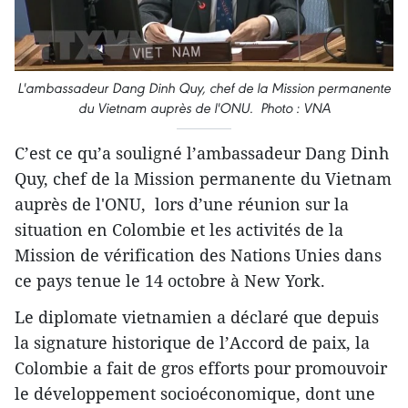
L'ambassadeur Dang Dinh Quy, chef de la Mission permanente
du Vietnam auprès de l'ONU. Photo : VNA
C’est ce qu’a souligné l’ambassadeur Dang Dinh
Quy, chef de la Mission permanente du Vietnam
auprès de l'ONU, lors d’une réunion sur la
situation en Colombie et les activités de la
Mission de vérification des Nations Unies dans
ce pays tenue le 14 octobre à New York.
Le diplomate vietnamien a déclaré que depuis
la signature historique de l’Accord de paix, la
Colombie a fait de gros efforts pour promouvoir
le développement socioéconomique, dont une