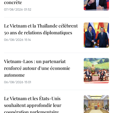
concrète
07/08/2026 01:52
Le Vietnam et la Thaïlande célèbrent
50 ans de relations diplomatiques
06/08/2026 15:14
Vietnam-Laos : un partenariat
renforcé autour d'une économie
autonome
06/08/2026 15:01
Le Vietnam et les États-Unis
souhaitent approfondir leur
coopération parlementaire