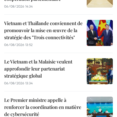
06/08/2026 14:34
Vietnam et Thaïlande conviennent de
promouvoir la mise en œuvre de la
stratégie des "Trois connectivités"
06/08/2026 13:52
Le Vietnam et la Malaisie veulent
approfondir leur partenariat
stratégique global
06/08/2026 13:34
Le Premier ministre appelle à
renforcer la coordination en matière
de cybersécurité