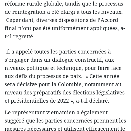
réforme rurale globale, tandis que le processus
de réintégration a été élargi à tous les niveaux.
Cependant, diverses dispositions de l’Accord
final n’ont pas été uniformément appliquées, a-
t-il regretté.
Il a appelé toutes les parties concernées à
s’engager dans un dialogue constructif, aux
niveaux politique et technique, pour faire face
aux défis du processus de paix. « Cette année
sera décisive pour la Colombie, notamment au
niveau des préparatifs des élections législatives
et présidentielles de 2022 », a-t-il déclaré.
Le représentant vietnamien a également
suggéré que les parties concernées prennent les
mesures nécessaires et utilisent efficacement le