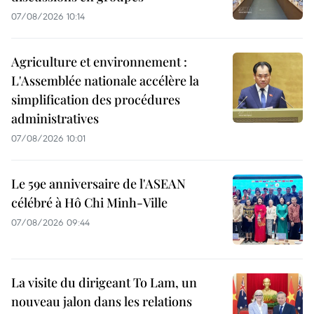
07/08/2026 10:14
Agriculture et environnement :
L'Assemblée nationale accélère la
simplification des procédures
administratives
07/08/2026 10:01
Le 59e anniversaire de l'ASEAN
célébré à Hô Chi Minh-Ville
07/08/2026 09:44
La visite du dirigeant To Lam, un
nouveau jalon dans les relations