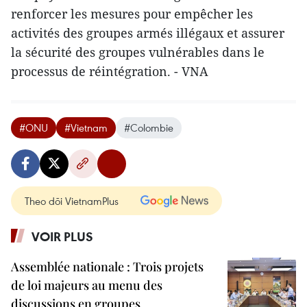
renforcer les mesures pour empêcher les
activités des groupes armés illégaux et assurer
la sécurité des groupes vulnérables dans le
processus de réintégration. - VNA
#ONU
#Vietnam
#Colombie
Theo dõi VietnamPlus
VOIR PLUS
Assemblée nationale : Trois projets
de loi majeurs au menu des
discussions en groupes