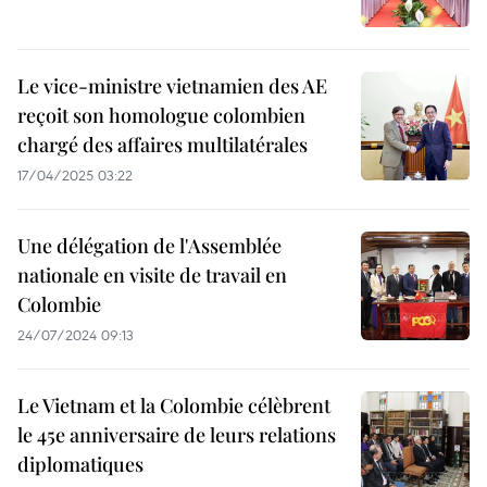
Le vice-ministre vietnamien des AE
reçoit son homologue colombien
chargé des affaires multilatérales
17/04/2025 03:22
Une délégation de l'Assemblée
nationale en visite de travail en
Colombie
24/07/2024 09:13
Le Vietnam et la Colombie célèbrent
le 45e anniversaire de leurs relations
diplomatiques