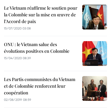
Le Vietnam réaffirme le soutien pour
la Colombie sur la mise en œuvre de
l’Accord de paix
15/07/2020 03:08
ONU : le Vietnam salue des
évolutions positives en Colombie
15/04/2020 08:39
Les Partis communistes du Vietnam
et de Colombie renforcent leur
coopération
02/08/2019 08:59