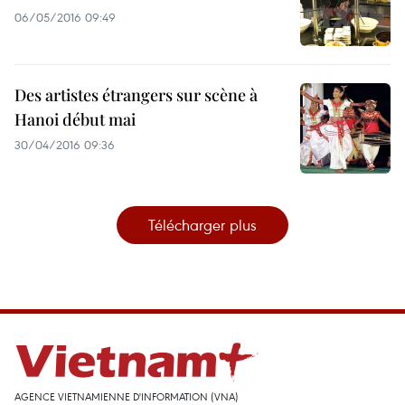
06/05/2016 09:49
Des artistes étrangers sur scène à
Hanoi début mai
30/04/2016 09:36
Télécharger plus
AGENCE VIETNAMIENNE D'INFORMATION (VNA)