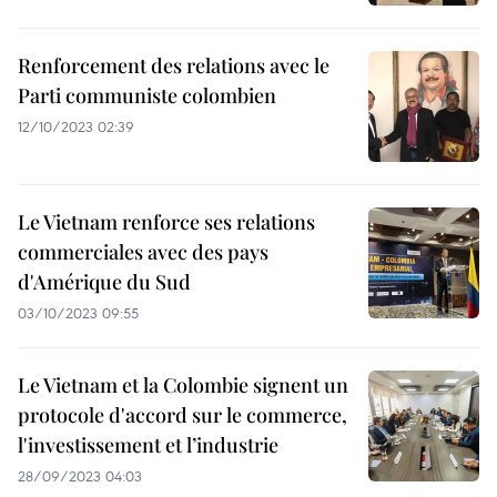
Renforcement des relations avec le
Parti communiste colombien
12/10/2023 02:39
Le Vietnam renforce ses relations
commerciales avec des pays
d'Amérique du Sud
03/10/2023 09:55
Le Vietnam et la Colombie signent un
protocole d'accord sur le commerce,
l'investissement et l’industrie
28/09/2023 04:03