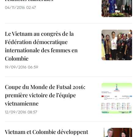
04/11/2016 02:47
Le Vietnam au congrès de la
Fédération démocratique
internationale des femmes en
Colombie
19/09/2016 06:59
Coupe du Monde de Futsal 2016:
première victoire de l’équipe
vietnamienne
12/09/2016 08:57
Vietnam et Colombie développent