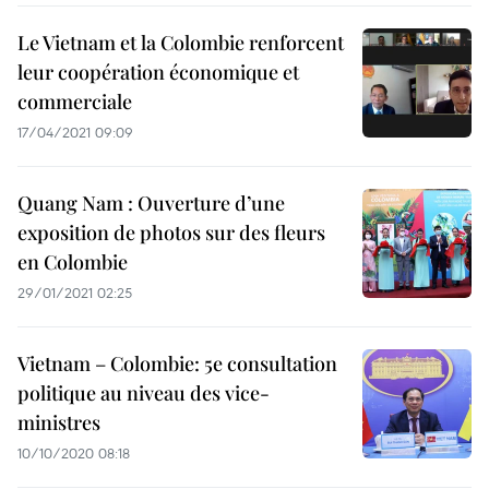
Le Vietnam et la Colombie renforcent
leur coopération économique et
commerciale
17/04/2021 09:09
Quang Nam : Ouverture d’une
exposition de photos sur des fleurs
en Colombie
29/01/2021 02:25
Vietnam – Colombie: 5e consultation
politique au niveau des vice-
ministres
10/10/2020 08:18