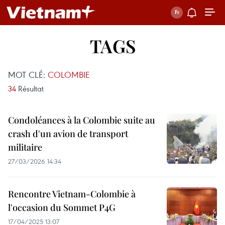
TAGS
MOT CLÉ:
COLOMBIE
34
Résultat
Condoléances à la Colombie suite au
crash d'un avion de transport
militaire
27/03/2026 14:34
Rencontre Vietnam-Colombie à
l'occasion du Sommet P4G
17/04/2025 13:07