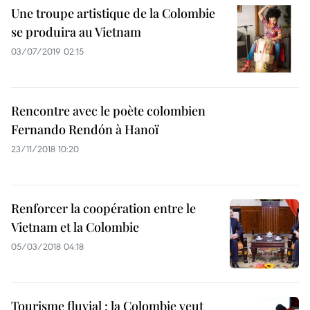
Une troupe artistique de la Colombie
se produira au Vietnam
03/07/2019 02:15
Rencontre avec le poète colombien
Fernando Rendón à Hanoï
23/11/2018 10:20
Renforcer la coopération entre le
Vietnam et la Colombie
05/03/2018 04:18
Tourisme fluvial : la Colombie veut