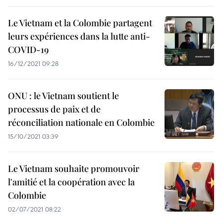
Le Vietnam et la Colombie partagent
leurs expériences dans la lutte anti-
COVID-19
16/12/2021 09:28
ONU : le Vietnam soutient le
processus de paix et de
réconciliation nationale en Colombie
15/10/2021 03:39
Le Vietnam souhaite promouvoir
l'amitié et la coopération avec la
Colombie
02/07/2021 08:22