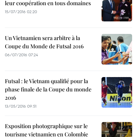
leur coopération en tous domaines
15/07/2016 02:20
Un Vietnamien sera arbitre à la
Coupe du Monde de Futsal 2016
06/07/2016 07:24
Futsal : le Vietnam qualifié pour la
phase finale de la Coupe du monde
2016
13/05/2016 09:51
Exposition photographique sur le
tourisme vietnamien en Colombie