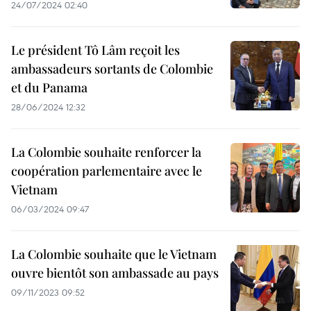
24/07/2024 02:40
Le président Tô Lâm reçoit les
ambassadeurs sortants de Colombie
et du Panama
28/06/2024 12:32
La Colombie souhaite renforcer la
coopération parlementaire avec le
Vietnam
06/03/2024 09:47
La Colombie souhaite que le Vietnam
ouvre bientôt son ambassade au pays
09/11/2023 09:52