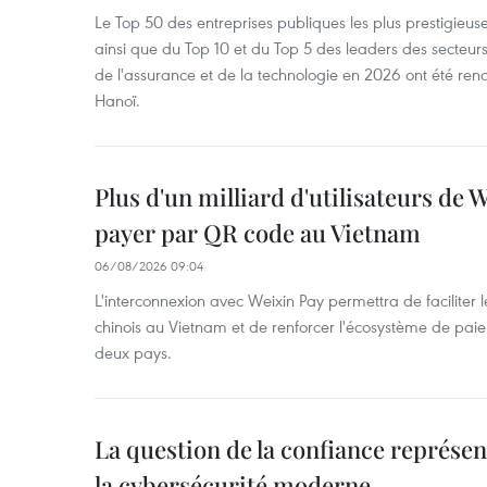
Le Top 50 des entreprises publiques les plus prestigieus
ainsi que du Top 10 et du Top 5 des leaders des secteur
de l'assurance et de la technologie en 2026 ont été ren
Hanoï.
Plus d'un milliard d'utilisateurs de
payer par QR code au Vietnam
06/08/2026 09:04
L'interconnexion avec Weixin Pay permettra de faciliter 
chinois au Vietnam et de renforcer l'écosystème de pai
deux pays.
La question de la confiance représen
la cybersécurité moderne