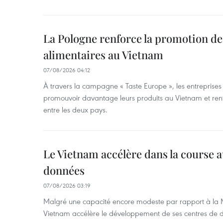
La Pologne renforce la promotion de
alimentaires au Vietnam
07/08/2026 04:12
À travers la campagne « Taste Europe », les entreprises
promouvoir davantage leurs produits au Vietnam et ren
entre les deux pays.
Le Vietnam accélère dans la course 
données
07/08/2026 03:19
Malgré une capacité encore modeste par rapport à la Ma
Vietnam accélère le développement de ses centres de d