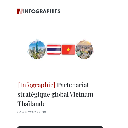
INFOGRAPHIES
Partenariat
stratégique global Vietnam-
Thaïlande
06/08/2026 00:30