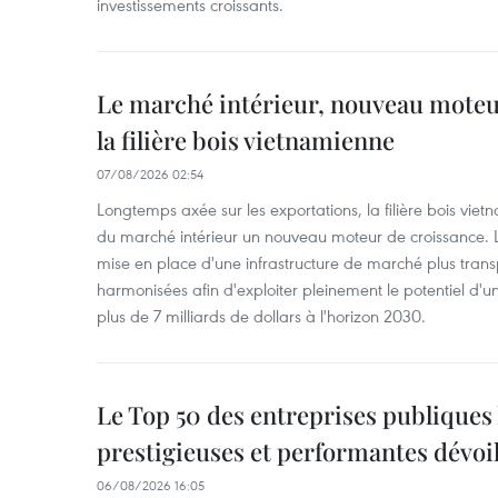
investissements croissants.
Le marché intérieur, nouveau moteu
la filière bois vietnamienne
07/08/2026 02:54
Longtemps axée sur les exportations, la filière bois vie
du marché intérieur un nouveau moteur de croissance. L
mise en place d'une infrastructure de marché plus tran
harmonisées afin d'exploiter pleinement le potentiel d
plus de 7 milliards de dollars à l'horizon 2030.
Le Top 50 des entreprises publiques 
prestigieuses et performantes dévoi
06/08/2026 16:05