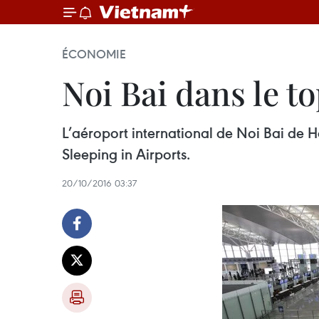
ÉCONOMIE
Noi Bai dans le t
L’aéroport international de Noi Bai ​de 
Sleeping in Airports.
20/10/2016 03:37