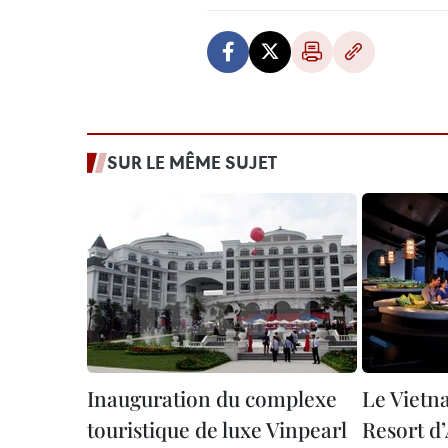
SUR LE MÊME SUJET
Inauguration du complexe
Le Vietn
touristique de luxe Vinpearl
Resort d’