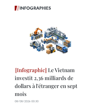
INFOGRAPHIES
Le Vietnam
investit 2,36 milliards de
dollars à l'étranger en sept
mois
08/08/2026 00:30