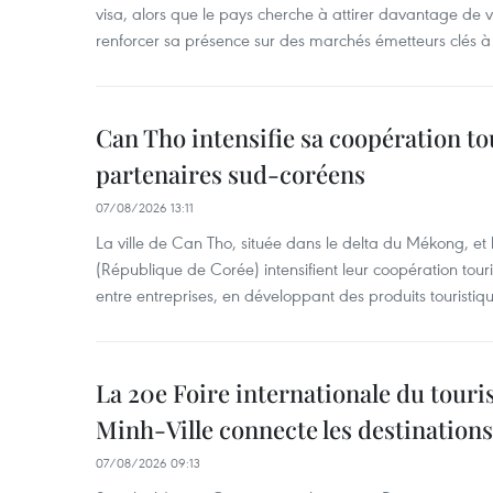
visa, alors que le pays cherche à attirer davantage de vi
renforcer sa présence sur des marchés émetteurs clés à 
Can Tho intensifie sa coopération to
partenaires sud-coréens
07/08/2026 13:11
La ville de Can Tho, située dans le delta du Mékong, et
(République de Corée) intensifient leur coopération touri
entre entreprises, en développant des produits touristiqu
La 20e Foire internationale du tour
Minh-Ville connecte les destination
07/08/2026 09:13