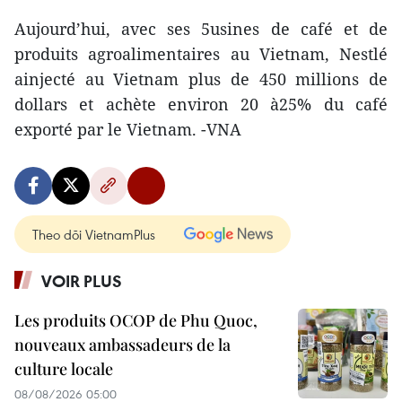
Aujourd’hui, avec ses 5usines de café et de
produits agroalimentaires au Vietnam, Nestlé
ainjecté au Vietnam plus de 450 millions de
dollars et achète environ 20 à25% du café
exporté par le Vietnam. -VNA
Theo dõi VietnamPlus
VOIR PLUS
Les produits OCOP de Phu Quoc,
nouveaux ambassadeurs de la
culture locale
08/08/2026 05:00