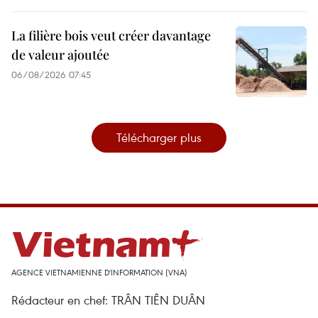
La filière bois veut créer davantage
de valeur ajoutée
06/08/2026 07:45
Télécharger plus
AGENCE VIETNAMIENNE D'INFORMATION (VNA)
Rédacteur en chef: TRÂN TIÊN DUÂN