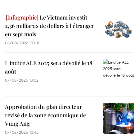
Le Vietnam investit
2,36 milliards de dollars à l'étranger
en sept mois
08/08/2026 00:30
L'indice ALE 2025 sera dévoilé le 18
août
07/08/2026 13:02
Approbation du plan directeur
révisé de la zone économique de
Vung Ang
07/08/2026 10:45