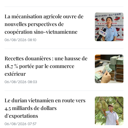
La mécanisation agricole ouvre de
nouvelles perspectives de
coopération sino-vietnamienne
06/08/2026 08:10
Recettes douanières : une hausse de
18,7 % portée par le commerce
extérieur
06/08/2026 08:03
Le durian vietnamien en route vers
4,5 milliards de dollars
d'exportations
06/08/2026 07:57