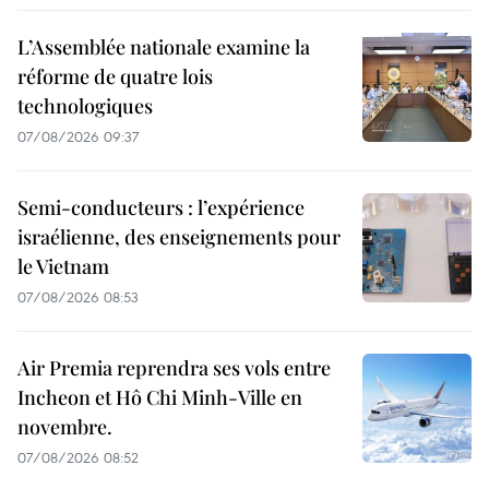
L’Assemblée nationale examine la
réforme de quatre lois
technologiques
07/08/2026 09:37
Semi-conducteurs : l’expérience
israélienne, des enseignements pour
le Vietnam
07/08/2026 08:53
Air Premia reprendra ses vols entre
Incheon et Hô Chi Minh-Ville en
novembre.
07/08/2026 08:52