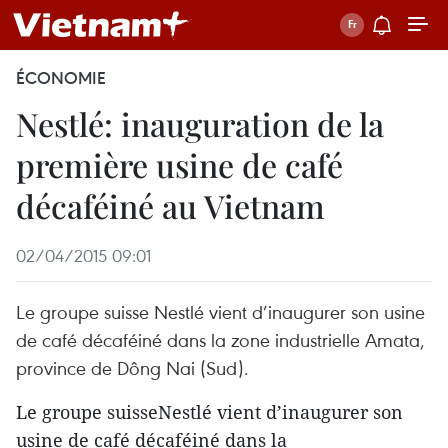
ÉCONOMIE
Nestlé: inauguration de la
première usine de café
décaféiné au Vietnam
02/04/2015 09:01
Le groupe suisse Nestlé vient d’inaugurer son usine
de café décaféiné dans la zone industrielle Amata,
province de Dông Nai (Sud).
Le groupe suisseNestlé vient d’inaugurer son
usine de café décaféiné dans la