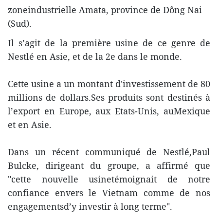
zoneindustrielle Amata, province de Dông Nai
(Sud).
Il s’agit de la première usine de ce genre de
Nestlé en Asie, et de la 2e dans le monde.
Cette usine a un montant d'investissement de 80
millions de dollars.Ses produits sont destinés à
l’export en Europe, aux Etats-Unis, auMexique
et en Asie.
Dans un récent communiqué de Nestlé,Paul
Bulcke, dirigeant du groupe, a affirmé que
"cette nouvelle usinetémoignait de notre
confiance envers le Vietnam comme de nos
engagementsd’y investir à long terme".