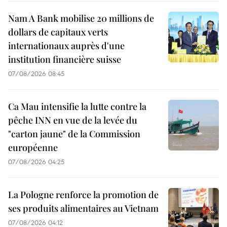
Nam A Bank mobilise 20 millions de
dollars de capitaux verts
internationaux auprès d'une
institution financière suisse
07/08/2026 08:45
Ca Mau intensifie la lutte contre la
pêche INN en vue de la levée du
"carton jaune" de la Commission
européenne
07/08/2026 04:25
La Pologne renforce la promotion de
ses produits alimentaires au Vietnam
07/08/2026 04:12