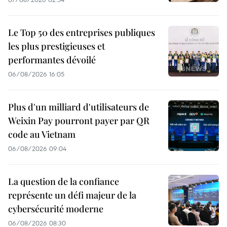
Le Top 50 des entreprises publiques
les plus prestigieuses et
performantes dévoilé
06/08/2026 16:05
Plus d'un milliard d'utilisateurs de
Weixin Pay pourront payer par QR
code au Vietnam
06/08/2026 09:04
La question de la confiance
représente un défi majeur de la
cybersécurité moderne
06/08/2026 08:30