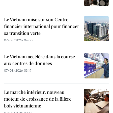
Le Vietnam mise sur son Centre
financier international pour financer
sa transition verte
07/08/2026 04:00
Le Vietnam accélère dans la course
aux centres de données
07/08/2026 03:19
Le marché intérieur, nouveau
moteur de croissance de la filière
bois vietnamienne
07/08/2026 02:54