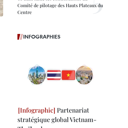
Comité de pilotage des Hauts Plateaux du
Centre
INFOGRAPHIES
Partenariat
stratégique global Vietnam-