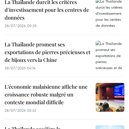
La Thaïlande durcit les critères
d'investissement pour les centres de
données
28/07/2026 09:35
La Thaïlande promeut ses
exportations de pierres précieuses et
de bijoux vers la Chine
28/07/2026 04:14
L’économie malaisienne affiche une
croissance robuste malgré un
contexte mondial difficile
28/07/2026 03:32
La Thaïlande accélère la