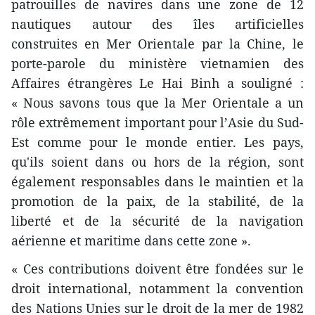
patrouilles de navires dans ​une zone de 12
nautiques autour des îles artificielles
construites en Mer Orientale par la Chine, le
porte-parole du ministère vietnamien des
Affaires étrangères Le Hai Binh a souligné :
« Nous savons tous que la Mer Orientale ​a un
rôle extrêmement important pour l’Asie du Sud-
Est ​comme pour le monde entier. Les pays,
qu'ils soient ​dans ou hors de la région, sont
également responsables ​dans le maintien et la
promotion de la paix, de la stabilité, de la
liberté et de la sécurité de la navigation
aérienne et maritime dans cette zone ».
« Ces contributions doivent être fondées sur le
droit international, notamment la convention
des Nations Unies sur le droit de la mer de 1982