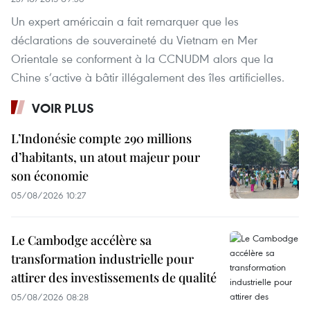
Un expert américain a fait remarquer que les
déclarations de souveraineté du Vietnam en Mer
Orientale se conforment à la CCNUDM alors que la
Chine s’active à bâtir illégalement des îles artificielles.
VOIR PLUS
L’Indonésie compte 290 millions
d’habitants, un atout majeur pour
son économie
05/08/2026 10:27
Le Cambodge accélère sa
transformation industrielle pour
attirer des investissements de qualité
05/08/2026 08:28