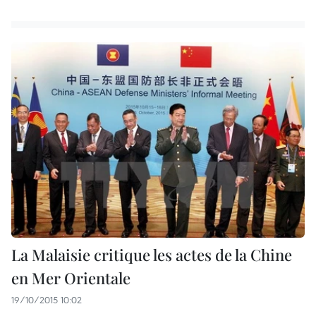
La Malaisie critique les actes de la Chine
en Mer Orientale
19/10/2015 10:02