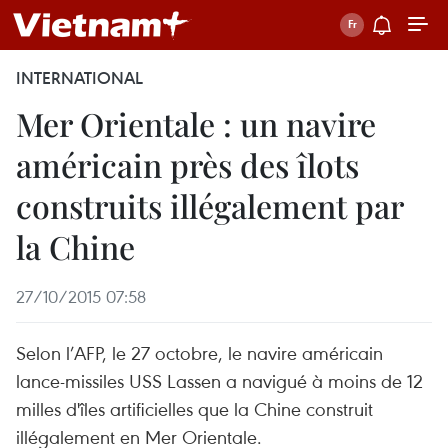
INTERNATIONAL
Mer Orientale : un navire
américain près des îlots
construits illégalement par
la Chine
27/10/2015 07:58
Selon l’AFP, le 27 octobre, le navire américain
lance-missiles USS Lassen a navigué à moins de 12
milles d'îles artificielles que la Chine construit
illégalement en Mer Orientale.