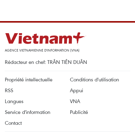
AGENCE VIETNAMIENNE D'INFORMATION (VNA)
Rédacteur en chef: TRÂN TIÊN DUÂN
Propriété intellectuelle
Conditions d'utilisation
RSS
Appui
Langues
VNA
Service d'information
Publicité
Contact