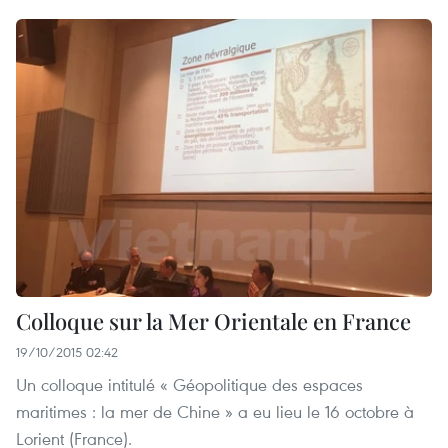
Colloque sur la Mer Orientale en France
19/10/2015 02:42
Un colloque intitulé « Géopolitique des espaces
maritimes : la mer de Chine » a eu lieu le 16 octobre à
Lorient (France).