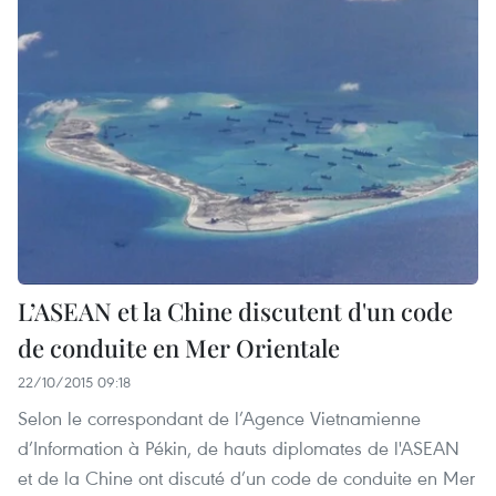
L’ASEAN et la Chine discutent d'un code
de conduite en Mer Orientale
22/10/2015 09:18
Selon le correspondant de l’Agence Vietnamienne
d’Information à Pékin, de hauts diplomates de l'ASEAN
et de la Chine ont discuté d’un code de conduite en Mer