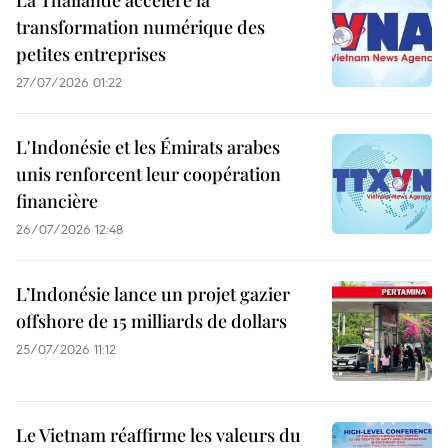
transformation numérique des
petites entreprises
27/07/2026 01:22
L'Indonésie et les Émirats arabes
unis renforcent leur coopération
financière
26/07/2026 12:48
L’Indonésie lance un projet gazier
offshore de 15 milliards de dollars
25/07/2026 11:12
Le Vietnam réaffirme les valeurs du