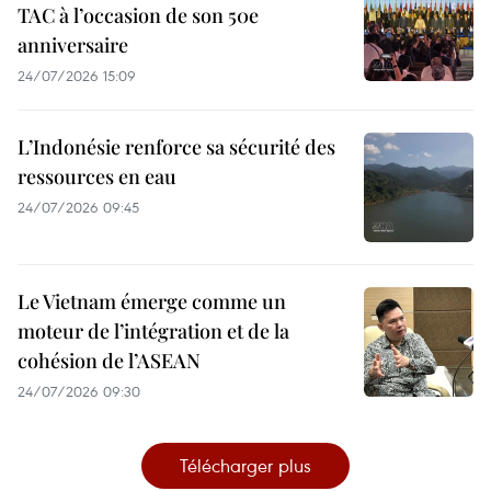
TAC à l’occasion de son 50e
anniversaire
24/07/2026 15:09
L’Indonésie renforce sa sécurité des
ressources en eau
24/07/2026 09:45
Le Vietnam émerge comme un
moteur de l’intégration et de la
cohésion de l’ASEAN
24/07/2026 09:30
Télécharger plus