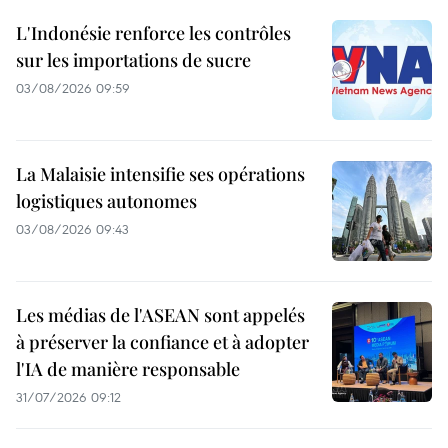
L'Indonésie renforce les contrôles
sur les importations de sucre
03/08/2026 09:59
La Malaisie intensifie ses opérations
logistiques autonomes
03/08/2026 09:43
Les médias de l'ASEAN sont appelés
à préserver la confiance et à adopter
l'IA de manière responsable
31/07/2026 09:12