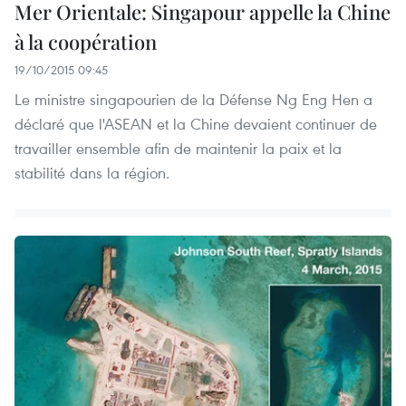
Mer Orientale: Singapour appelle la Chine
à la coopération
19/10/2015 09:45
Le ministre singapourien de la Défense Ng Eng Hen a
déclaré que l'ASEAN et la Chine devaient continuer de
travailler ensemble afin de maintenir la paix et la
stabilité dans la région.