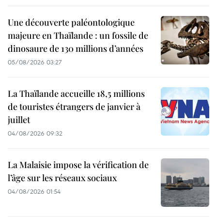
Une découverte paléontologique
majeure en Thaïlande : un fossile de
dinosaure de 130 millions d’années
05/08/2026 03:27
La Thaïlande accueille 18,5 millions
de touristes étrangers de janvier à
juillet
04/08/2026 09:32
La Malaisie impose la vérification de
l’âge sur les réseaux sociaux
04/08/2026 01:54