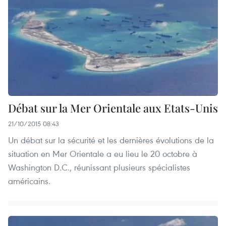
Débat sur la Mer Orientale aux Etats-Unis
21/10/2015 08:43
Un débat sur la sécurité et les dernières évolutions de la
situation en Mer Orientale a eu lieu le 20 octobre à
Washington D.C., réunissant plusieurs spécialistes
américains.