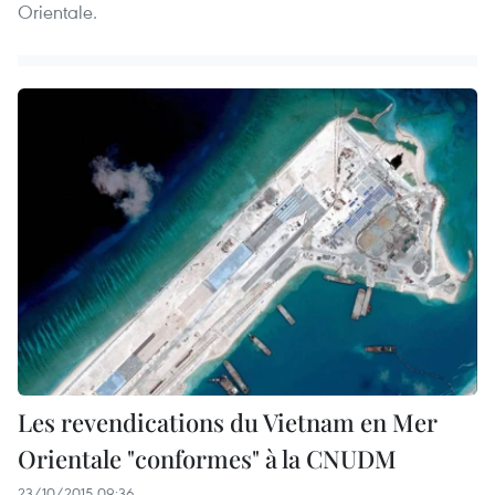
Orientale.
Les revendications du Vietnam en Mer
Orientale "conformes" à la CNUDM
23/10/2015 09:36