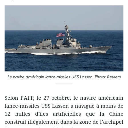
Le navire américain lance-missiles USS Lassen. Photo: Reuters
Selon l’AFP, le 27 octobre, le navire américain
lance-missiles USS Lassen a navigué à moins de
12 milles d'îles artificielles que la Chine
construit illégalement dans la zone de l’archipel