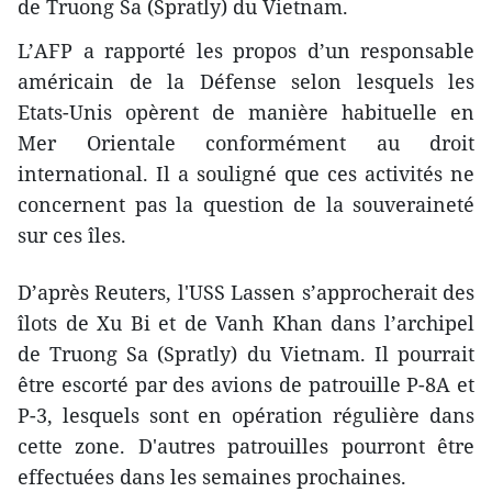
de Truong Sa (Spratly) du Vietnam.
L’AFP a rapporté les propos d’un responsable
américain de la Défense selon lesquels les
Etats-Unis opèrent de manière habituelle en
Mer Orientale conformément au droit
international. Il a souligné que ces activités ne
concernent pas la question de la souveraineté
sur ces îles.
D’après Reuters, l'USS Lassen s’approcherait des
îlots de Xu Bi et de Vanh Khan dans l’archipel
de Truong Sa (Spratly) du Vietnam. Il pourrait
être escorté par des avions de patrouille P-8A et
P-3, lesquels sont en opération régulière dans
cette zone. D'autres patrouilles pourront être
effectuées dans les semaines prochaines.