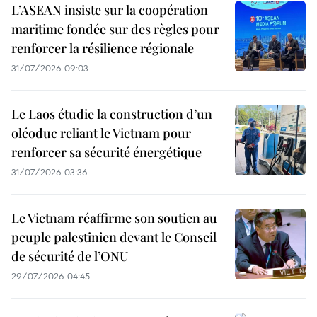
L’ASEAN insiste sur la coopération
maritime fondée sur des règles pour
renforcer la résilience régionale
31/07/2026 09:03
Le Laos étudie la construction d’un
oléoduc reliant le Vietnam pour
renforcer sa sécurité énergétique
31/07/2026 03:36
Le Vietnam réaffirme son soutien au
peuple palestinien devant le Conseil
de sécurité de l’ONU
29/07/2026 04:45