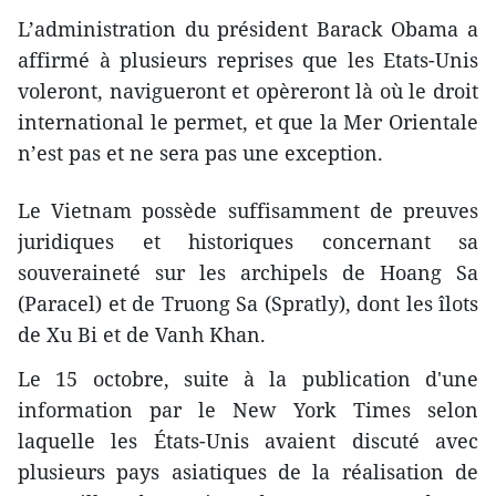
L’administration du président Barack Obama a
affirmé à plusieurs reprises que les Etats-Unis
voleront, navigueront et opèreront là où le droit
international le permet, et que la Mer Orientale
n’est pas et ne sera pas une exception.
Le Vietnam ​possède suffisamment de preuves
juridiques et historiques concernant sa
souveraineté ​sur les archipels de Hoang Sa
(Paracel) et de Truong Sa (Spratly), dont les îlots
de Xu Bi et de Vanh Khan.
Le 15 octobre, suite à la publication d'une
information par le New York Times selon
laquelle les États-Unis avaient ​discuté avec
plusieurs pays asiatiques de la réalisation de