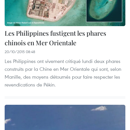
Les Philippines fustigent les phares
chinois en Mer Orientale
20/10/2015 08:48
Les Philippines ont vivement critiqué lundi deux phares
construits par la Chine en Mer Orientale qui sont, selon
Manille, des moyens détournés pour faire respecter les
revendications de Pékin.