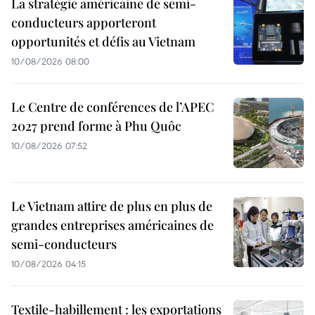
La stratégie américaine de semi-
conducteurs apporteront
opportunités et défis au Vietnam
10/08/2026 08:00
Le Centre de conférences de l’APEC
2027 prend forme à Phu Quôc
10/08/2026 07:52
Le Vietnam attire de plus en plus de
grandes entreprises américaines de
semi-conducteurs
10/08/2026 04:15
Textile-habillement : les exportations