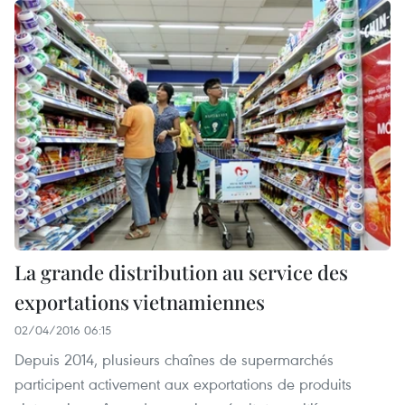
La grande distribution au service des
exportations vietnamiennes
02/04/2016 06:15
Depuis 2014, plusieurs chaînes de supermarchés
participent activement aux exportations de produits