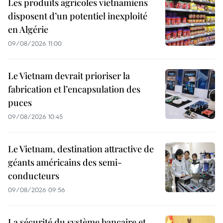
Les produits agricoles vietnamiens
disposent d’un potentiel inexploité
en Algérie
09/08/2026 11:00
Le Vietnam devrait prioriser la
fabrication et l’encapsulation des
puces
09/08/2026 10:45
Le Vietnam, destination attractive de
géants américains des semi-
conducteurs
09/08/2026 09:56
La sécurité du système bancaire et