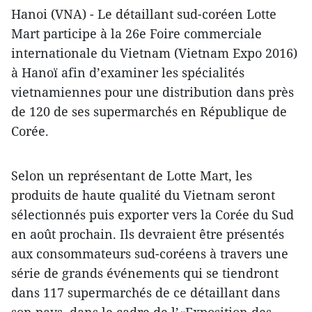
Hanoi (VNA) - Le détaillant sud-coréen Lotte
Mart participe à la 26e Foire commerciale
internationale du Vietnam (Vietnam Expo 2016)
à Hanoï afin d’examiner les spécialités
vietnamiennes pour une distribution dans près
de 120 de ses supermarchés en République de
Corée.
Selon un représentant de Lotte Mart, les
produits de haute qualité du Vietnam seront
sélectionnés puis exporter vers la Corée du Sud
en août prochain. Ils devraient être présentés
aux consommateurs sud-coréens à travers une
série de grands événements qui se tiendront
dans 117 supermarchés de ce détaillant dans