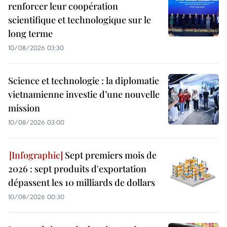
renforcer leur coopération
scientifique et technologique sur le
long terme
10/08/2026 03:30
Science et technologie : la diplomatie
vietnamienne investie d’une nouvelle
mission
10/08/2026 03:00
Sept premiers mois de
2026 : sept produits d'exportation
dépassent les 10 milliards de dollars
10/08/2026 00:30