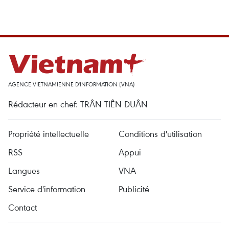
AGENCE VIETNAMIENNE D'INFORMATION (VNA)
Rédacteur en chef: TRÂN TIÊN DUÂN
Propriété intellectuelle
Conditions d'utilisation
RSS
Appui
Langues
VNA
Service d'information
Publicité
Contact