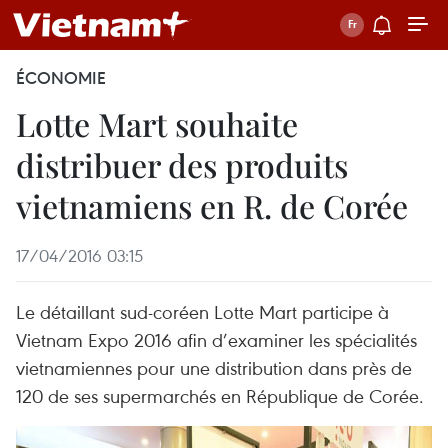
ÉCONOMIE
Lotte Mart souhaite
distribuer des produits
vietnamiens en R. de Corée
17/04/2016 03:15
Le détaillant sud-coréen Lotte Mart participe à
Vietnam Expo 2016 afin d’examiner les spécialités
vietnamiennes pour une distribution dans près de
120 de ses supermarchés en République de Corée.