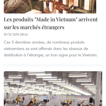
Les produits "Made in Vietnam" arrivent
sur les marchés étrangers
10/12/2015 08:43
Ces 5 dernières années, de nombreux produits
vietnamiens se sont affirmés dans les réseaux de
distribution à l’étranger, un bon signe pour le Vietnam.