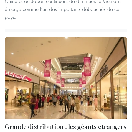
Chine et au Japon continuent de diminuer, le Vietnam
émerge comme l’un des importants débouchés de ce
pays.
Grande distribution : les géants étrangers