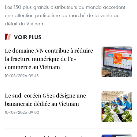
Les 150 plus grands distributeurs du monde accordent
une attention particulière au marché de la vente au
détail du Vietnam.
VOIR PLUS
Le domaine .VN contribue à réduire
la fracture numérique de l’e-
commerce au Vietnam
10/08/2026 09:45
Le sud-coréen GS25 désigne une
bananeraie dédiée au Vietnam
10/08/2026 09:00