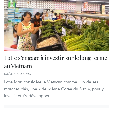
Lotte s’engage à investir sur le long terme
au Vietnam
03/03/2016 07:59
Lotte Mart considère le Vietnam comme l’un de ses
marchés clés, une « deuxième Corée du Sud », pour y
investir et s’y développer.