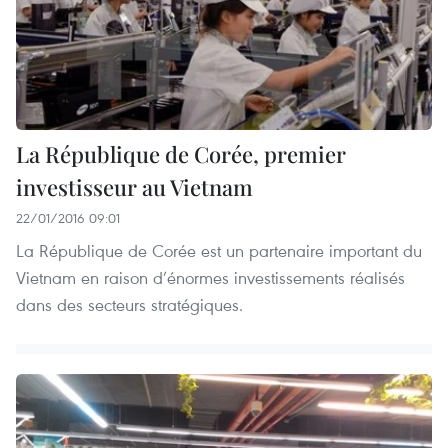
La République de Corée, premier
investisseur au Vietnam
22/01/2016 09:01
La République de Corée ​est un partenaire important du
Vietnam ​en raison d’énormes investissements ​réalisés
dans des ​secteurs stratégiques.