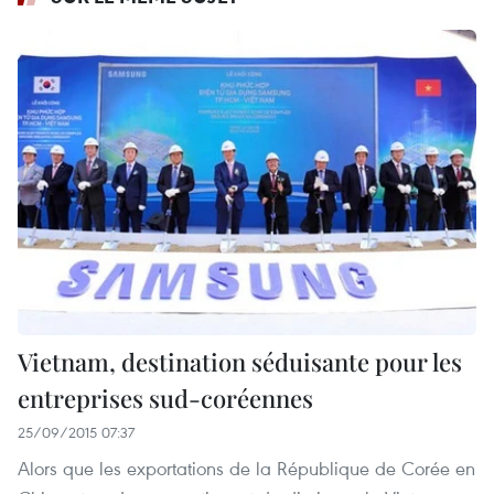
Vietnam, destination séduisante pour les
entreprises sud-coréennes
25/09/2015 07:37
Alors que les exportations de la République de Corée en