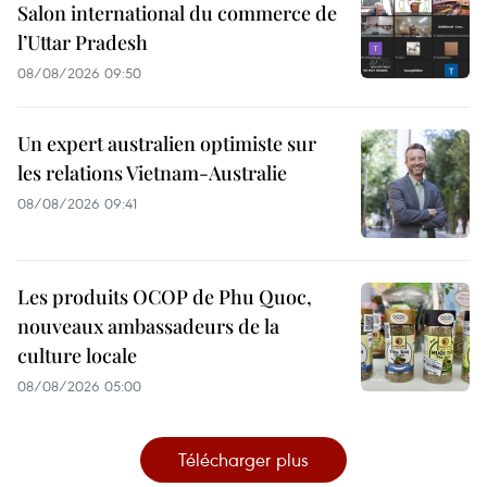
Salon international du commerce de
l’Uttar Pradesh
08/08/2026 09:50
Un expert australien optimiste sur
les relations Vietnam-Australie
08/08/2026 09:41
Les produits OCOP de Phu Quoc,
nouveaux ambassadeurs de la
culture locale
08/08/2026 05:00
Télécharger plus