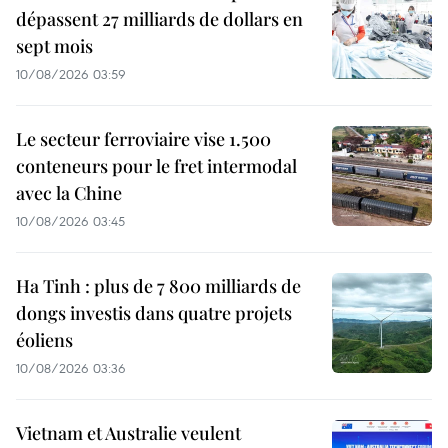
dépassent 27 milliards de dollars en
sept mois
10/08/2026 03:59
Le secteur ferroviaire vise 1.500
conteneurs pour le fret intermodal
avec la Chine
10/08/2026 03:45
Ha Tinh : plus de 7 800 milliards de
dongs investis dans quatre projets
éoliens
10/08/2026 03:36
Vietnam et Australie veulent