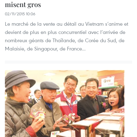
misent gros
02/11/2015 10:06
Le marché de la vente au détail au Vietnam s’anime et
devient de plus en plus concurrentiel avec l’arrivée de
nombreux géants de Thaïlande, de Corée du Sud, de
Malaisie, de Singapour, de France...