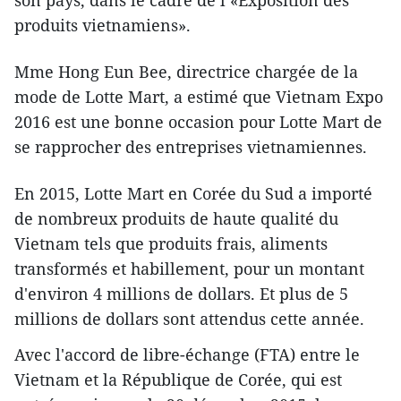
son pays, dans le cadre de l’«Exposition des
produits vietnamiens».
Mme Hong Eun Bee, directrice chargée de la
mode de Lotte Mart, a estimé que Vietnam Expo
2016 est une bonne occasion pour Lotte Mart de
se rapprocher des entreprises vietnamiennes.
En 2015, Lotte Mart en Corée du Sud a importé
de nombreux produits de haute qualité du
Vietnam tels que produits frais, aliments
transformés et habillement, pour un montant
d'environ 4 millions de dollars. Et plus de 5
millions de dollars sont attendus cette année.
Avec l'accord de libre-échange (FTA) entre le
Vietnam et la République de Corée, qui est