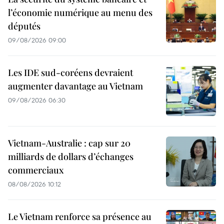
l’économie numérique au menu des
députés
09/08/2026 09:00
Les IDE sud-coréens devraient
augmenter davantage au Vietnam
09/08/2026 06:30
Vietnam-Australie : cap sur 20
milliards de dollars d’échanges
commerciaux
08/08/2026 10:12
Le Vietnam renforce sa présence au