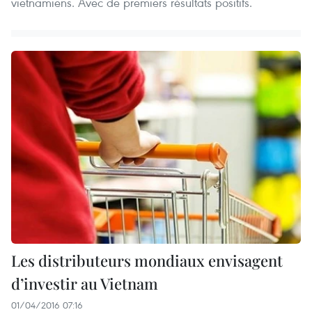
vietnamiens. Avec de premiers résultats positifs.
Les distributeurs mondiaux envisagent
d’investir au Vietnam
01/04/2016 07:16