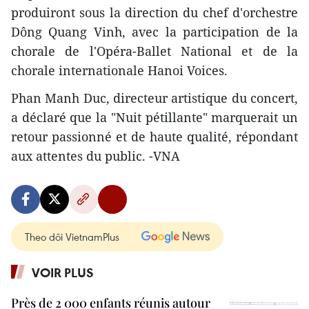
produiront sous la direction du chef d'orchestre
Dông Quang Vinh, avec la participation de la
chorale de l'Opéra-Ballet National et de la
chorale internationale Hanoi Voices.
Phan Manh Duc, directeur artistique du concert,
a déclaré que la "Nuit pétillante" marquerait un
retour passionné et de haute qualité, répondant
aux attentes du public. -VNA
Theo dõi VietnamPlus
VOIR PLUS
Près de 2 000 enfants réunis autour