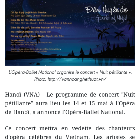
L'Opéra-Ballet National organise le concert « Nuit pétillante ».
Photo: http://vanhoanghethuat.vn/
Hanoï (VNA) - Le programme de concert "Nuit
pétillante" aura lieu les 14 et 15 mai à l'Opéra
de Hanoï, a annoncé l'Opéra-Ballet National.
Ce concert mettra en vedette des chanteurs
d'opéra célèbres du Vietnam. Les artistes se