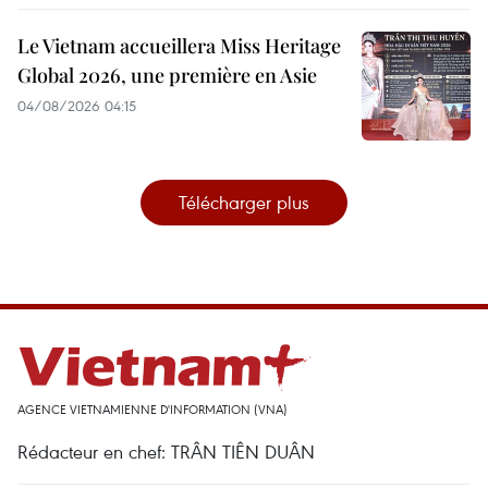
Le Vietnam accueillera Miss Heritage
Global 2026, une première en Asie
04/08/2026 04:15
Télécharger plus
AGENCE VIETNAMIENNE D'INFORMATION (VNA)
Rédacteur en chef: TRÂN TIÊN DUÂN