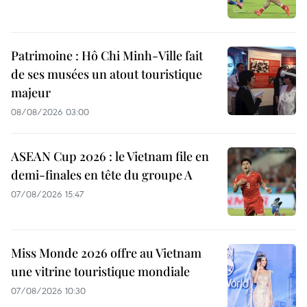
Patrimoine : Hô Chi Minh-Ville fait
de ses musées un atout touristique
majeur
08/08/2026 03:00
ASEAN Cup 2026 : le Vietnam file en
demi-finales en tête du groupe A
07/08/2026 15:47
Miss Monde 2026 offre au Vietnam
une vitrine touristique mondiale
07/08/2026 10:30