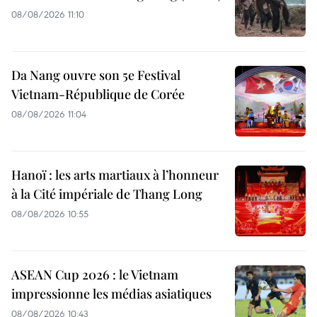
08/08/2026 11:10
Da Nang ouvre son 5e Festival
Vietnam-République de Corée
08/08/2026 11:04
Hanoï : les arts martiaux à l’honneur
à la Cité impériale de Thang Long
08/08/2026 10:55
ASEAN Cup 2026 : le Vietnam
impressionne les médias asiatiques
08/08/2026 10:43