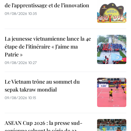
de l’apprentissage et de l’innovation
09/08/2026 10:35
La jeunesse vietnamienne lance la 4e
étape de l’itinéraire « J’aime ma
Patrie »
09/08/2026 10:27
Le Vietnam trône au sommet du
sepak takraw mondial
09/08/2026 10:15
ASEAN Cup 2026 : la presse sud-
coréenne saluent la série de 22