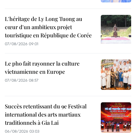
L'héritage de Ly Long Tuong au
cœur d'un ambitieux projet
touristique en République de Corée
07/08/2026 09:01
Le pho fait rayonner la culture
vietnamienne en Europe
07/08/2026 08:57
Succès retentissant du 9e Festival
international des arts martiaux
traditionnels à Gia Lai
06/08/2026 03:03