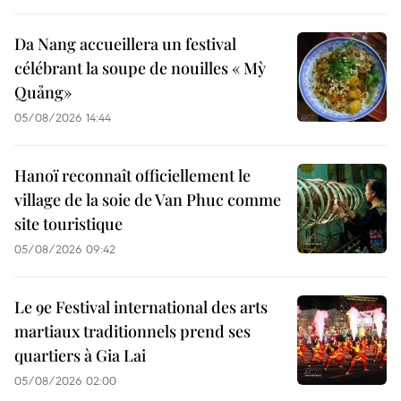
Da Nang accueillera un festival
célébrant la soupe de nouilles « Mỳ
Quảng»
05/08/2026 14:44
Hanoï reconnaît officiellement le
village de la soie de Van Phuc comme
site touristique
05/08/2026 09:42
Le 9e Festival international des arts
martiaux traditionnels prend ses
quartiers à Gia Lai
05/08/2026 02:00