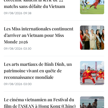
matchs sans défaite du Vietnam
09/08/2026 09:38
Les Miss internationales continuent
d’arriver au Vietnam pour Miss
Monde 2026
09/08/2026 03:30
Les arts martiaux de Binh Dinh, un
patrimoine vivant en quête de
reconnaissance mondiale
09/08/2026 03:00
Le cinéma vietnamien au Festival du
film de l’ASEAN à Hong Kong (Chine)