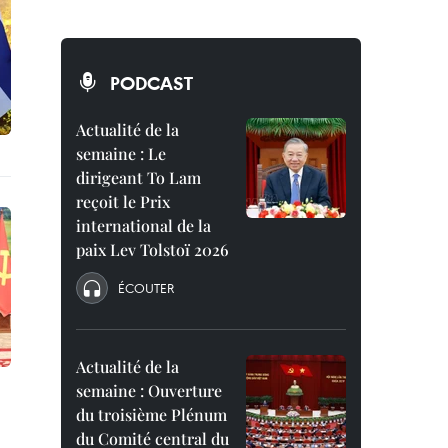
PODCAST
Actualité de la
semaine : Le
dirigeant To Lam
reçoit le Prix
international de la
paix Lev Tolstoï 2026
ÉCOUTER
Actualité de la
semaine : Ouverture
du troisième Plénum
du Comité central du