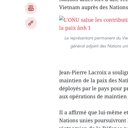
Vietnam auprès des Nations
Le représentant permanent du Vie
général adjoint des Nations uni
Jean-Pierre Lacroix a souli
maintien de la paix des Nat
déployés par le pays pour p
aux opérations de maintien 
Il a affirmé que lui-même e
Nations unies poursuivront 