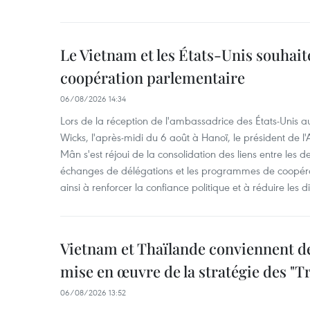
Le Vietnam et les États-Unis souhait
coopération parlementaire
06/08/2026 14:34
Lors de la réception de l'ambassadrice des États-Unis a
Wicks, l'après-midi du 6 août à Hanoï, le président de 
Mân s'est réjoui de la consolidation des liens entre les 
échanges de délégations et les programmes de coopéra
ainsi à renforcer la confiance politique et à réduire les 
Vietnam et Thaïlande conviennent d
mise en œuvre de la stratégie des "T
06/08/2026 13:52