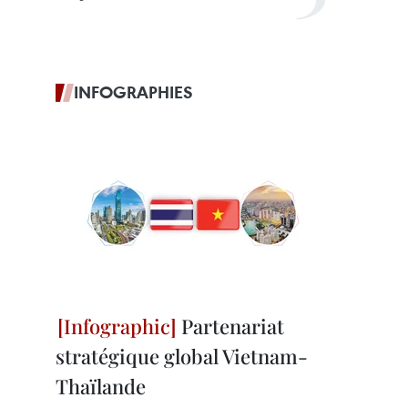
INFOGRAPHIES
Partenariat
stratégique global Vietnam-
Thaïlande