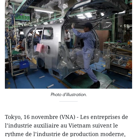
Photo d'illustration.
Tokyo, 16 novembre (VNA) - Les entreprises de
l’industrie auxiliaire au Vietnam suivent le
rythme de l’industrie de production moderne,