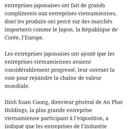
entreprises japonaises ont fait de grands
compliments aux entreprises vietnamiennes,
dont les produits ont percé sur des marchés
importants comme le Japon, la République de
Corée, l’Europe.
Les entreprises japonaises ont ajouté que les
entreprises vietnamiennes avaient
considérablement progressé, leur ouvrant la
voie pour rejoindre la chaîne de valeur
mondiale.
Dinh Xuan Cuong, directeur général de An Phat
Holdings, la plus grande entreprise
vietnamienne participant à l’exposition, a
indiqué que les entreprises de l’industrie