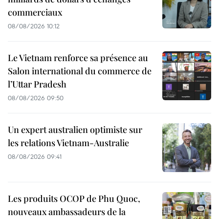
commerciaux
08/08/2026 10:12
Le Vietnam renforce sa présence au
Salon international du commerce de
l’Uttar Pradesh
08/08/2026 09:50
Un expert australien optimiste sur
les relations Vietnam-Australie
08/08/2026 09:41
Les produits OCOP de Phu Quoc,
nouveaux ambassadeurs de la