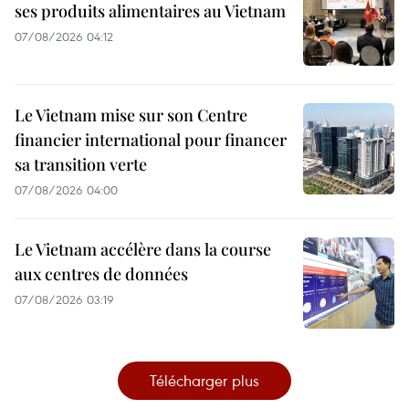
ses produits alimentaires au Vietnam
07/08/2026 04:12
Le Vietnam mise sur son Centre
financier international pour financer
sa transition verte
07/08/2026 04:00
Le Vietnam accélère dans la course
aux centres de données
07/08/2026 03:19
Télécharger plus