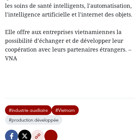
les soins de santé intelligents, l'automatisation,
l'intelligence artificielle et l'internet des objets.
Elle offre aux entreprises vietnamiennes la
possibilité d’échanger et de développer leur
coopération avec leurs partenaires étrangers. –
VNA
#industrie auxiliaire
#Vietnam
#production développée