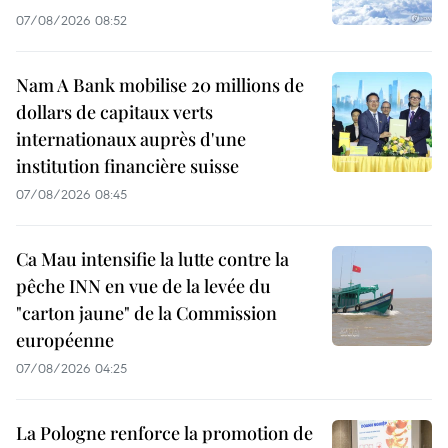
07/08/2026 08:52
Nam A Bank mobilise 20 millions de
dollars de capitaux verts
internationaux auprès d'une
institution financière suisse
07/08/2026 08:45
Ca Mau intensifie la lutte contre la
pêche INN en vue de la levée du
"carton jaune" de la Commission
européenne
07/08/2026 04:25
La Pologne renforce la promotion de