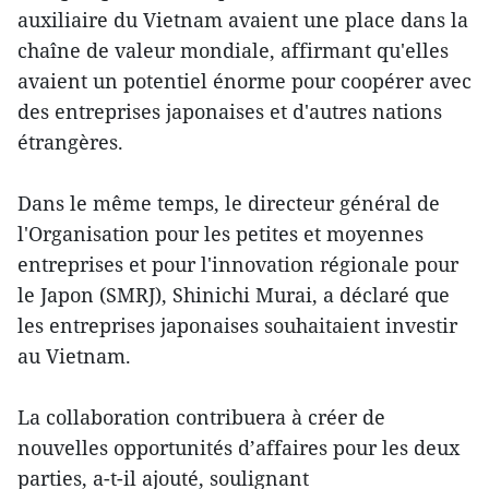
auxiliaire du Vietnam avaient une place dans la
chaîne de valeur mondiale, affirmant qu'elles
avaient un potentiel énorme pour coopérer avec
des entreprises japonaises et d'autres nations
étrangères.
Dans le même temps, le directeur général de
l'Organisation pour les petites et moyennes
entreprises et pour l'innovation régionale pour
le Japon (SMRJ), Shinichi Murai, a déclaré que
les entreprises japonaises souhaitaient investir
au Vietnam.
La collaboration contribuera à créer de
nouvelles opportunités d’affaires pour les deux
parties, a-t-il ajouté, soulignant