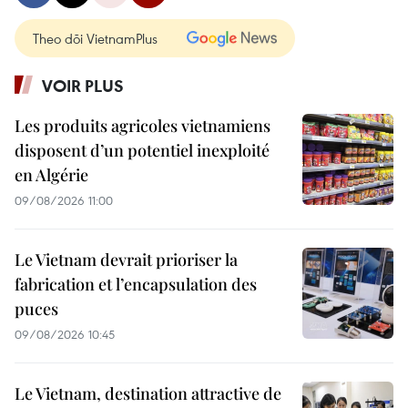
Theo dõi VietnamPlus
VOIR PLUS
Les produits agricoles vietnamiens
disposent d’un potentiel inexploité
en Algérie
09/08/2026 11:00
Le Vietnam devrait prioriser la
fabrication et l’encapsulation des
puces
09/08/2026 10:45
Le Vietnam, destination attractive de