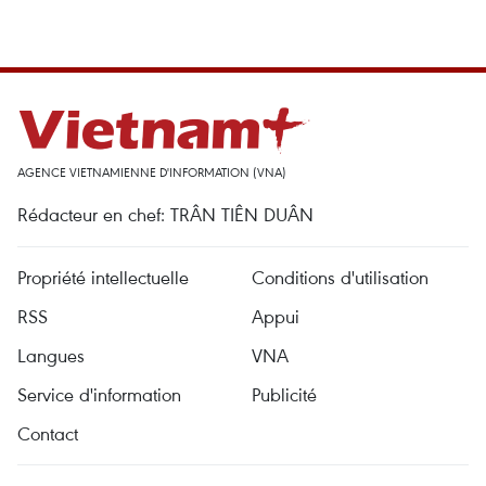
AGENCE VIETNAMIENNE D'INFORMATION (VNA)
Rédacteur en chef: TRÂN TIÊN DUÂN
Propriété intellectuelle
Conditions d'utilisation
RSS
Appui
Langues
VNA
Service d'information
Publicité
Contact