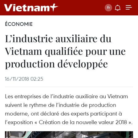
ÉCONOMIE
L’industrie auxiliaire du
Vietnam qualifiée pour une
production développée
16/11/2018 02:25
Les entreprises de l’industrie auxiliaire au Vietnam
suivent le rythme de l’industrie de production
moderne, ont déclaré des experts participant à
l’exposition « Création de la nouvelle valeur 2018 ».