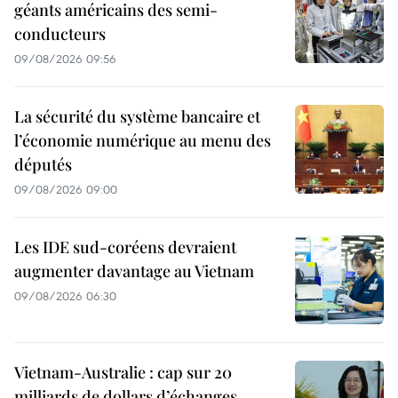
géants américains des semi-
conducteurs
09/08/2026 09:56
La sécurité du système bancaire et
l’économie numérique au menu des
députés
09/08/2026 09:00
Les IDE sud-coréens devraient
augmenter davantage au Vietnam
09/08/2026 06:30
Vietnam-Australie : cap sur 20
milliards de dollars d’échanges