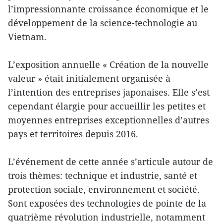
l’impressionnante croissance économique et le
développement de la science-technologie au
Vietnam.
L’exposition annuelle « Création de la nouvelle
valeur » était initialement organisée à
l’intention des entreprises japonaises. Elle s’est
cependant élargie pour accueillir les petites et
moyennes entreprises exceptionnelles d’autres
pays et territoires depuis 2016.
L’événement de cette année s’articule autour de
trois thèmes: technique et industrie, santé et
protection sociale, environnement et société.
Sont exposées des technologies de pointe de la
quatrième révolution industrielle, notamment