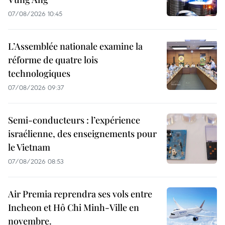
07/08/2026 10:45
L’Assemblée nationale examine la
réforme de quatre lois
technologiques
07/08/2026 09:37
Semi-conducteurs : l’expérience
israélienne, des enseignements pour
le Vietnam
07/08/2026 08:53
Air Premia reprendra ses vols entre
Incheon et Hô Chi Minh-Ville en
novembre.