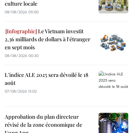
culture locale
08/08/2026 05:00
Le Vietnam investit
2,36 milliards de dollars à l'étranger
en sept mois
08/08/2026 00:30
L'indice ALE 2025 sera dévoilé le 18
août
07/08/2026 13:02
Approbation du plan directeur
révisé de la zone économique de
Vung Ang