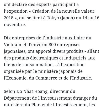
ont déclaré des experts participant à
l’exposition « Création de la nouvelle valeur
2018 », qui se tient à Tokyo (Japon) du 14 au 16
novembre.
Dix entreprises de l’industrie auxiliaire du
Vietnam et d’environ 800 entreprises
japonaises, ont apporté divers produits - allant
des produits électroniques et industriels aux
biens de consommation – à l’exposition
organisée par le ministère japonais de
l'Économie, du Commerce et de l'Industrie.
Selon Do Nhat Hoang, directeur du
Département de l’investissement étranger du
ministère du Plan et de l’Investissement, les