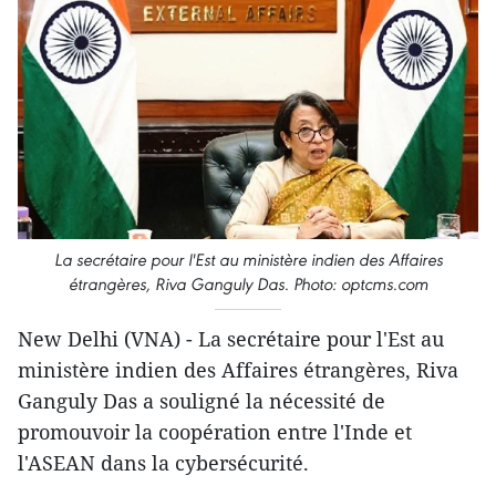
La secrétaire pour l'Est au ministère indien des Affaires
étrangères, Riva Ganguly Das. Photo: optcms.com
New Delhi (VNA) - La secrétaire pour l'Est au
ministère indien des Affaires étrangères, Riva
Ganguly Das a souligné la nécessité de
promouvoir la coopération entre l'Inde et
l'ASEAN dans la cybersécurité.