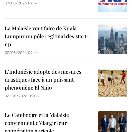
07/08/2026 09:57
La Malaisie veut faire de Kuala
Lumpur un pôle régional des start-
up
07/08/2026 09:44
L'Indonésie adopte des mesures
drastiques face à un puissant
phénomène El Niño
06/08/2026 09:08
Le Cambodge et la Malaisie
conviennent d'élargir leur
coopération agricole