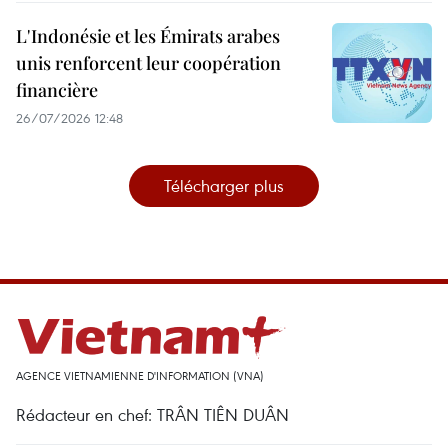
L'Indonésie et les Émirats arabes
unis renforcent leur coopération
financière
26/07/2026 12:48
Télécharger plus
AGENCE VIETNAMIENNE D'INFORMATION (VNA)
Rédacteur en chef: TRÂN TIÊN DUÂN