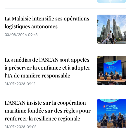
La Malaisie intensifie ses opérations
logistiques autonomes
03/08/2026 09:43
Les médias de l'ASEAN sont appelés
à préserver la confiance et à adopter
l'IA de manière responsable
31/07/2026 09:12
L’ASEAN insiste sur la coopération
maritime fondée sur des règles pour
renforcer la résilience régionale
31/07/2026 09:03