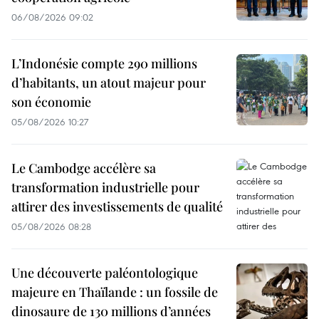
06/08/2026 09:02
L’Indonésie compte 290 millions
d’habitants, un atout majeur pour
son économie
05/08/2026 10:27
Le Cambodge accélère sa
transformation industrielle pour
attirer des investissements de qualité
05/08/2026 08:28
Une découverte paléontologique
majeure en Thaïlande : un fossile de
dinosaure de 130 millions d’années