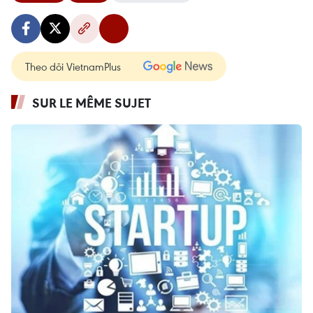
Theo dõi VietnamPlus
SUR LE MÊME SUJET