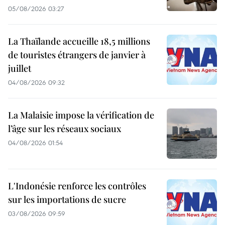
05/08/2026 03:27
La Thaïlande accueille 18,5 millions
de touristes étrangers de janvier à
juillet
04/08/2026 09:32
La Malaisie impose la vérification de
l’âge sur les réseaux sociaux
04/08/2026 01:54
L'Indonésie renforce les contrôles
sur les importations de sucre
03/08/2026 09:59