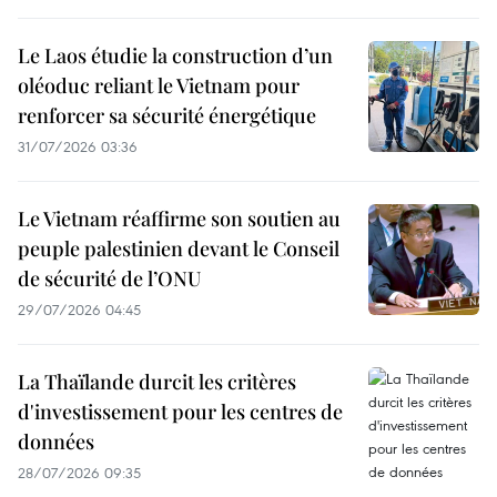
Le Laos étudie la construction d’un
oléoduc reliant le Vietnam pour
renforcer sa sécurité énergétique
31/07/2026 03:36
Le Vietnam réaffirme son soutien au
peuple palestinien devant le Conseil
de sécurité de l’ONU
29/07/2026 04:45
La Thaïlande durcit les critères
d'investissement pour les centres de
données
28/07/2026 09:35