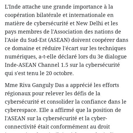
L'Inde attache une grande importance à la
coopération bilatérale et internationale en
matière de cybersécurité et New Delhi et les
pays membres de l'Association des nations de
l'Asie du Sud-Est (ASEAN) doivent coopérer dans
ce domaine et réduire l'écart sur les techniques
numériques, a-t-elle déclaré lors du 3e dialogue
Inde-ASEAN Channel 1.5 sur la cybersécurité
qui s'est tenu le 20 octobre.
Mme Riva Ganguly Das a apprécié les efforts
régionaux pour relever les défis de la
cybersécurité et consolider la confiance đans le
cyberespace. Elle a affirmé que la position de
l'ASEAN sur la cybersécurité et la cyber-
connectivité était conformément au droit