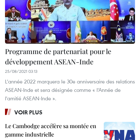
Programme de partenariat pour le
développement ASEAN-Inde
25/08/2021 03:13
L'année 2022 marquera le 30e anniversaire des relations
ASEAN-Inde et sera désignée comme « l'Année de
l'amitié ASEAN-Inde ».
VOIR PLUS
Le Cambodge accélère sa montée en
gamme industrielle