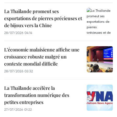
La Thaïlande promeut ses
exportations de pierres précieuses et
de bijoux vers la Chine
28/07/2026 04:14
L’économie malaisienne affiche une
croissance robuste malgré un
contexte mondial difficile
28/07/2026 03:32
La Thaïlande accélère la
transformation numérique des
petites entreprises
27/07/2026 01:22