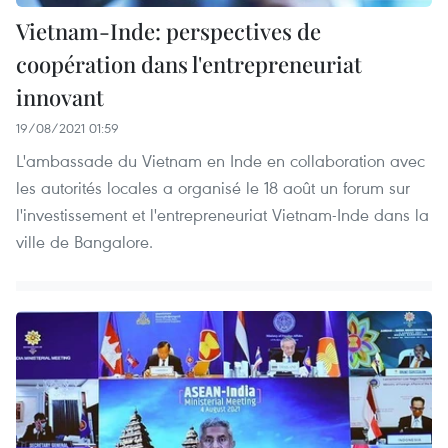
Vietnam-Inde: perspectives de
coopération dans l'entrepreneuriat
innovant
19/08/2021 01:59
L'ambassade du Vietnam en Inde en collaboration avec
les autorités locales a organisé le 18 août un forum sur
l'investissement et l'entrepreneuriat Vietnam-Inde dans la
ville de Bangalore.