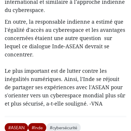
international et similaire à l'approche indienne
du cyberespace.
En outre, la responsable indienne a estimé que
l'égalité d'accès au cyberespace et les avantages
concernées étaient une autre question sur
lequel ce dialogue Inde-ASEAN devrait se
concentrer.
Le plus important est de lutter contre les
inégalités numériques. Ainsi, l'Inde se réjouit
de partager ses expériences avec l'ASEAN pour
s'orienter vers un cyberespace mondial plus sûr
et plus sécurisé, a-t-elle souligné. -VNA
#ASEAN
#Inde
#cybersécurité