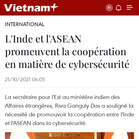
INTERNATIONAL
L'Inde et l'ASEAN
promeuvent la coopération
en matière de cybersécurité
21/10/2021 04:05
La secrétaire pour l'Est au ministère indien des
Affaires étrangères, Riva Ganguly Das a souligné la
nécessité de promouvoir la coopération entre l'Inde
et l'ASEAN dans la cybersécurité.