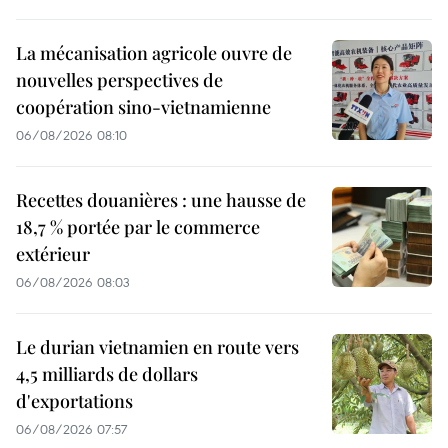
La mécanisation agricole ouvre de
nouvelles perspectives de
coopération sino-vietnamienne
06/08/2026 08:10
Recettes douanières : une hausse de
18,7 % portée par le commerce
extérieur
06/08/2026 08:03
Le durian vietnamien en route vers
4,5 milliards de dollars
d'exportations
06/08/2026 07:57