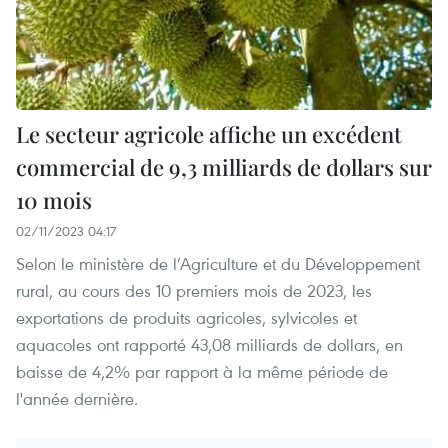
Le secteur agricole affiche un excédent
commercial de 9,3 milliards de dollars sur
10 mois
02/11/2023 04:17
Selon le ministère de l’Agriculture et du Développement
rural, au cours des 10 premiers mois de 2023, les
exportations de produits agricoles, sylvicoles et
aquacoles ont rapporté 43,08 milliards de dollars, en
baisse de 4,2% par rapport à la même période de
l'année dernière.