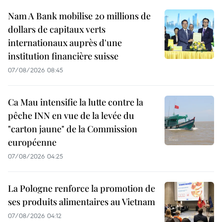
Nam A Bank mobilise 20 millions de
dollars de capitaux verts
internationaux auprès d'une
institution financière suisse
07/08/2026 08:45
Ca Mau intensifie la lutte contre la
pêche INN en vue de la levée du
"carton jaune" de la Commission
européenne
07/08/2026 04:25
La Pologne renforce la promotion de
ses produits alimentaires au Vietnam
07/08/2026 04:12