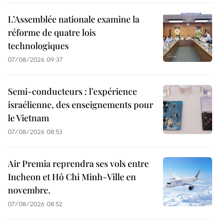
L’Assemblée nationale examine la
réforme de quatre lois
technologiques
07/08/2026 09:37
Semi-conducteurs : l’expérience
israélienne, des enseignements pour
le Vietnam
07/08/2026 08:53
Air Premia reprendra ses vols entre
Incheon et Hô Chi Minh-Ville en
novembre.
07/08/2026 08:52