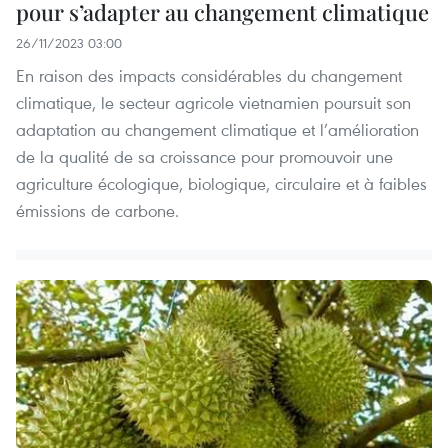
pour s’adapter au changement climatique
26/11/2023 03:00
En raison des impacts considérables du changement
climatique, le secteur agricole vietnamien poursuit son
adaptation au changement climatique et l’amélioration
de la qualité de sa croissance pour promouvoir une
agriculture écologique, biologique, circulaire et à faibles
émissions de carbone.