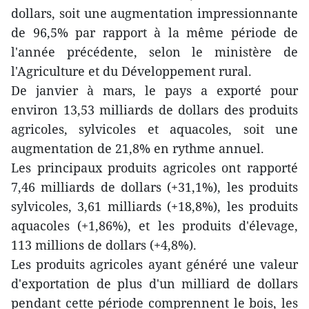
dollars, soit une augmentation impressionnante
de 96,5% par rapport à la même période de
l'année précédente, selon le ministère de
l'Agriculture et du Développement rural.
De janvier à mars, le pays a exporté pour
environ 13,53 milliards de dollars des produits
agricoles, sylvicoles et aquacoles, soit une
augmentation de 21,8% en rythme annuel.
Les principaux produits agricoles ont rapporté
7,46 milliards de dollars (+31,1%), les produits
sylvicoles, 3,61 milliards (+18,8%), les produits
aquacoles (+1,86%), et les produits d'élevage,
113 millions de dollars (+4,8%).
Les produits agricoles ayant généré une valeur
d'exportation de plus d'un milliard de dollars
pendant cette période comprennent le bois, les