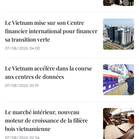
Le Vietnam mise sur son Centre
financier international pour financer
sa transition verte
07/08/2026 04:00
Le Vietnam accélère dans la course
aux centres de données
07/08/2026 03:19
Le marché intérieur, nouveau
moteur de croissance de la filière
bois vietnamienne
07/08/2026 02:54