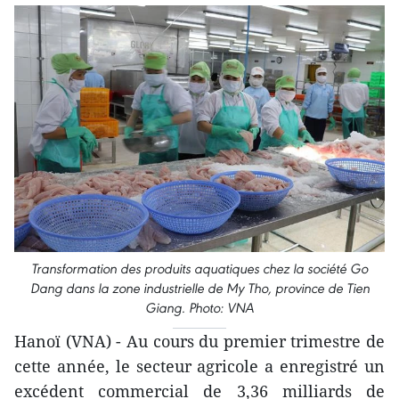
Transformation des produits aquatiques chez la société Go
Dang dans la zone industrielle de My Tho, province de Tien
Giang. Photo: VNA
Hanoï (VNA) - Au cours du premier trimestre de
cette année, le secteur agricole a enregistré un
excédent commercial de 3,36 milliards de