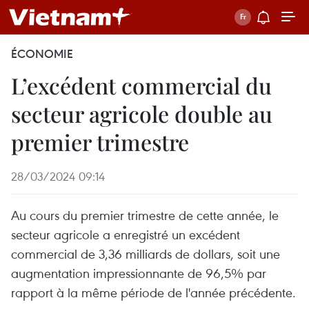
ÉCONOMIE
L’excédent commercial du
secteur agricole double au
premier trimestre
28/03/2024 09:14
Au cours du premier trimestre de cette année, le
secteur agricole a enregistré un excédent
commercial de 3,36 milliards de dollars, soit une
augmentation impressionnante de 96,5% par
rapport à la même période de l'année précédente.