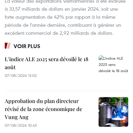
La valeur des exportations vietnamiennes a été évaluée
à 33,57 milliards de dollars en janvier 2024, soit une
forte augmentation de 42% par rapport à la même
période de l'année dernière, contribuant à générer un
excédent commercial de 2,92 milliards de dollars.
VOIR PLUS
L'indice ALE 2025 sera dévoilé le 18
août
07/08/2026 13:02
Approbation du plan directeur
révisé de la zone économique de
Vung Ang
07/08/2026 10:45