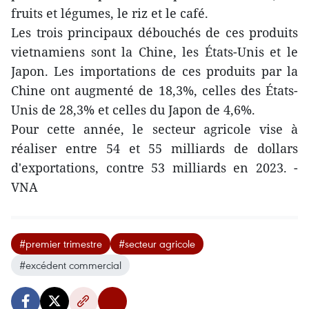
fruits et légumes, le riz et le café.
Les trois principaux débouchés de ces produits
vietnamiens sont la Chine, les États-Unis et le
Japon. Les importations de ces produits par la
Chine ont augmenté de 18,3%, celles des États-
Unis de 28,3% et celles du Japon de 4,6%.
Pour cette année, le secteur agricole vise à
réaliser entre 54 et 55 milliards de dollars
d'exportations, contre 53 milliards en 2023. -
VNA
#premier trimestre
#secteur agricole
#excédent commercial