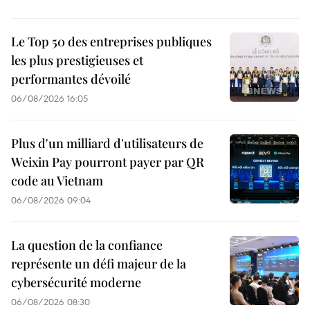
Le Top 50 des entreprises publiques
les plus prestigieuses et
performantes dévoilé
06/08/2026 16:05
Plus d'un milliard d'utilisateurs de
Weixin Pay pourront payer par QR
code au Vietnam
06/08/2026 09:04
La question de la confiance
représente un défi majeur de la
cybersécurité moderne
06/08/2026 08:30