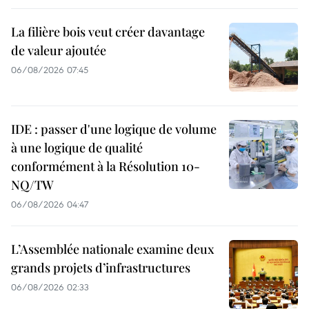
La filière bois veut créer davantage
de valeur ajoutée
06/08/2026 07:45
IDE : passer d'une logique de volume
à une logique de qualité
conformément à la Résolution 10-
NQ/TW
06/08/2026 04:47
L’Assemblée nationale examine deux
grands projets d’infrastructures
06/08/2026 02:33