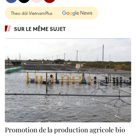
Theo dõi VietnamPlus
SUR LE MÊME SUJET
Promotion de la production agricole bio