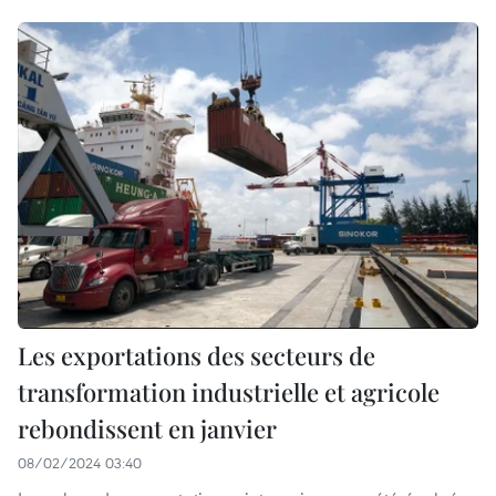
Les exportations des secteurs de
transformation industrielle et agricole
rebondissent en janvier
08/02/2024 03:40