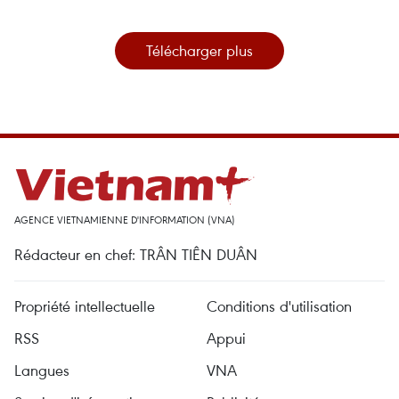
Télécharger plus
AGENCE VIETNAMIENNE D'INFORMATION (VNA)
Rédacteur en chef: TRÂN TIÊN DUÂN
Propriété intellectuelle
Conditions d'utilisation
RSS
Appui
Langues
VNA