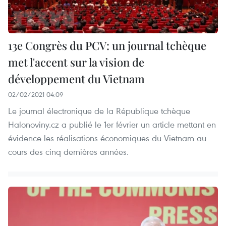
13e Congrès du PCV: un journal tchèque
met l'accent sur la vision de
développement du Vietnam
02/02/2021 04:09
Le journal électronique de la République tchèque
Halonoviny.cz a publié le 1er février un article mettant en
évidence les réalisations économiques du Vietnam au
cours des cinq dernières années.