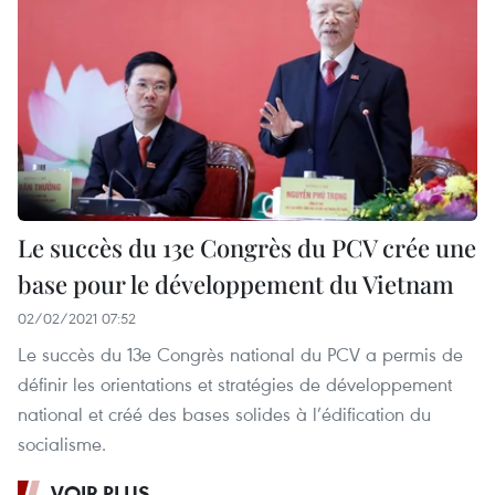
Le succès du 13e Congrès du PCV crée une
base pour le développement du Vietnam
02/02/2021 07:52
Le succès du 13e Congrès national du PCV a permis de
définir les orientations et stratégies de développement
national et créé des bases solides à l’édification du
socialisme.
VOIR PLUS