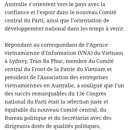
Australie s’orientent vers le pays avec la
confiance et l'espoir dans le nouveau Comité
central du Parti, ainsi que l’orientation de
développement national dans les temps à venir.
Répondant au correspondant de l’Agence
vietnamienne d’Information (VNA) du Vietnam
à Sydney, Tran Ba Phuc, membre du Comité
central du Front de la Patrie du Vietnam et
président de l'Association des entreprises
vietnamiennes en Australie, a souligné que l'un
des succès remarquables du 13e Congrès
national du Parti était la sélection juste et
équitable du nouveau Comité central, du
Bureau politique et du Secrétariat avec des
dirigeants dotés de qualités politiques,