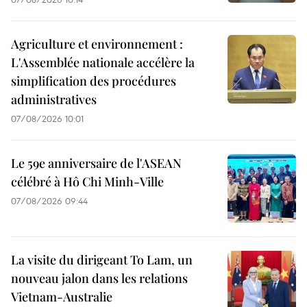
Agriculture et environnement :
L'Assemblée nationale accélère la
simplification des procédures
administratives
07/08/2026 10:01
Le 59e anniversaire de l'ASEAN
célébré à Hô Chi Minh-Ville
07/08/2026 09:44
La visite du dirigeant To Lam, un
nouveau jalon dans les relations
Vietnam-Australie