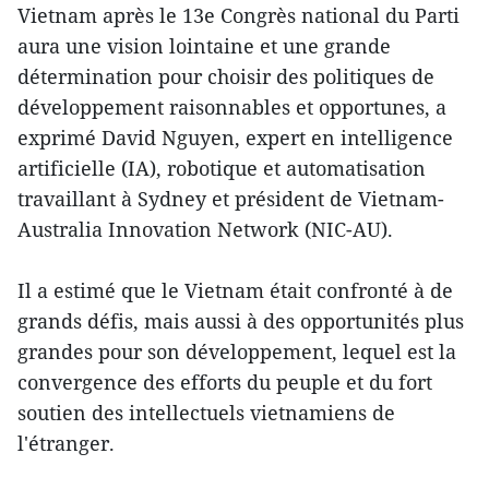
Vietnam après le 13e Congrès national du Parti
aura une vision lointaine et une grande
détermination pour choisir des politiques de
développement raisonnables et opportunes, a
exprimé David Nguyen, expert en intelligence
artificielle (IA), robotique et automatisation
travaillant à Sydney et président de Vietnam-
Australia Innovation Network (NIC-AU).
Il a estimé que le Vietnam était confronté à de
grands défis, mais aussi à des opportunités plus
grandes pour son développement, lequel est la
convergence des efforts du peuple et du fort
soutien des intellectuels vietnamiens de
l'étranger.