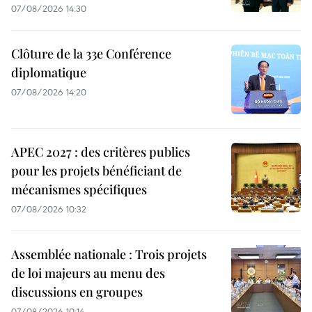
07/08/2026 14:30
Clôture de la 33e Conférence
diplomatique
07/08/2026 14:20
APEC 2027 : des critères publics
pour les projets bénéficiant de
mécanismes spécifiques
07/08/2026 10:32
Assemblée nationale : Trois projets
de loi majeurs au menu des
discussions en groupes
07/08/2026 10:14