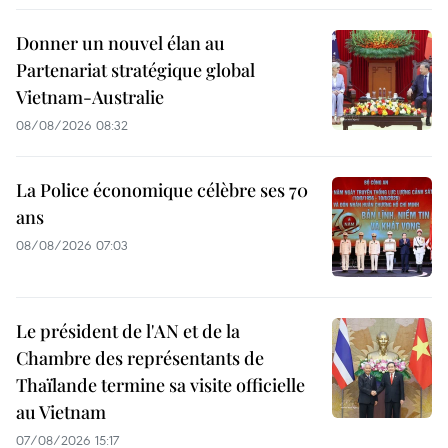
Donner un nouvel élan au
Partenariat stratégique global
Vietnam-Australie
08/08/2026 08:32
La Police économique célèbre ses 70
ans
08/08/2026 07:03
Le président de l'AN et de la
Chambre des représentants de
Thaïlande termine sa visite officielle
au Vietnam
07/08/2026 15:17