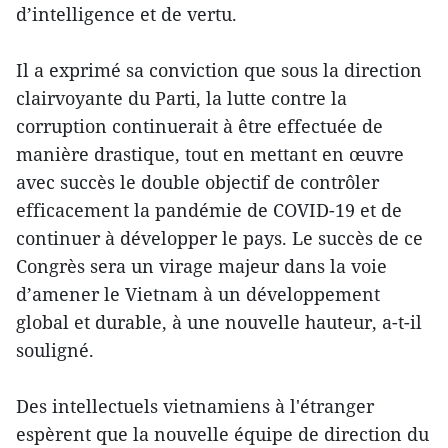
d’intelligence et de vertu.
Il a exprimé sa conviction que sous la direction
clairvoyante du Parti, la lutte contre la
corruption continuerait à être effectuée de
manière drastique, tout en mettant en œuvre
avec succès le double objectif de contrôler
efficacement la pandémie de COVID-19 et de
continuer à développer le pays. Le succès de ce
Congrès sera un virage majeur dans la voie
d’amener le Vietnam à un développement
global et durable, à une nouvelle hauteur, a-t-il
souligné.
Des intellectuels vietnamiens à l'étranger
espèrent que la nouvelle équipe de direction du