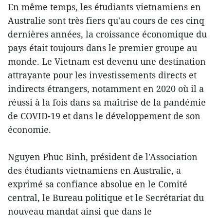
En même temps, les étudiants vietnamiens en
Australie sont très fiers qu'au cours de ces cinq
dernières années, la croissance économique du
pays était toujours dans le premier groupe au
monde. Le Vietnam est devenu une destination
attrayante pour les investissements directs et
indirects étrangers, notamment en 2020 où il a
réussi à la fois dans sa maîtrise de la pandémie
de COVID-19 et dans le développement de son
économie.
Nguyen Phuc Binh, président de l'Association
des étudiants vietnamiens en Australie, a
exprimé sa confiance absolue en le Comité
central, le Bureau politique et le Secrétariat du
nouveau mandat ainsi que dans le