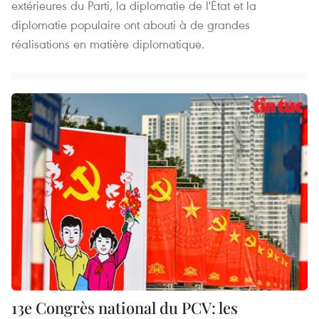
extérieures du Parti, la diplomatie de l'État et la
diplomatie populaire ont abouti à de grandes
réalisations en matière diplomatique.
13e Congrès national du PCV: les