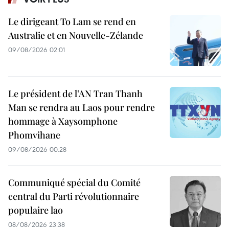
Le dirigeant To Lam se rend en
Australie et en Nouvelle-Zélande
09/08/2026 02:01
Le président de l’AN Tran Thanh
Man se rendra au Laos pour rendre
hommage à Xaysomphone
Phomvihane
09/08/2026 00:28
Communiqué spécial du Comité
central du Parti révolutionnaire
populaire lao
08/08/2026 23:38