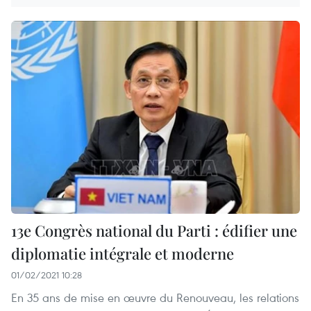
13e Congrès national du Parti : édifier une
diplomatie intégrale et moderne
01/02/2021 10:28
En 35 ans de mise en œuvre du Renouveau, les relations