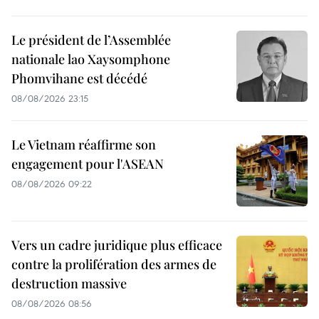
Le président de l’Assemblée
nationale lao Xaysomphone
Phomvihane est décédé
08/08/2026 23:15
Le Vietnam réaffirme son
engagement pour l'ASEAN
08/08/2026 09:22
Vers un cadre juridique plus efficace
contre la prolifération des armes de
destruction massive
08/08/2026 08:56