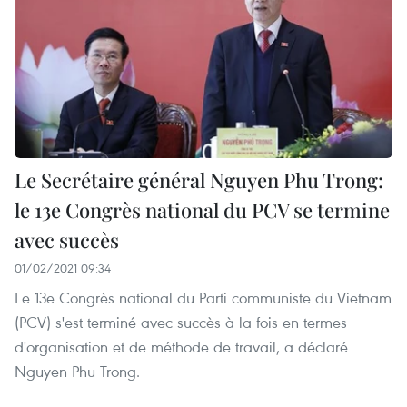
Le Secrétaire général Nguyen Phu Trong:
le 13e Congrès national du PCV se termine
avec succès
01/02/2021 09:34
Le 13e Congrès national du Parti communiste du Vietnam
(PCV) s'est terminé avec succès à la fois en termes
d'organisation et de méthode de travail, a déclaré
Nguyen Phu Trong.