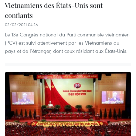
Vietnamiens des États-Unis sont
confiants
02/02/2021 04:26
Le 13e Congrès national du Parti communiste vietnamien
(PCV) est suivi attentivement par les Vietnamiens du
pays et de l’étranger, dont ceux résidant aux États-Unis.