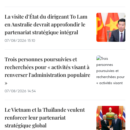
La visite d'État du dirigeant To Lam
en Australie devrait approfondir le
partenariat stratégique intégral
07/08/2026 15:10
Trois personnes poursuivies et
recherchées pour « activités visant à
renverser l'administration populaire
»
07/08/2026 14:54
Le Vietnam et la Thaïlande veulent
renforcer leur partenariat
stratégique global