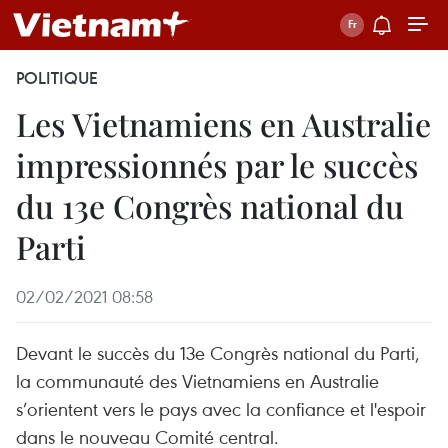
POLITIQUE
Les Vietnamiens en Australie
impressionnés par le succès
du 13e Congrès national du
Parti
02/02/2021 08:58
Devant le succès du 13e Congrès national du Parti,
la communauté des Vietnamiens en Australie
s’orientent vers le pays avec la confiance et l'espoir
dans le nouveau Comité central.