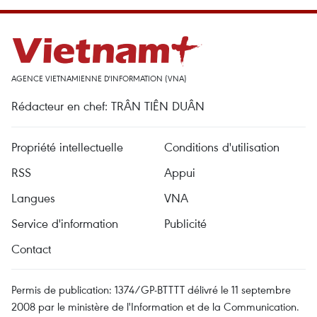
AGENCE VIETNAMIENNE D'INFORMATION (VNA)
Rédacteur en chef: TRÂN TIÊN DUÂN
Propriété intellectuelle
Conditions d'utilisation
RSS
Appui
Langues
VNA
Service d'information
Publicité
Contact
Permis de publication: 1374/GP-BTTTT délivré le 11 septembre
2008 par le ministère de l'Information et de la Communication.