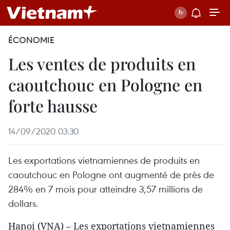
ÉCONOMIE
Les ventes de produits en
caoutchouc en Pologne en
forte hausse
14/09/2020 03:30
Les exportations vietnamiennes de produits en
caoutchouc en Pologne ont augmenté de près de
284% en 7 mois pour atteindre 3,57 millions de
dollars.
Hanoi (VNA) – Les exportations vietnamiennes