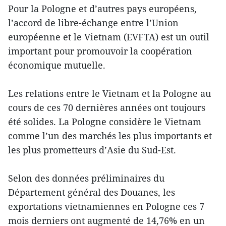
Pour la Pologne et d’autres pays européens,
l’accord de libre-échange entre l’Union
européenne et le Vietnam (EVFTA) est un outil
important pour promouvoir la coopération
économique mutuelle.
Les relations entre le Vietnam et la Pologne au
cours de ces 70 dernières années ont toujours
été solides. La Pologne considère le Vietnam
comme l’un des marchés les plus importants et
les plus prometteurs d’Asie du Sud-Est.
Selon des données préliminaires du
Département général des Douanes, les
exportations vietnamiennes en Pologne ces 7
mois derniers ont augmenté de 14,76% en un