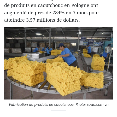
de produits en caoutchouc en Pologne ont
augmenté de près de 284% en 7 mois pour
atteindre 3,57 millions de dollars.
Fabrication de produits en caoutchouc. Photo: sado.com.vn