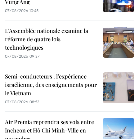
Vung Ang
07/08/2026 10:45
L’Assemblée nationale examine la
réforme de quatre lois
technologiques
07/08/2026 09:37
Semi-conducteurs : l’expérience
israélienne, des enseignements pour
le Vietnam
07/08/2026 08:53
Air Premia reprendra ses vols entre
Incheon et Hô Chi Minh-Ville en
novembre.