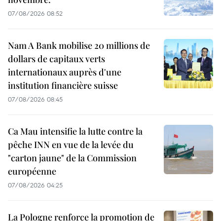
07/08/2026 08:52
Nam A Bank mobilise 20 millions de
dollars de capitaux verts
internationaux auprès d'une
institution financière suisse
07/08/2026 08:45
Ca Mau intensifie la lutte contre la
pêche INN en vue de la levée du
"carton jaune" de la Commission
européenne
07/08/2026 04:25
La Pologne renforce la promotion de