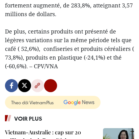
fortement augmenté, de 283,8%, atteignant 3,57
millions de dollars.
De plus, certains produits ont présenté de
légères variations sur la même période tels que
café ( 52,6%), confiseries et produits céréaliers (
73,8%), produits en plastique (-24,1%) et thé
(-60,6%). – CPV/VNA
Theo dõi VietnamPlus
VOIR PLUS
Vietnam-Australie : cap sur 20