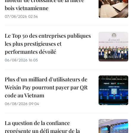
bois vietnamienne
07/08/2026 02:54
Le Top 50 des entreprises publiques
les plus prestigieuses et
performantes dévoilé
06/08/2026 16:05
Plus d'un milliard d'utilisateurs de
Weixin Pay pourront payer par QR
code au Vietnam
06/08/2026 09:04
La question de la confiance
représente un défi majeur de la