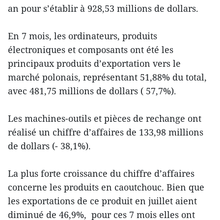
an pour s’établir à 928,53 millions de dollars.
En 7 mois, les ordinateurs, produits
électroniques et composants ont été les
principaux produits d’exportation vers le
marché polonais, représentant 51,88% du total,
avec 481,75 millions de dollars ( 57,7%).
Les machines-outils et pièces de rechange ont
réalisé un chiffre d’affaires de 133,98 millions
de dollars (- 38,1%).
La plus forte croissance du chiffre d’affaires
concerne les produits en caoutchouc. Bien que
les exportations de ce produit en juillet aient
diminué de 46,9%, pour ces 7 mois elles ont