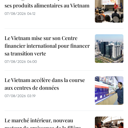
ses produits alimentaires au Vietnam
07/08/2026 04:12
Le Vietnam mise sur son Centre
financier international pour financer
sa transition verte
07/08/2026 04:00
Le Vietnam accélère dans la course
aux centres de données
07/08/2026 03:19
Le marché intérieur, nouveau
moteur de croissance de la filière