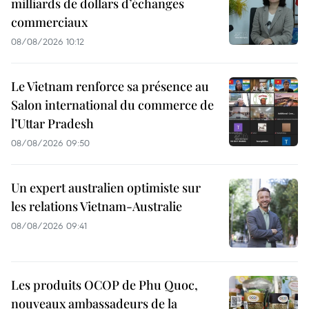
milliards de dollars d’échanges
commerciaux
08/08/2026 10:12
Le Vietnam renforce sa présence au
Salon international du commerce de
l’Uttar Pradesh
08/08/2026 09:50
Un expert australien optimiste sur
les relations Vietnam-Australie
08/08/2026 09:41
Les produits OCOP de Phu Quoc,
nouveaux ambassadeurs de la