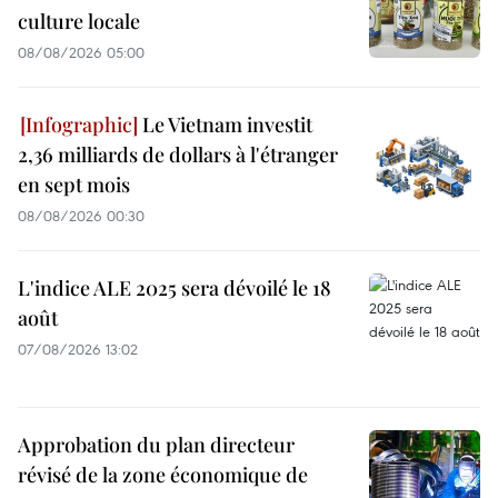
culture locale
08/08/2026 05:00
Le Vietnam investit
2,36 milliards de dollars à l'étranger
en sept mois
08/08/2026 00:30
L'indice ALE 2025 sera dévoilé le 18
août
07/08/2026 13:02
Approbation du plan directeur
révisé de la zone économique de