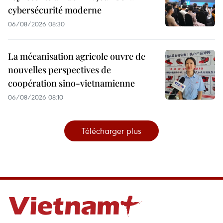
cybersécurité moderne
06/08/2026 08:30
La mécanisation agricole ouvre de
nouvelles perspectives de
coopération sino-vietnamienne
06/08/2026 08:10
Télécharger plus