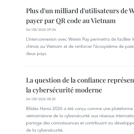
Plus d'un milliard d'utilisateurs de
payer par QR code au Vietnam
06/08/2026 09:04
L'interconnexion avec Weixin Pay permettra de faciliter 
chinois au Vietnam et de renforcer l'écosystème de pai
deux pays.
La question de la confiance représen
la cybersécurité moderne
06/08/2026 08:30
BSides Hanoi 2026 a été conçu comme une plateforme 
vietnamienne de la cybersécurité aux réseaux internation
partage des connaissances et contribuant au développ
de la cybersécurité.