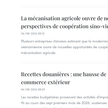
La mécanisation agricole ouvre de n
perspectives de coopération sino-v
06/08/2026 08:10
Plusieurs entreprises chinoises estiment que la modernisa
vietnamienne ouvre de nouvelles opportunités de coopé
mécanisation agricole.
Recettes douanières : une hausse de 1
commerce extérieur
06/08/2026 08:03
Les recettes budgétaires provenant des activités d'impor
% au cours des sept premiers mois de 2026, soutenues 