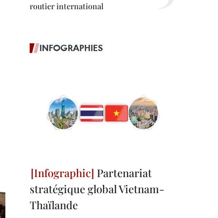
routier international
INFOGRAPHIES
Partenariat
stratégique global Vietnam-
Thaïlande