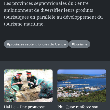
Les provinces septentrionales du Centre
ambitionnent de diversifier leurs produits
touristiques en parallèle au développement du
tourisme maritime.
#provinces septentrionales du Centre
#tourisme
Hai Le – Une promesse
Phu Quoc renforce son