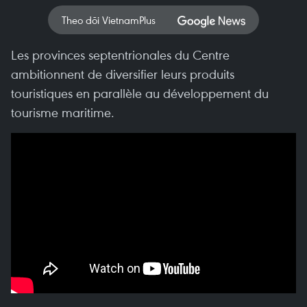
Theo dõi VietnamPlus
Les provinces septentrionales du Centre
ambitionnent de diversifier leurs produits
touristiques en parallèle au développement du
tourisme maritime.