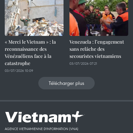
« Merci le Vietnam » : la
Venezuela : l’engagement
reconnaissance des
sans relâche des
Vénézuéliens face à la
secouristes vietnamiens
catastrophe
03/07/2026 07:21
03/07/2026 10:09
Télécharger plus
AGENCE VIETNAMIENNE D'INFORMATION (VNA)