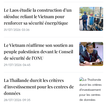
Le Laos étudie la construction d’un
oléoduc reliant le Vietnam pour
renforcer sa sécurité énergétique
31/07/2026 03:36
Le Vietnam réaffirme son soutien au
peuple palestinien devant le Conseil
de sécurité de l’ONU
29/07/2026 04:45
La Thaïlande durcit les critères
d'investissement pour les centres de
données
28/07/2026 09:35