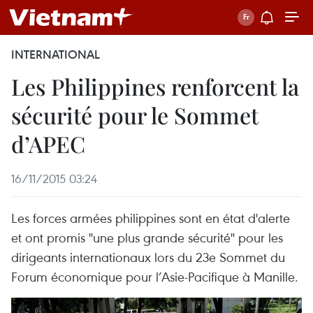
INTERNATIONAL
Les Philippines renforcent la
sécurité pour le Sommet
d’APEC
16/11/2015 03:24
Les forces armées philippines sont en état d'alerte
et ont promis "une plus grande sécurité" pour les
dirigeants internationaux lors du 23e Sommet du
Forum économique pour l’Asie-Pacifique à Manille.