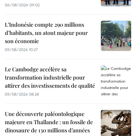
06/08/2026 09:02
L’Indonésie compte 290 millions
d’habitants, un atout majeur pour
son économie
05/08/2026 10:27
Le Cambodge accélère sa
transformation industrielle pour
attirer des investissements de qualité
05/08/2026 08:28
Une découverte paléontologique
majeure en Thaïlande : un fossile de
dinosaure de 130 millions d’années