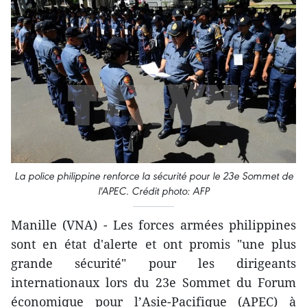
La police philippine renforce la sécurité pour le 23e Sommet de
l'APEC. Crédit photo: AFP
Manille (VNA) - Les forces armées philippines
sont en état d'alerte et ont promis "une plus
grande sécurité" pour les dirigeants
internationaux lors du 23e Sommet du Forum
économique pour l’Asie-Pacifique (APEC) à