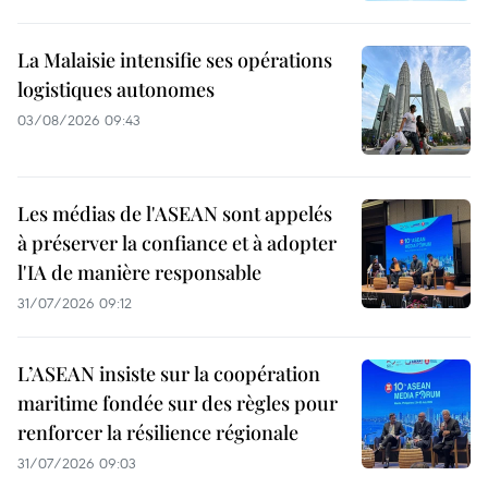
La Malaisie intensifie ses opérations
logistiques autonomes
03/08/2026 09:43
Les médias de l'ASEAN sont appelés
à préserver la confiance et à adopter
l'IA de manière responsable
31/07/2026 09:12
L’ASEAN insiste sur la coopération
maritime fondée sur des règles pour
renforcer la résilience régionale
31/07/2026 09:03