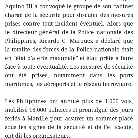
Aquino III a convoqué le groupe de son cabinet
chargé de la sécurité pour discuter des mesures
prises contre tout incident éventuel. Alors que
le directeur général de la Police nationale des
Philippines, Ricardo C. Marquez a déclaré que
la totalité des forces de la Police nationale était
en "état d'alerte maximale" et était prête à faire
face à ​toute éventualité. Les mesures de sécurité
ont été ​prises, notamment ​dans les ports
maritimes, les aéroports et le réseau ferroviaire.
Les Philippines ont annulé plus de 1.000 vols,
mobilisé 18.000 policiers et promulgué des jours
fériés à Manille pour assurer un sommet placé
sous les signes de la sécurité et de l'efficacité,
ont dit les organisateurs.