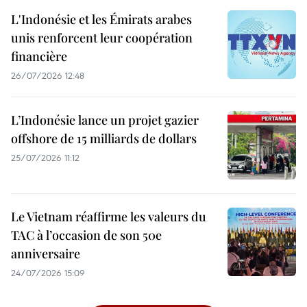
L'Indonésie et les Émirats arabes
unis renforcent leur coopération
financière
26/07/2026 12:48
L’Indonésie lance un projet gazier
offshore de 15 milliards de dollars
25/07/2026 11:12
Le Vietnam réaffirme les valeurs du
TAC à l’occasion de son 50e
anniversaire
24/07/2026 15:09