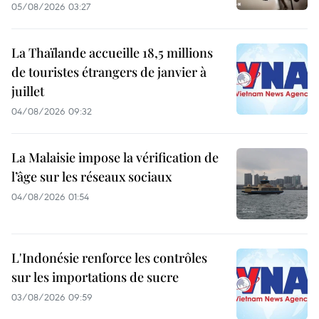
05/08/2026 03:27
La Thaïlande accueille 18,5 millions
de touristes étrangers de janvier à
juillet
04/08/2026 09:32
La Malaisie impose la vérification de
l’âge sur les réseaux sociaux
04/08/2026 01:54
L'Indonésie renforce les contrôles
sur les importations de sucre
03/08/2026 09:59