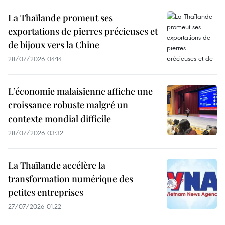
La Thaïlande promeut ses
exportations de pierres précieuses et
de bijoux vers la Chine
28/07/2026 04:14
L’économie malaisienne affiche une
croissance robuste malgré un
contexte mondial difficile
28/07/2026 03:32
La Thaïlande accélère la
transformation numérique des
petites entreprises
27/07/2026 01:22