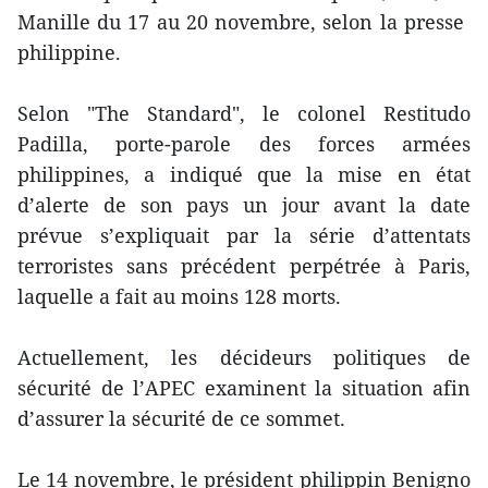
Manille du 17 au 20 novembre, selon la presse ​
philippine.
Selon "The Standard", le colonel Restitudo
Padilla, porte-parole des forces armées
philippines, a indiqué que la mise en état
d’alerte de son pays un jour avant ​la date
prévue s’expliquait par ​la série d’attentats
terroristes sans précédent perpétrée à Paris,
laquelle ​a fait ​au moins 128 morts.
Actuellement, les décideurs politiques de
sécurité de l’APEC examinent la situation afin
d’assurer la sécurité de ce sommet.
Le 14 novembre, le président philippin Benigno