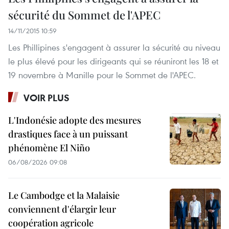
sécurité du Sommet de l'APEC
14/11/2015 10:59
​Les Phillipines s'engagent à assurer la sécurité au niveau
le plus élevé pour les dirigeants qui se réuniront les 18 et
19 novembre à Manille pour le Sommet de l'APEC.
VOIR PLUS
L'Indonésie adopte des mesures
drastiques face à un puissant
phénomène El Niño
06/08/2026 09:08
Le Cambodge et la Malaisie
conviennent d'élargir leur
coopération agricole