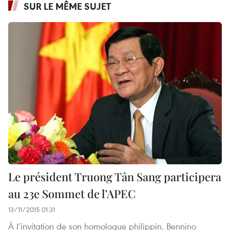
SUR LE MÊME SUJET
Le président Truong Tân Sang participera
au 23e Sommet de l’APEC
13/11/2015 01:31
À l’invitation de son homologue philippin, Bennino