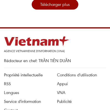
Télécharger plus
AGENCE VIETNAMIENNE D'INFORMATION (VNA)
Rédacteur en chef: TRÂN TIÊN DUÂN
Propriété intellectuelle
Conditions d'utilisation
RSS
Appui
Langues
VNA
Service d'information
Publicité